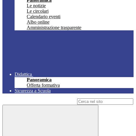
Panoramica
Le notizie
Le circolari
Calendario eventi
Albo online
Amministrazione trasparente
Didattica
Panoramica
Offerta formativa
Sicurezza a Scuola
Campo di ricerca per le pagine del sito