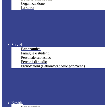
Organizzazione
La storia
Servizi
Panoramica
Famiglie e studenti
Personale scolastico
Percorsi di studio
Prenotazioni (Laboratori / Aule per eventi)
Novità