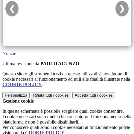
❮
❯
Notizie
Ultima revisione da
PAOLO ACUNZO
Questo sito o gli strumenti terzi da questo utilizzati si avvalgono di
cookie necessari al funzionamento ed utili alle finalità illustrate nella
COOKIE POLICY
.
Personalizza
Rifiuta tutti
i cookies
Accetta tutti
i cookies
Gestione cookie
In questa schermata è possibile scegliere quali cookie consentire.
I cookie necessari sono quelli che consentono il funzionamento della
piattaforma e non è possibile disabilitarli.
Per conoscere quali sono i cookie necessari al funzionamento potete
visionare la
COOKIE POLICY
.