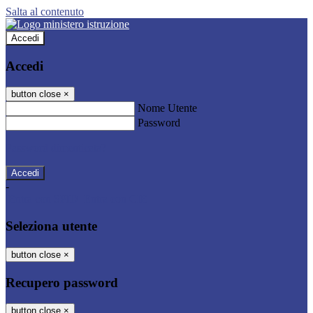
Salta al contenuto
Accedi
Accedi
button close
×
Nome Utente
Password
Password dimenticata?
-
Entra con SPID
Entra con CIE
Seleziona utente
button close
×
Recupero password
button close
×