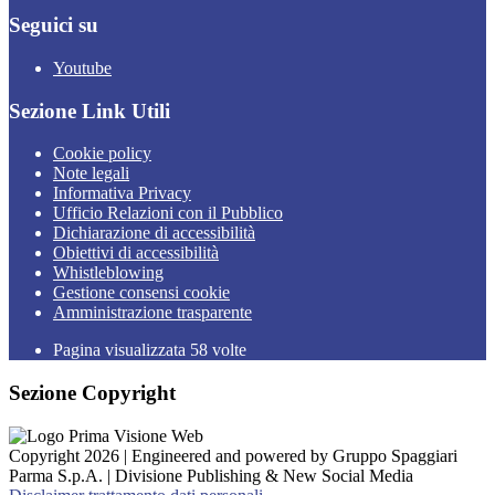
Seguici su
Youtube
Sezione Link Utili
Cookie policy
Note legali
Informativa Privacy
Ufficio Relazioni con il Pubblico
Dichiarazione di accessibilità
Obiettivi di accessibilità
Whistleblowing
Gestione consensi cookie
Amministrazione trasparente
Pagina visualizzata
58
volte
Sezione Copyright
Copyright 2026 | Engineered and powered by Gruppo Spaggiari
Parma S.p.A. | Divisione Publishing & New Social Media