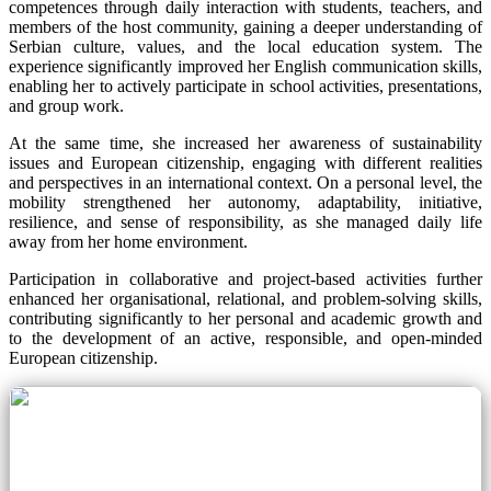
competences through daily interaction with students, teachers, and
members of the host community, gaining a deeper understanding of
Serbian culture, values, and the local education system. The
experience significantly improved her English communication skills,
enabling her to actively participate in school activities, presentations,
and group work.
At the same time, she increased her awareness of sustainability
issues and European citizenship, engaging with different realities
and perspectives in an international context. On a personal level, the
mobility strengthened her autonomy, adaptability, initiative,
resilience, and sense of responsibility, as she managed daily life
away from her home environment.
Participation in collaborative and project-based activities further
enhanced her organisational, relational, and problem-solving skills,
contributing significantly to her personal and academic growth and
to the development of an active, responsible, and open-minded
European citizenship.