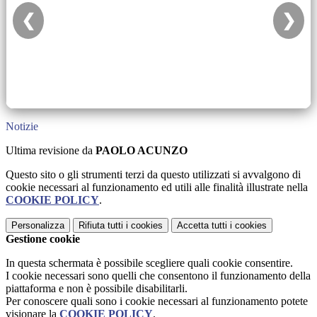
❮
❯
Notizie
Ultima revisione da
PAOLO ACUNZO
Questo sito o gli strumenti terzi da questo utilizzati si avvalgono di
cookie necessari al funzionamento ed utili alle finalità illustrate nella
COOKIE POLICY
.
Personalizza
Rifiuta tutti
i cookies
Accetta tutti
i cookies
Gestione cookie
In questa schermata è possibile scegliere quali cookie consentire.
I cookie necessari sono quelli che consentono il funzionamento della
piattaforma e non è possibile disabilitarli.
Per conoscere quali sono i cookie necessari al funzionamento potete
visionare la
COOKIE POLICY
.