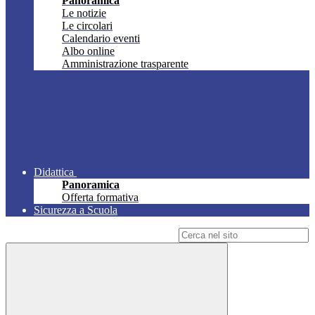
Panoramica
Le notizie
Le circolari
Calendario eventi
Albo online
Amministrazione trasparente
Didattica
Panoramica
Offerta formativa
Sicurezza a Scuola
Campo di ricerca per le pagine del sito