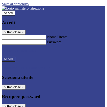
Salta al contenuto
Accedi
Accedi
button close
×
Nome Utente
Password
Password dimenticata?
-
Entra con SPID
Entra con CIE
Seleziona utente
button close
×
Recupero password
button close
×