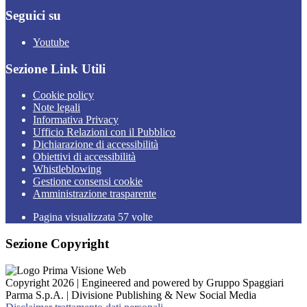
Seguici su
Youtube
Sezione Link Utili
Cookie policy
Note legali
Informativa Privacy
Ufficio Relazioni con il Pubblico
Dichiarazione di accessibilità
Obiettivi di accessibilità
Whistleblowing
Gestione consensi cookie
Amministrazione trasparente
Pagina visualizzata
57
volte
Sezione Copyright
Copyright 2026 | Engineered and powered by Gruppo Spaggiari
Parma S.p.A. | Divisione Publishing & New Social Media