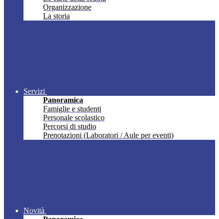
Organizzazione
La storia
Servizi
Panoramica
Famiglie e studenti
Personale scolastico
Percorsi di studio
Prenotazioni (Laboratori / Aule per eventi)
Novità