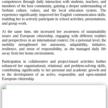
competences through daily interaction with students, teachers, and
members of the host community, gaining a deeper understanding of
Serbian culture, values, and the local education system. The
experience significantly improved her English communication skills,
enabling her to actively participate in school activities, presentations,
and group work.
At the same time, she increased her awareness of sustainability
issues and European citizenship, engaging with different realities
and perspectives in an international context. On a personal level, the
mobility strengthened her autonomy, adaptability, initiative,
resilience, and sense of responsibility, as she managed daily life
away from her home environment.
Participation in collaborative and project-based activities further
enhanced her organisational, relational, and problem-solving skills,
contributing significantly to her personal and academic growth and
to the development of an active, responsible, and open-minded
European citizenship.