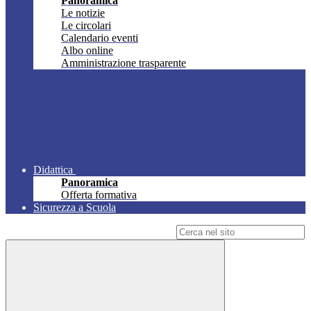
Panoramica
Le notizie
Le circolari
Calendario eventi
Albo online
Amministrazione trasparente
Didattica
Panoramica
Offerta formativa
Sicurezza a Scuola
Campo di ricerca per le pagine del sito