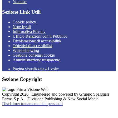
Youtube
Sezione Link Utili
Cookie policy
Note legali
Informativa Privacy
Ufficio Relazioni con il Pubblico
Dichiarazione di accessibilità
Obiettivi di accessibilità
Whistleblowing
Gestione consensi cookie
Amministrazione trasparente
Pagina visualizzata
41
volte
Sezione Copyright
Copyright 2026 | Engineered and powered by Gruppo Spaggiari
Parma S.p.A. | Divisione Publishing & New Social Media
Disclaimer trattamento dati personali