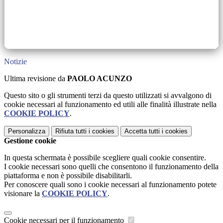
Notizie
Ultima revisione da
PAOLO ACUNZO
Questo sito o gli strumenti terzi da questo utilizzati si avvalgono di
cookie necessari al funzionamento ed utili alle finalità illustrate nella
COOKIE POLICY
.
Personalizza
Rifiuta tutti
i cookies
Accetta tutti
i cookies
Gestione cookie
In questa schermata è possibile scegliere quali cookie consentire.
I cookie necessari sono quelli che consentono il funzionamento della
piattaforma e non è possibile disabilitarli.
Per conoscere quali sono i cookie necessari al funzionamento potete
visionare la
COOKIE POLICY
.
Cookie necessari per il funzionamento