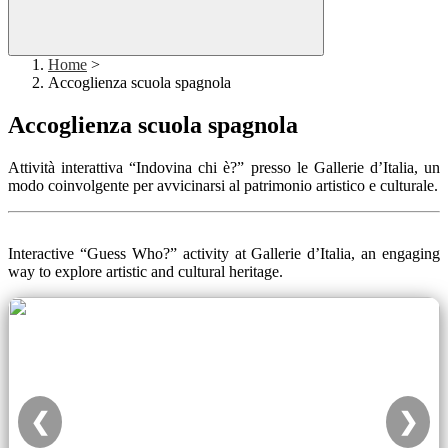
Home
>
Accoglienza scuola spagnola
Accoglienza scuola spagnola
Attività interattiva “Indovina chi è?” presso le Gallerie d’Italia, un
modo coinvolgente per avvicinarsi al patrimonio artistico e culturale.
Interactive “Guess Who?” activity at Gallerie d’Italia, an engaging
way to explore artistic and cultural heritage.
❮
❯