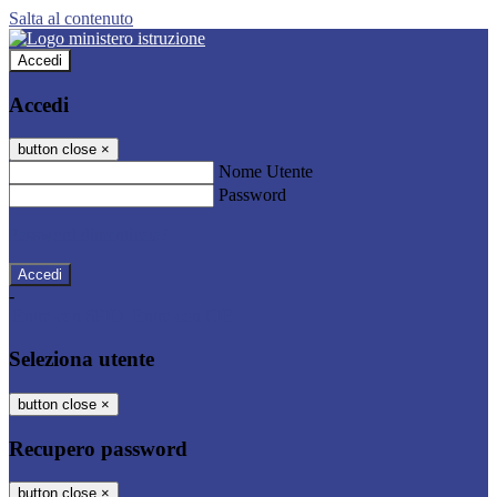
Salta al contenuto
Accedi
Accedi
button close
×
Nome Utente
Password
Password dimenticata?
-
Entra con SPID
Entra con CIE
Seleziona utente
button close
×
Recupero password
button close
×