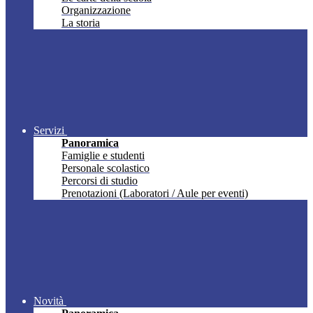
Organizzazione
La storia
Servizi
Panoramica
Famiglie e studenti
Personale scolastico
Percorsi di studio
Prenotazioni (Laboratori / Aule per eventi)
Novità