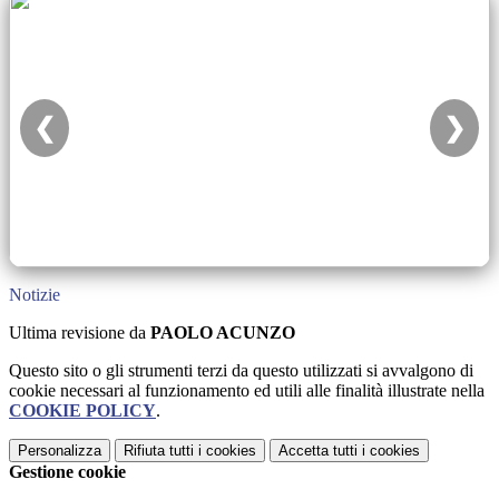
❮
❯
Notizie
Ultima revisione da
PAOLO ACUNZO
Questo sito o gli strumenti terzi da questo utilizzati si avvalgono di
cookie necessari al funzionamento ed utili alle finalità illustrate nella
COOKIE POLICY
.
Personalizza
Rifiuta tutti
i cookies
Accetta tutti
i cookies
Gestione cookie