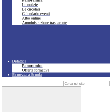
Panoramica
Le notizie
Le circolari
Calendario eventi
Albo online
Amministrazione trasparente
Didattica
Panoramica
Offerta formativa
Sicurezza a Scuola
Campo di ricerca per le pagine del sito