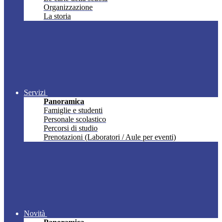
Organizzazione
La storia
Servizi
Panoramica
Famiglie e studenti
Personale scolastico
Percorsi di studio
Prenotazioni (Laboratori / Aule per eventi)
Novità