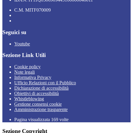
C.M. MITF070009
Seguici su
Youtube
Sezione Link Utili
Cookie policy
Note legali
Informativa Privacy
Ufficio Relazioni con il Pubblico
Dichiarazione di accessibilità
Obiettivi di accessibilità
Whistleblowing
Gestione consensi cookie
Amministrazione trasparente
Pagina visualizzata
169
volte
Sezione Copyright