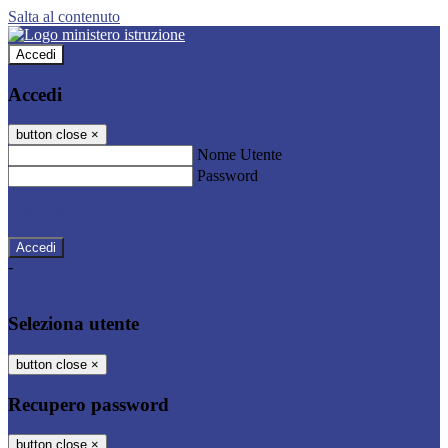
Salta al contenuto
Accedi
Accedi
button close
×
Nome Utente
Password
Password dimenticata?
-
Entra con SPID
Entra con CIE
Seleziona utente
button close
×
Recupero password
button close
×