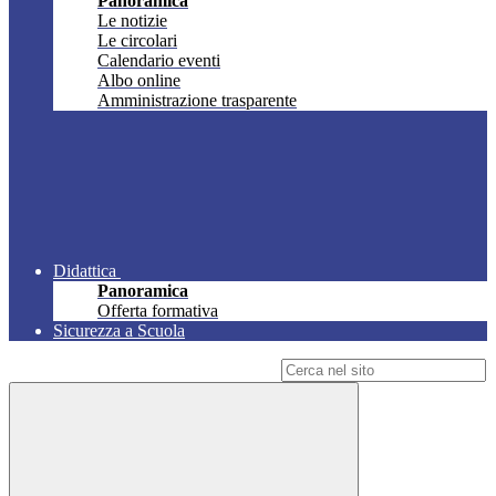
Panoramica
Le notizie
Le circolari
Calendario eventi
Albo online
Amministrazione trasparente
Didattica
Panoramica
Offerta formativa
Sicurezza a Scuola
Campo di ricerca per le pagine del sito