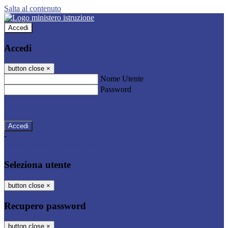
Salta al contenuto
Accedi
Accedi
button close
×
Nome Utente
Password
Password dimenticata?
-
Entra con SPID
Entra con CIE
Seleziona utente
button close
×
Recupero password
button close
×