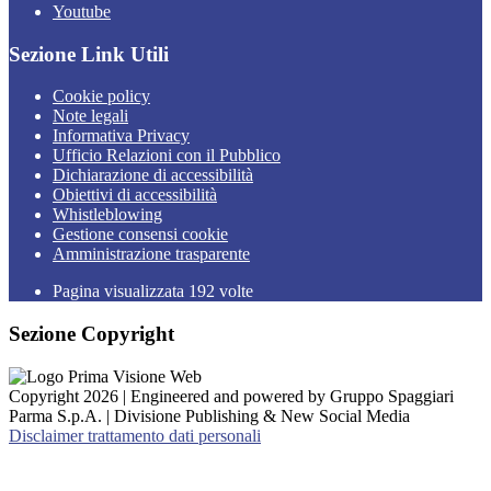
Youtube
Sezione Link Utili
Cookie policy
Note legali
Informativa Privacy
Ufficio Relazioni con il Pubblico
Dichiarazione di accessibilità
Obiettivi di accessibilità
Whistleblowing
Gestione consensi cookie
Amministrazione trasparente
Pagina visualizzata
192
volte
Sezione Copyright
Copyright 2026 | Engineered and powered by Gruppo Spaggiari
Parma S.p.A. | Divisione Publishing & New Social Media
Disclaimer trattamento dati personali