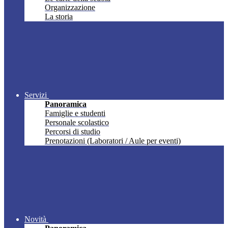
Organizzazione
La storia
Servizi
Panoramica
Famiglie e studenti
Personale scolastico
Percorsi di studio
Prenotazioni (Laboratori / Aule per eventi)
Novità