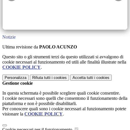
Notizie
Ultima revisione da
PAOLO ACUNZO
Questo sito o gli strumenti terzi da questo utilizzati si avvalgono di
cookie necessari al funzionamento ed utili alle finalità illustrate nella
COOKIE POLICY
.
Personalizza
Rifiuta tutti
i cookies
Accetta tutti
i cookies
Gestione cookie
In questa schermata è possibile scegliere quali cookie consentire.
I cookie necessari sono quelli che consentono il funzionamento della
piattaforma e non è possibile disabilitarli.
Per conoscere quali sono i cookie necessari al funzionamento potete
visionare la
COOKIE POLICY
.
Cookie necessari per il funzionamento