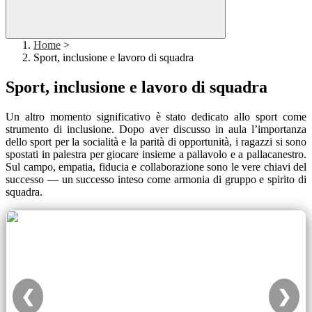
Home
>
Sport, inclusione e lavoro di squadra
Sport, inclusione e lavoro di squadra
Un altro momento significativo è stato dedicato allo sport come
strumento di inclusione. Dopo aver discusso in aula l’importanza
dello sport per la socialità e la parità di opportunità, i ragazzi si sono
spostati in palestra per giocare insieme a pallavolo e a pallacanestro.
Sul campo, empatia, fiducia e collaborazione sono le vere chiavi del
successo — un successo inteso come armonia di gruppo e spirito di
squadra.
❮
❯