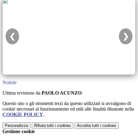
❮
❯
Notizie
Ultima revisione da
PAOLO ACUNZO
Questo sito o gli strumenti terzi da questo utilizzati si avvalgono di
cookie necessari al funzionamento ed utili alle finalità illustrate nella
COOKIE POLICY
.
Personalizza
Rifiuta tutti
i cookies
Accetta tutti
i cookies
Gestione cookie