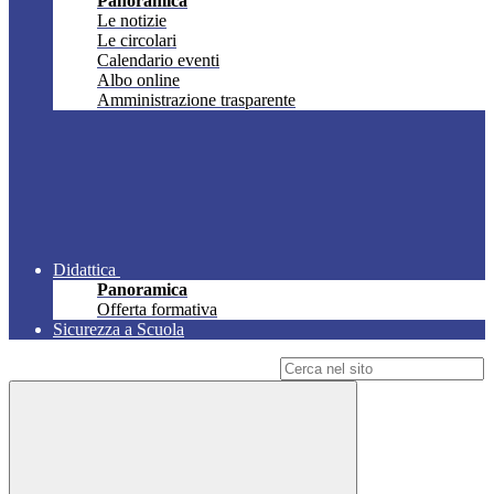
Panoramica
Le notizie
Le circolari
Calendario eventi
Albo online
Amministrazione trasparente
Didattica
Panoramica
Offerta formativa
Sicurezza a Scuola
Campo di ricerca per le pagine del sito