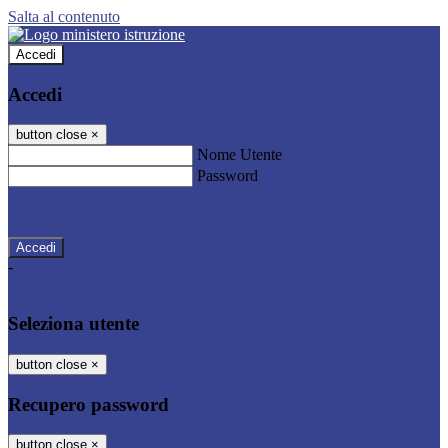
Salta al contenuto
Accedi
Accedi
button close
×
Nome Utente
Password
Password dimenticata?
-
Entra con SPID
Entra con CIE
Seleziona utente
button close
×
Recupero password
button close
×