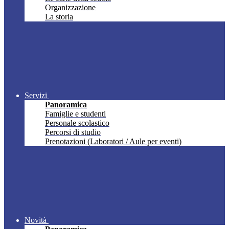
Organizzazione
La storia
Servizi
Panoramica
Famiglie e studenti
Personale scolastico
Percorsi di studio
Prenotazioni (Laboratori / Aule per eventi)
Novità