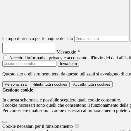
Campo di ricerca per le pagine del sito
Messaggio
*
Accetto l'informativa privacy e acconsento all'invio dei dati all'I
Invia form
Questo sito o gli strumenti terzi da questo utilizzati si avvalgono di coo
Personalizza
Rifiuta tutti
i cookies
Accetta tutti
i cookies
Gestione cookie
In questa schermata è possibile scegliere quali cookie consentire.
I cookie necessari sono quelli che consentono il funzionamento della pi
Per conoscere quali sono i cookie necessari al funzionamento potete v
Cookie necessari per il funzionamento