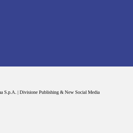
a S.p.A. | Divisione Publishing & New Social Media