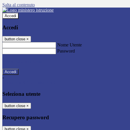
Salta al contenuto
Accedi
Accedi
button close
×
Nome Utente
Password
Password dimenticata?
-
Entra con SPID
Entra con CIE
Seleziona utente
button close
×
Recupero password
button close
×