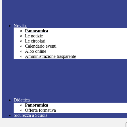
Novità
Panoramica
Le notizie
Le circolari
Calendario eventi
Albo online
Amministrazione trasparente
Didattica
Panoramica
Offerta formativa
Sicurezza a Scuola