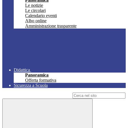
Panoramica
Le notizie
Le circolari
Calendario eventi
Albo online
Amministrazione trasparente
Didattica
Panoramica
Offerta formativa
Sicurezza a Scuola
Campo di ricerca per le pagine del sito