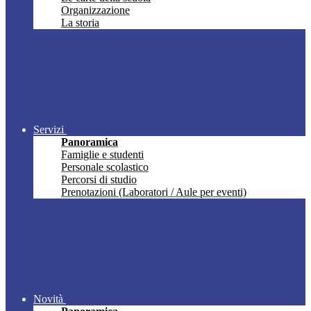
Organizzazione
La storia
Servizi
Panoramica
Famiglie e studenti
Personale scolastico
Percorsi di studio
Prenotazioni (Laboratori / Aule per eventi)
Novità