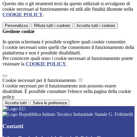
Questo sito o gli strumenti terzi da questo utilizzati si avvalgono di
cookie necessari al funzionamento ed utili alle finalità illustrate nella
COOKIE POLICY
.
Personalizza
Rifiuta tutti
i cookies
Accetta tutti
i cookies
Gestione cookie
In questa schermata è possibile scegliere quali cookie consentire.
I cookie necessari sono quelli che consentono il funzionamento della
piattaforma e non è possibile disabilitarli.
Per conoscere quali sono i cookie necessari al funzionamento potete
visionare la
COOKIE POLICY
.
Cookie necessari per il funzionamento
I cookie necessari per il funzionamento non possono essere
disabilitati. È possibile consultare l'elenco nella pagina della cookie
policy.
Accetta tutti
Salva le preferenze
Istituto Tecnico Industriale Statale G. Feltrinelli
Contatti