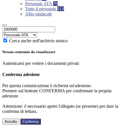
Personale ATA
79
Tutto il personale
113
Albo sindacale
Cerca anche nell'archivio storico
Nessun contenuto da visualizzare
Autenticarsi per vedere i documenti privati
Conferma adesione
Per questa comunicazione è richiesta un'adesione.
Premere sul bottone CONFERMA per confermare la propria
adesione.
Attenzione: è necessario aprire l'allegato (se presente) per dare la
conferma di lettura.
Annulla
Conferma