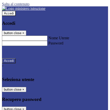
Salta al contenuto
Accedi
Accedi
button close
×
Nome Utente
Password
Password dimenticata?
-
Entra con SPID
Entra con CIE
Seleziona utente
button close
×
Recupero password
button close
×