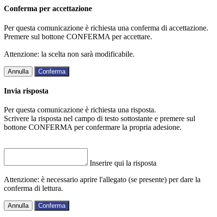
Conferma per accettazione
Per questa comunicazione è richiesta una conferma di accettazione.
Premere sul bottone CONFERMA per accettare.
Attenzione: la scelta non sarà modificabile.
Annulla
Conferma
Invia risposta
Per questa comunicazione è richiesta una risposta.
Scrivere la risposta nel campo di testo sottostante e premere sul
bottone CONFERMA per confermare la propria adesione.
Inserire qui la risposta
Attenzione: è necessario aprire l'allegato (se presente) per dare la
conferma di lettura.
Annulla
Conferma