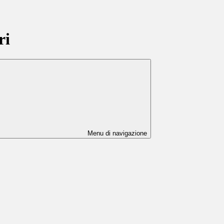
ri
Menu di navigazione