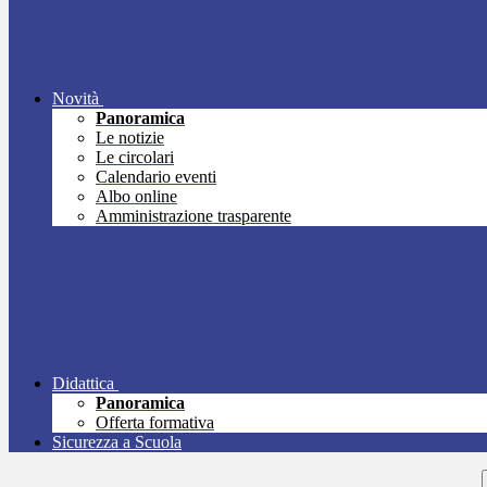
Novità
Panoramica
Le notizie
Le circolari
Calendario eventi
Albo online
Amministrazione trasparente
Didattica
Panoramica
Offerta formativa
Sicurezza a Scuola