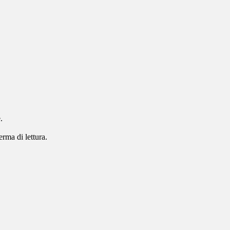
.
erma di lettura.