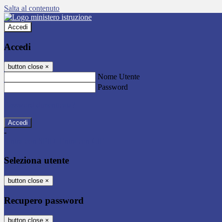
Salta al contenuto
Accedi
Accedi
button close
×
Nome Utente
Password
Password dimenticata?
-
Entra con SPID
Entra con CIE
Seleziona utente
button close
×
Recupero password
button close
×