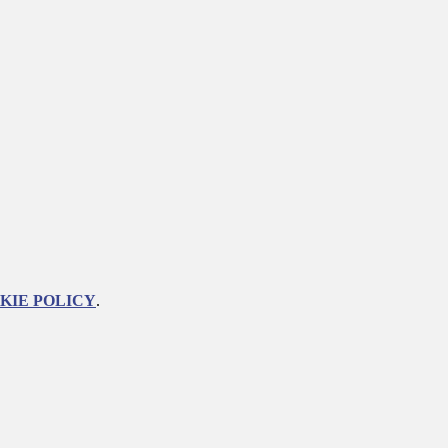
KIE POLICY
.