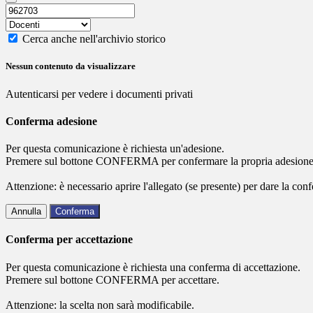
Cerca anche nell'archivio storico
Nessun contenuto da visualizzare
Autenticarsi per vedere i documenti privati
Conferma adesione
Per questa comunicazione è richiesta un'adesione.
Premere sul bottone CONFERMA per confermare la propria adesione
Attenzione: è necessario aprire l'allegato (se presente) per dare la conf
Annulla
Conferma
Conferma per accettazione
Per questa comunicazione è richiesta una conferma di accettazione.
Premere sul bottone CONFERMA per accettare.
Attenzione: la scelta non sarà modificabile.