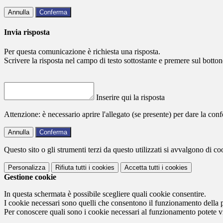
Annulla
Conferma
Invia risposta
Per questa comunicazione è richiesta una risposta.
Scrivere la risposta nel campo di testo sottostante e premere sul b
Inserire qui la risposta
Attenzione: è necessario aprire l'allegato (se presente) per dare la conf
Annulla
Conferma
Questo sito o gli strumenti terzi da questo utilizzati si avvalgono di coo
Personalizza
Rifiuta tutti
i cookies
Accetta tutti
i cookies
Gestione cookie
In questa schermata è possibile scegliere quali cookie consentire.
I cookie necessari sono quelli che consentono il funzionamento della pi
Per conoscere quali sono i cookie necessari al funzionamento potete v