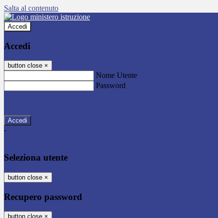
Salta al contenuto
Accedi
Accedi
button close
×
Nome Utente
Password
Password dimenticata?
-
Entra con SPID
Entra con CIE
Seleziona utente
button close
×
Recupero password
button close
×