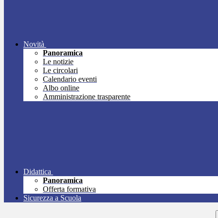
Novità
Panoramica
Le notizie
Le circolari
Calendario eventi
Albo online
Amministrazione trasparente
Didattica
Panoramica
Offerta formativa
Sicurezza a Scuola