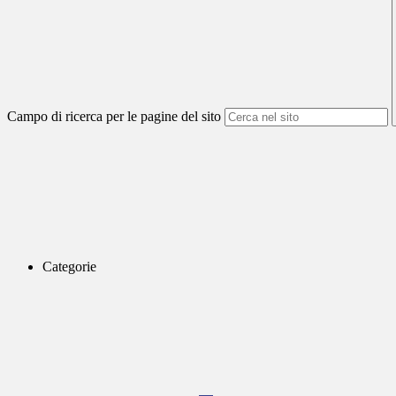
Campo di ricerca per le pagine del sito
Categorie