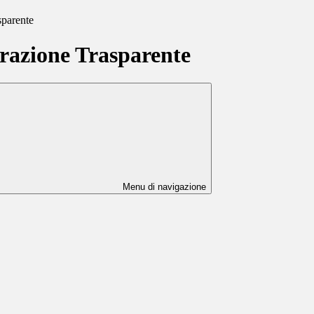
sparente
azione Trasparente
Menu di navigazione