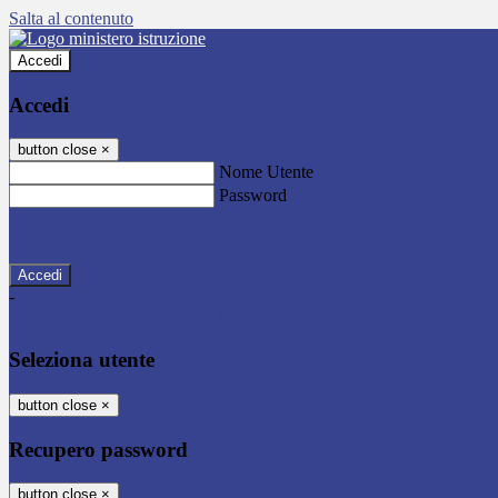
Salta al contenuto
Accedi
Accedi
button close
×
Nome Utente
Password
Password dimenticata?
-
Entra con SPID
Entra con CIE
Seleziona utente
button close
×
Recupero password
button close
×