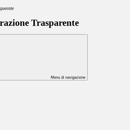
sparente
azione Trasparente
Menu di navigazione