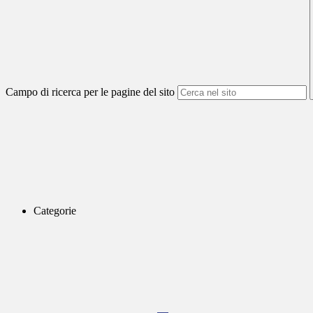
Campo di ricerca per le pagine del sito
Categorie