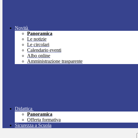
Novità
Panoramica
Le notizie
Le circolari
Calendario eventi
Albo online
Amministrazione trasparente
Didattica
Panoramica
Offerta formativa
Sicurezza a Scuola