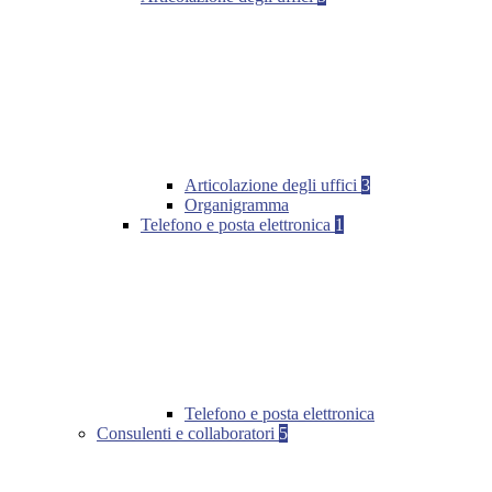
Articolazione degli uffici
3
Organigramma
Telefono e posta elettronica
1
Telefono e posta elettronica
Consulenti e collaboratori
5