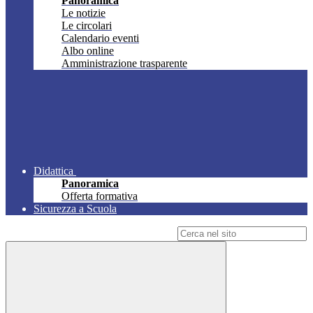
Panoramica
Le notizie
Le circolari
Calendario eventi
Albo online
Amministrazione trasparente
Didattica
Panoramica
Offerta formativa
Sicurezza a Scuola
Campo di ricerca per le pagine del sito