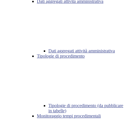
Dati aggregati attività amministrativa
Dati aggregati attività amministrativa
Tipologie di procedimento
Tipologie di procedimento (da pubblicare
in tabelle)
Monitoraggio tempi procedimentali