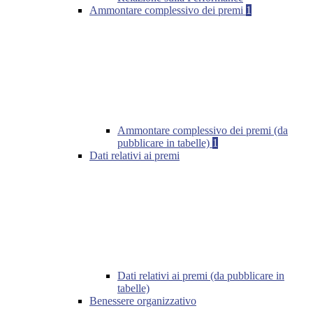
Ammontare complessivo dei premi
1
Ammontare complessivo dei premi (da
pubblicare in tabelle)
1
Dati relativi ai premi
Dati relativi ai premi (da pubblicare in
tabelle)
Benessere organizzativo