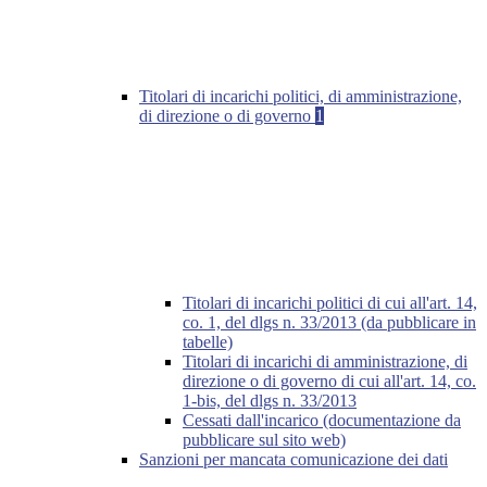
Titolari di incarichi politici, di amministrazione,
di direzione o di governo
1
Titolari di incarichi politici di cui all'art. 14,
co. 1, del dlgs n. 33/2013 (da pubblicare in
tabelle)
Titolari di incarichi di amministrazione, di
direzione o di governo di cui all'art. 14, co.
1-bis, del dlgs n. 33/2013
Cessati dall'incarico (documentazione da
pubblicare sul sito web)
Sanzioni per mancata comunicazione dei dati