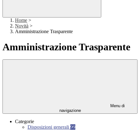
Home
>
Novità
>
Amministrazione Trasparente
Amministrazione Trasparente
Menu di
navigazione
Categorie
Disposizioni generali
99