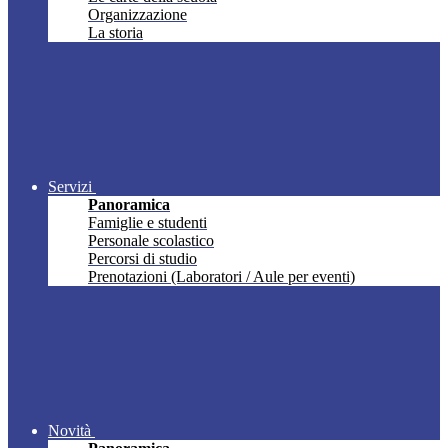
Organizzazione
La storia
Servizi
Panoramica
Famiglie e studenti
Personale scolastico
Percorsi di studio
Prenotazioni (Laboratori / Aule per eventi)
Novità