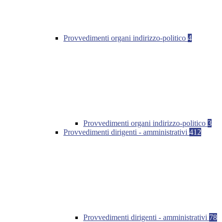
Provvedimenti organi indirizzo-politico
4
Provvedimenti organi indirizzo-politico
3
Provvedimenti dirigenti - amministrativi
412
Provvedimenti dirigenti - amministrativi
78