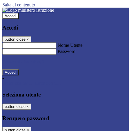
Salta al contenuto
Accedi
Accedi
button close
×
Nome Utente
Password
Password dimenticata?
-
Entra con SPID
Entra con CIE
Seleziona utente
button close
×
Recupero password
button close
×