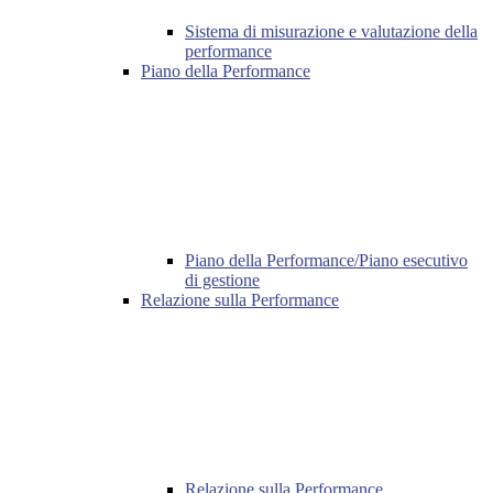
Sistema di misurazione e valutazione della
performance
Piano della Performance
Piano della Performance/Piano esecutivo
di gestione
Relazione sulla Performance
Relazione sulla Performance