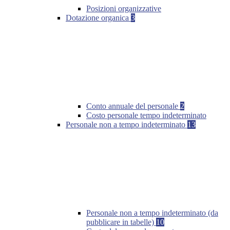
Posizioni organizzative
Dotazione organica
3
Conto annuale del personale
2
Costo personale tempo indeterminato
Personale non a tempo indeterminato
13
Personale non a tempo indeterminato (da
pubblicare in tabelle)
10