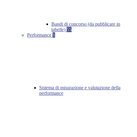
Bandi di concorso (da pubblicare in
tabelle)
55
Performance
1
Sistema di misurazione e valutazione della
performance