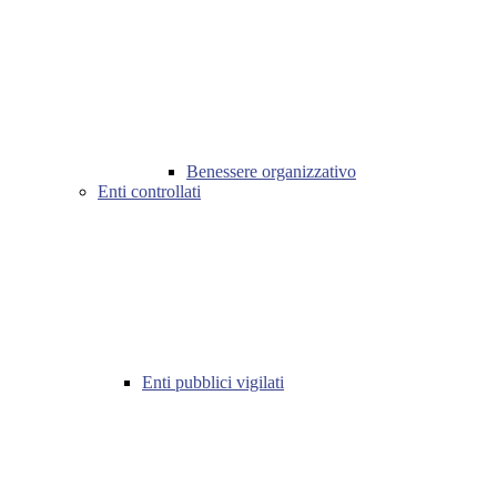
Benessere organizzativo
Enti controllati
Enti pubblici vigilati