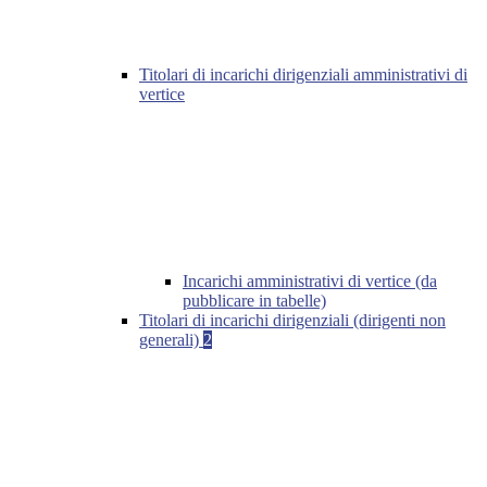
Titolari di incarichi dirigenziali amministrativi di
vertice
Incarichi amministrativi di vertice (da
pubblicare in tabelle)
Titolari di incarichi dirigenziali (dirigenti non
generali)
2