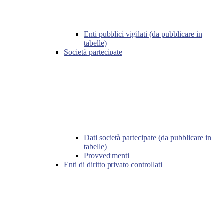
Enti pubblici vigilati (da pubblicare in
tabelle)
Società partecipate
Dati società partecipate (da pubblicare in
tabelle)
Provvedimenti
Enti di diritto privato controllati