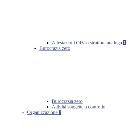
Attestazioni OIV o struttura analoga
1
Burocrazia zero
Burocrazia zero
Attività soggette a controllo
Organizzazione
7