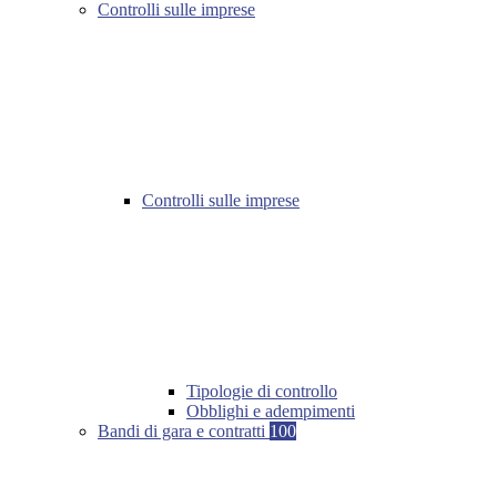
Controlli sulle imprese
Controlli sulle imprese
Tipologie di controllo
Obblighi e adempimenti
Bandi di gara e contratti
100