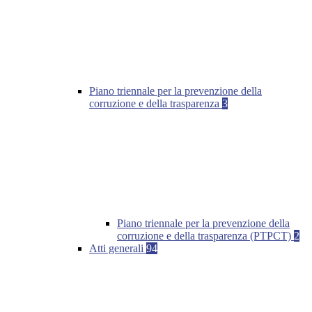
Piano triennale per la prevenzione della
corruzione e della trasparenza
3
Piano triennale per la prevenzione della
corruzione e della trasparenza (PTPCT)
2
Atti generali
94