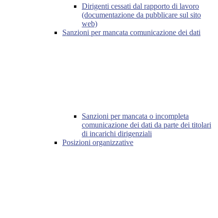
Dirigenti cessati dal rapporto di lavoro
(documentazione da pubblicare sul sito
web)
Sanzioni per mancata comunicazione dei dati
Sanzioni per mancata o incompleta
comunicazione dei dati da parte dei titolari
di incarichi dirigenziali
Posizioni organizzative