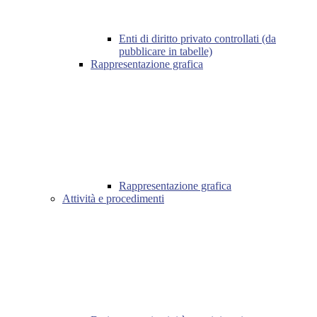
Enti di diritto privato controllati (da
pubblicare in tabelle)
Rappresentazione grafica
Rappresentazione grafica
Attività e procedimenti