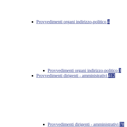
Provvedimenti organi indirizzo-politico
4
Provvedimenti organi indirizzo-politico
3
Provvedimenti dirigenti - amministrativi
412
Provvedimenti dirigenti - amministrativi
78