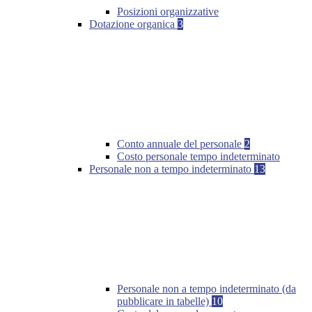
Posizioni organizzative
Dotazione organica
3
Conto annuale del personale
2
Costo personale tempo indeterminato
Personale non a tempo indeterminato
13
Personale non a tempo indeterminato (da
pubblicare in tabelle)
10