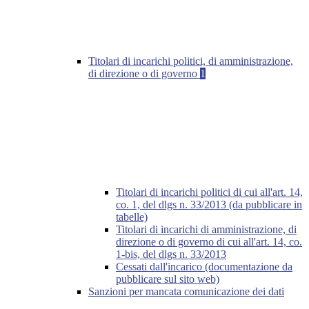
Titolari di incarichi politici, di amministrazione,
di direzione o di governo
1
Titolari di incarichi politici di cui all'art. 14,
co. 1, del dlgs n. 33/2013 (da pubblicare in
tabelle)
Titolari di incarichi di amministrazione, di
direzione o di governo di cui all'art. 14, co.
1-bis, del dlgs n. 33/2013
Cessati dall'incarico (documentazione da
pubblicare sul sito web)
Sanzioni per mancata comunicazione dei dati