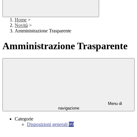
Home
>
Novità
>
Amministrazione Trasparente
Amministrazione Trasparente
Menu di
navigazione
Categorie
Disposizioni generali
99