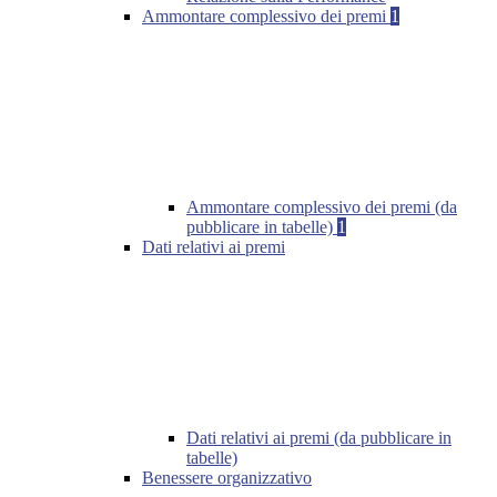
Ammontare complessivo dei premi
1
Ammontare complessivo dei premi (da
pubblicare in tabelle)
1
Dati relativi ai premi
Dati relativi ai premi (da pubblicare in
tabelle)
Benessere organizzativo