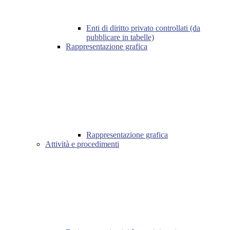
Enti di diritto privato controllati (da
pubblicare in tabelle)
Rappresentazione grafica
Rappresentazione grafica
Attività e procedimenti