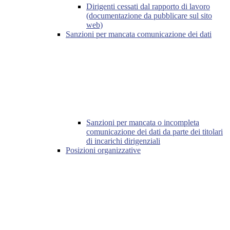
Dirigenti cessati dal rapporto di lavoro
(documentazione da pubblicare sul sito
web)
Sanzioni per mancata comunicazione dei dati
Sanzioni per mancata o incompleta
comunicazione dei dati da parte dei titolari
di incarichi dirigenziali
Posizioni organizzative