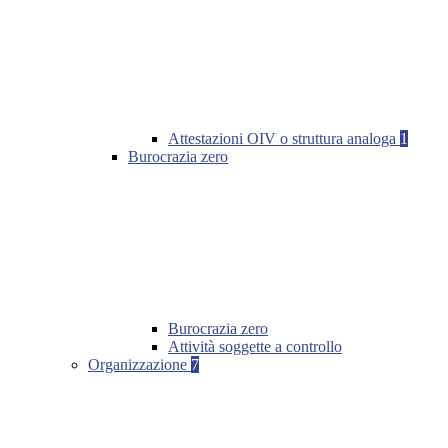
Attestazioni OIV o struttura analoga
1
Burocrazia zero
Burocrazia zero
Attività soggette a controllo
Organizzazione
7