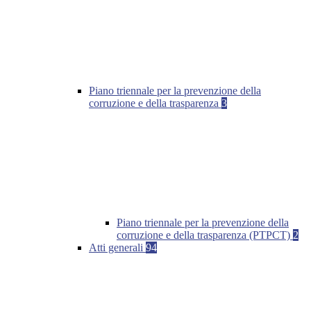
Piano triennale per la prevenzione della
corruzione e della trasparenza
3
Piano triennale per la prevenzione della
corruzione e della trasparenza (PTPCT)
2
Atti generali
94