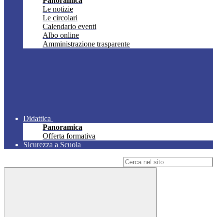
Panoramica
Le notizie
Le circolari
Calendario eventi
Albo online
Amministrazione trasparente
Didattica
Panoramica
Offerta formativa
Sicurezza a Scuola
Campo di ricerca per le pagine del sito