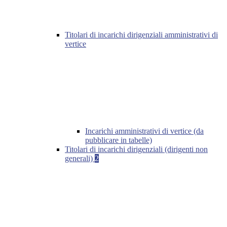
Titolari di incarichi dirigenziali amministrativi di
vertice
Incarichi amministrativi di vertice (da
pubblicare in tabelle)
Titolari di incarichi dirigenziali (dirigenti non
generali)
2