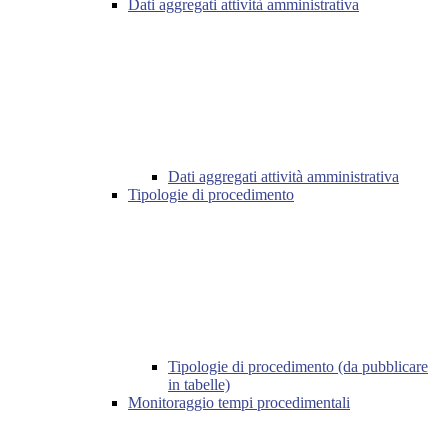
Dati aggregati attività amministrativa
Dati aggregati attività amministrativa
Tipologie di procedimento
Tipologie di procedimento (da pubblicare
in tabelle)
Monitoraggio tempi procedimentali