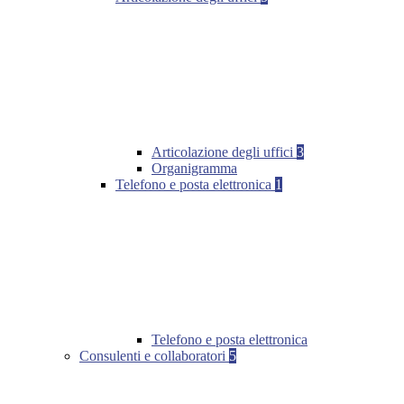
Articolazione degli uffici
3
Organigramma
Telefono e posta elettronica
1
Telefono e posta elettronica
Consulenti e collaboratori
5