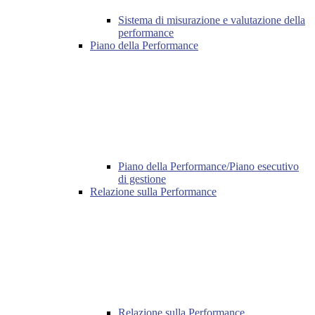
Sistema di misurazione e valutazione della
performance
Piano della Performance
Piano della Performance/Piano esecutivo
di gestione
Relazione sulla Performance
Relazione sulla Performance