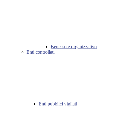
Benessere organizzativo
Enti controllati
Enti pubblici vigilati