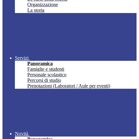
Organizzazione
La storia
Servizi
Panoramica
Famiglie e studenti
Personale scolastico
Percorsi di studio
Prenotazioni (Laboratori / Aule per eventi)
Novità