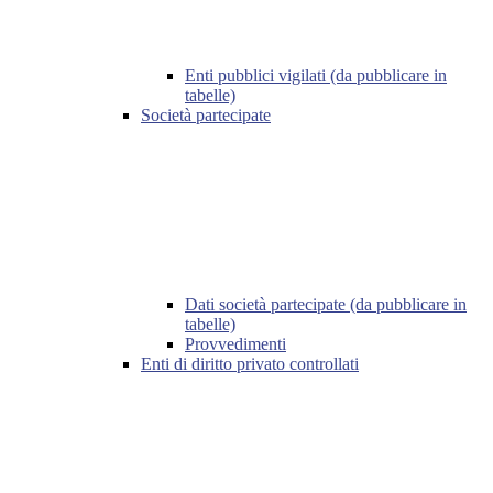
Enti pubblici vigilati (da pubblicare in
tabelle)
Società partecipate
Dati società partecipate (da pubblicare in
tabelle)
Provvedimenti
Enti di diritto privato controllati