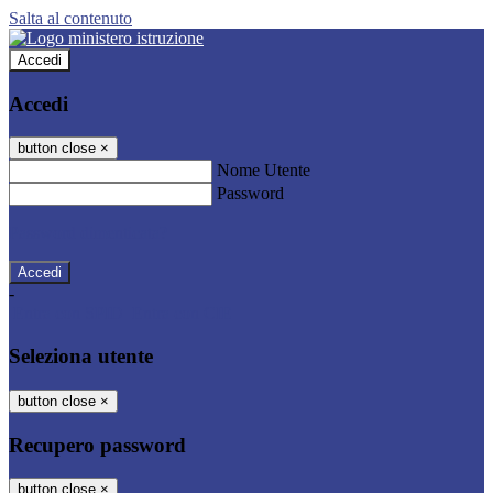
Salta al contenuto
Accedi
Accedi
button close
×
Nome Utente
Password
Password dimenticata?
-
Entra con SPID
Entra con CIE
Seleziona utente
button close
×
Recupero password
button close
×