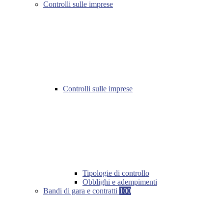
Controlli sulle imprese
Controlli sulle imprese
Tipologie di controllo
Obblighi e adempimenti
Bandi di gara e contratti
100