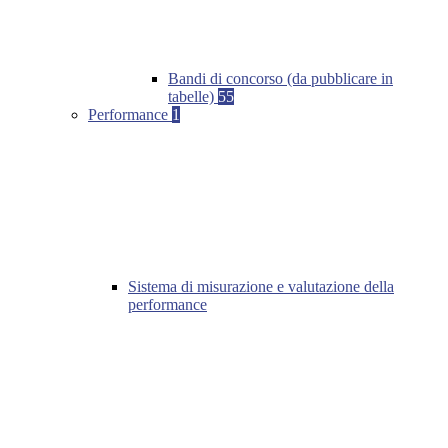
Bandi di concorso (da pubblicare in
tabelle)
55
Performance
1
Sistema di misurazione e valutazione della
performance