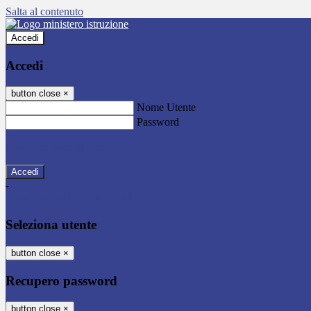
Salta al contenuto
Accedi
Accedi
button close
×
Nome Utente
Password
Password dimenticata?
-
Entra con SPID
Entra con CIE
Seleziona utente
button close
×
Recupero password
button close
×