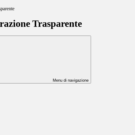
sparente
azione Trasparente
Menu di navigazione