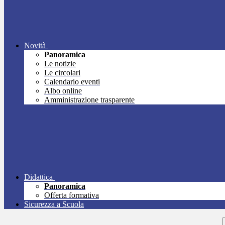
Novità
Panoramica
Le notizie
Le circolari
Calendario eventi
Albo online
Amministrazione trasparente
Didattica
Panoramica
Offerta formativa
Sicurezza a Scuola