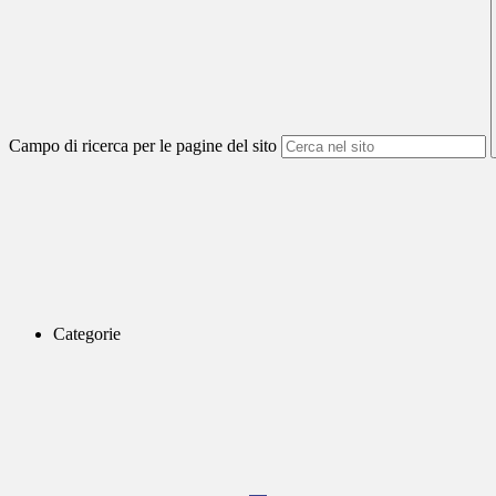
Campo di ricerca per le pagine del sito
Categorie