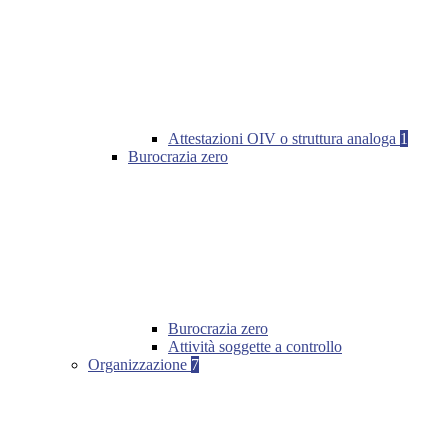
Attestazioni OIV o struttura analoga
1
Burocrazia zero
Burocrazia zero
Attività soggette a controllo
Organizzazione
7