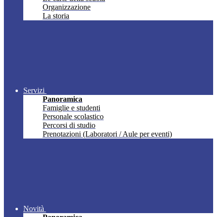
Organizzazione
La storia
Servizi
Panoramica
Famiglie e studenti
Personale scolastico
Percorsi di studio
Prenotazioni (Laboratori / Aule per eventi)
Novità