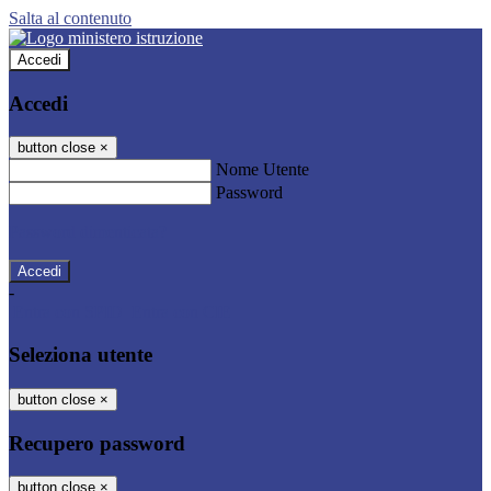
Salta al contenuto
Accedi
Accedi
button close
×
Nome Utente
Password
Password dimenticata?
-
Entra con SPID
Entra con CIE
Seleziona utente
button close
×
Recupero password
button close
×