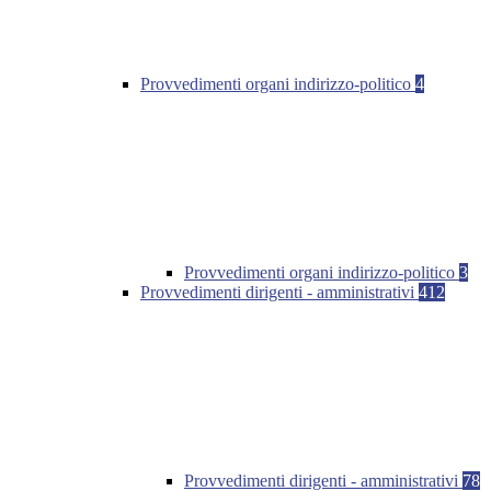
Provvedimenti organi indirizzo-politico
4
Provvedimenti organi indirizzo-politico
3
Provvedimenti dirigenti - amministrativi
412
Provvedimenti dirigenti - amministrativi
78