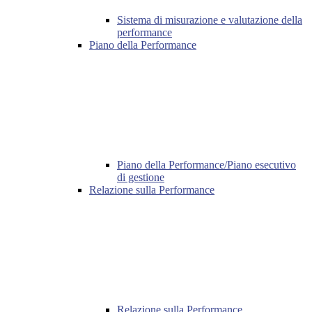
Sistema di misurazione e valutazione della
performance
Piano della Performance
Piano della Performance/Piano esecutivo
di gestione
Relazione sulla Performance
Relazione sulla Performance