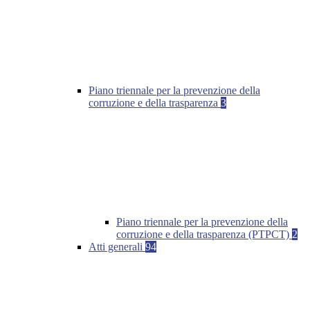
Piano triennale per la prevenzione della
corruzione e della trasparenza
3
Piano triennale per la prevenzione della
corruzione e della trasparenza (PTPCT)
2
Atti generali
94