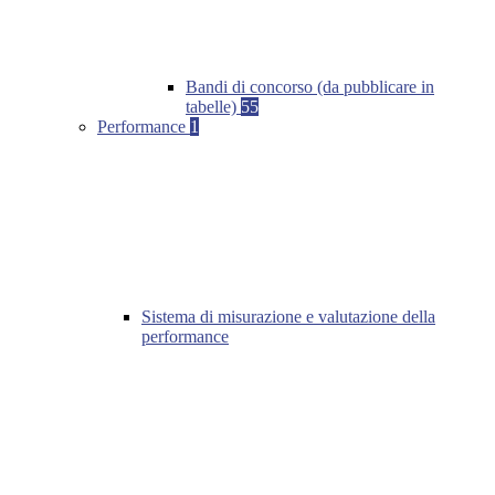
Bandi di concorso (da pubblicare in
tabelle)
55
Performance
1
Sistema di misurazione e valutazione della
performance