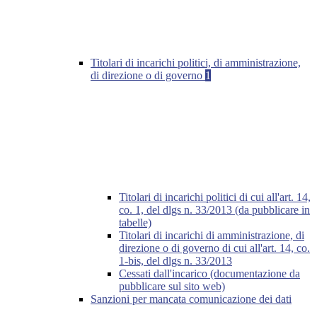
Titolari di incarichi politici, di amministrazione,
di direzione o di governo
1
Titolari di incarichi politici di cui all'art. 14,
co. 1, del dlgs n. 33/2013 (da pubblicare in
tabelle)
Titolari di incarichi di amministrazione, di
direzione o di governo di cui all'art. 14, co.
1-bis, del dlgs n. 33/2013
Cessati dall'incarico (documentazione da
pubblicare sul sito web)
Sanzioni per mancata comunicazione dei dati