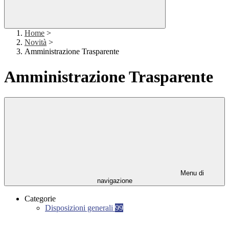
Home
>
Novità
>
Amministrazione Trasparente
Amministrazione Trasparente
Menu di
navigazione
Categorie
Disposizioni generali
99