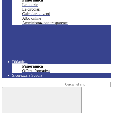
Panoramica
Le notizie
Le circolari
Calendario eventi
Albo online
Amministrazione trasparente
Didattica
Panoramica
Offerta formativa
Sicurezza a Scuola
Campo di ricerca per le pagine del sito