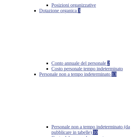
Posizioni organizzative
Dotazione organica
3
Conto annuale del personale
2
Costo personale tempo indeterminato
Personale non a tempo indeterminato
13
Personale non a tempo indeterminato (da
pubblicare in tabelle)
10