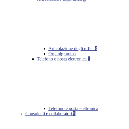
Articolazione degli uffici
3
Organigramma
Telefono e posta elettronica
1
Telefono e posta elettronica
Consulenti e collaboratori
5