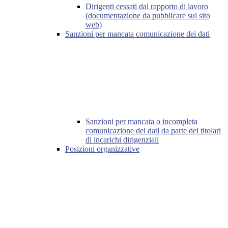
Dirigenti cessati dal rapporto di lavoro
(documentazione da pubblicare sul sito
web)
Sanzioni per mancata comunicazione dei dati
Sanzioni per mancata o incompleta
comunicazione dei dati da parte dei titolari
di incarichi dirigenziali
Posizioni organizzative