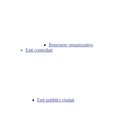
Benessere organizzativo
Enti controllati
Enti pubblici vigilati