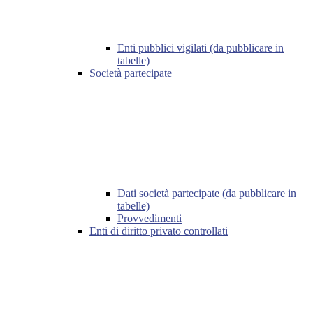
Enti pubblici vigilati (da pubblicare in
tabelle)
Società partecipate
Dati società partecipate (da pubblicare in
tabelle)
Provvedimenti
Enti di diritto privato controllati