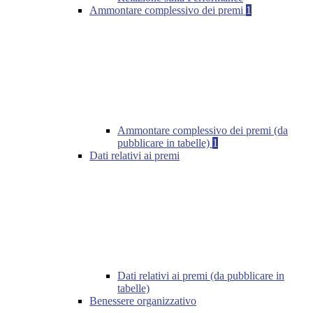
Ammontare complessivo dei premi
1
Ammontare complessivo dei premi (da
pubblicare in tabelle)
1
Dati relativi ai premi
Dati relativi ai premi (da pubblicare in
tabelle)
Benessere organizzativo