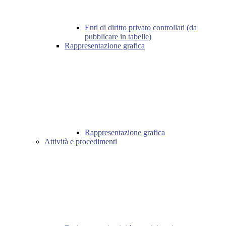
Enti di diritto privato controllati (da
pubblicare in tabelle)
Rappresentazione grafica
Rappresentazione grafica
Attività e procedimenti