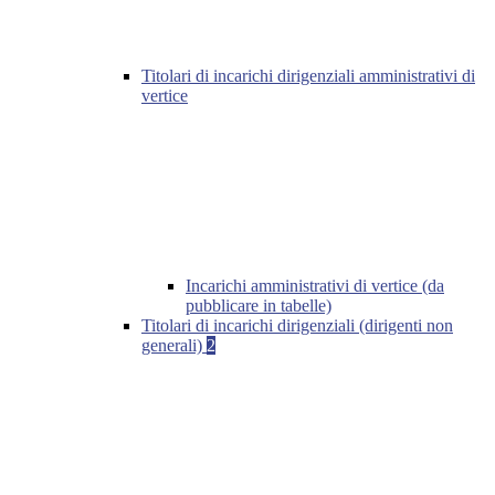
Titolari di incarichi dirigenziali amministrativi di
vertice
Incarichi amministrativi di vertice (da
pubblicare in tabelle)
Titolari di incarichi dirigenziali (dirigenti non
generali)
2