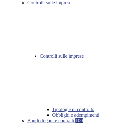
Controlli sulle imprese
Controlli sulle imprese
Tipologie di controllo
Obblighi e adempimenti
Bandi di gara e contratti
100