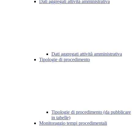
Dati aggregati attività amministrativa
Dati aggregati attività amministrativa
Tipologie di procedimento
Tipologie di procedimento (da pubblicare
in tabelle)
Monitoraggio tempi procedimentali