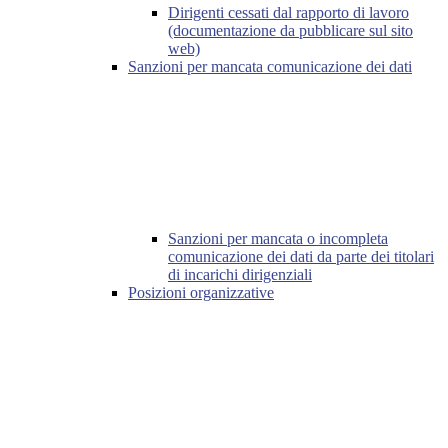
Dirigenti cessati dal rapporto di lavoro
(documentazione da pubblicare sul sito
web)
Sanzioni per mancata comunicazione dei dati
Sanzioni per mancata o incompleta
comunicazione dei dati da parte dei titolari
di incarichi dirigenziali
Posizioni organizzative