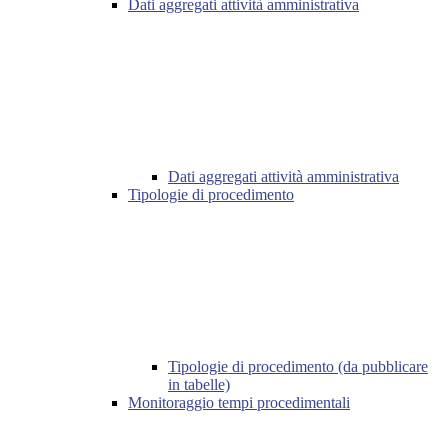
Dati aggregati attività amministrativa
Dati aggregati attività amministrativa
Tipologie di procedimento
Tipologie di procedimento (da pubblicare
in tabelle)
Monitoraggio tempi procedimentali