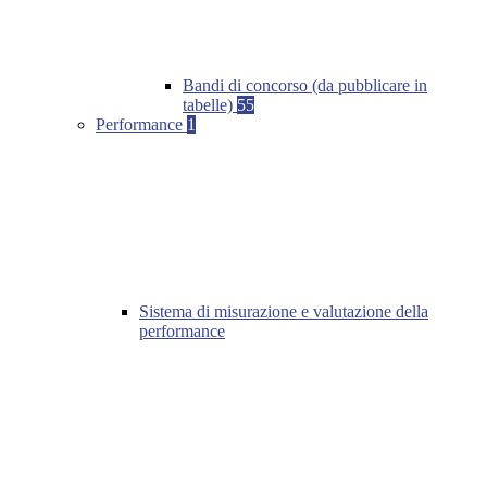
Bandi di concorso (da pubblicare in
tabelle)
55
Performance
1
Sistema di misurazione e valutazione della
performance