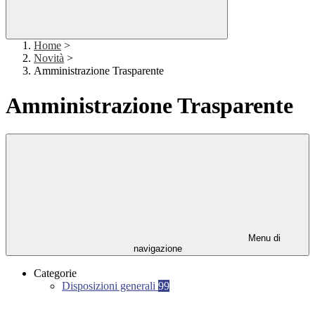
Home
>
Novità
>
Amministrazione Trasparente
Amministrazione Trasparente
Menu di
navigazione
Categorie
Disposizioni generali
99