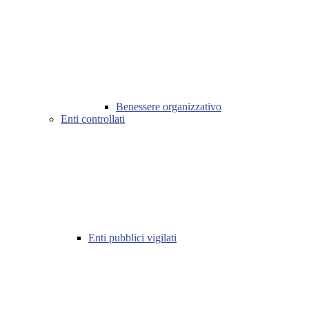
Benessere organizzativo
Enti controllati
Enti pubblici vigilati