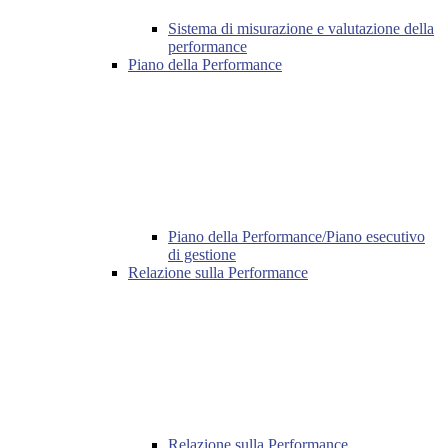
Sistema di misurazione e valutazione della
performance
Piano della Performance
Piano della Performance/Piano esecutivo
di gestione
Relazione sulla Performance
Relazione sulla Performance