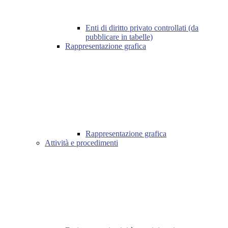
Enti di diritto privato controllati (da
pubblicare in tabelle)
Rappresentazione grafica
Rappresentazione grafica
Attività e procedimenti