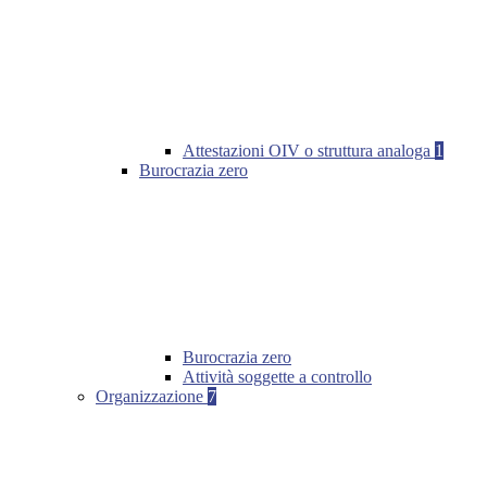
Attestazioni OIV o struttura analoga
1
Burocrazia zero
Burocrazia zero
Attività soggette a controllo
Organizzazione
7