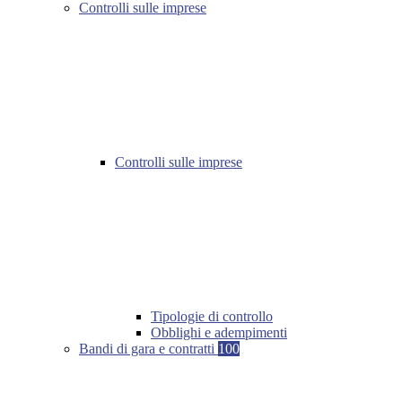
Controlli sulle imprese
Controlli sulle imprese
Tipologie di controllo
Obblighi e adempimenti
Bandi di gara e contratti
100