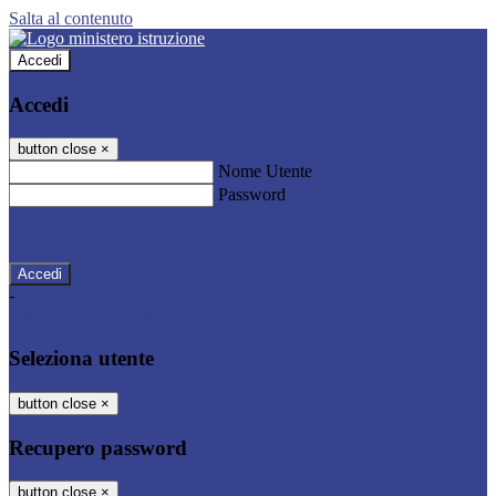
Salta al contenuto
Accedi
Accedi
button close
×
Nome Utente
Password
Password dimenticata?
-
Entra con SPID
Entra con CIE
Seleziona utente
button close
×
Recupero password
button close
×