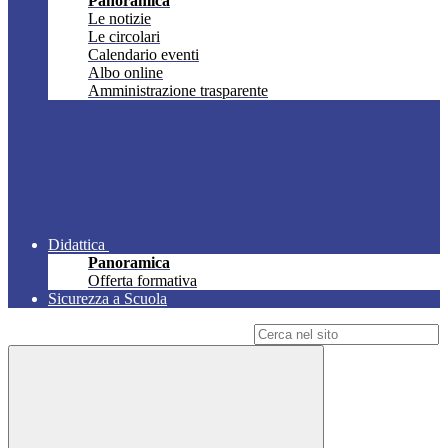
Panoramica
Le notizie
Le circolari
Calendario eventi
Albo online
Amministrazione trasparente
Didattica
Panoramica
Offerta formativa
Sicurezza a Scuola
Campo di ricerca per le pagine del sito