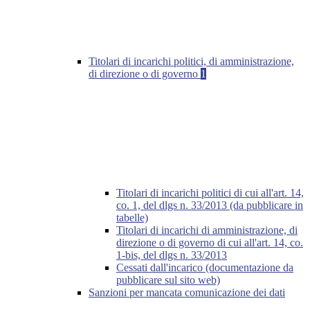
Titolari di incarichi politici, di amministrazione,
di direzione o di governo
1
Titolari di incarichi politici di cui all'art. 14,
co. 1, del dlgs n. 33/2013 (da pubblicare in
tabelle)
Titolari di incarichi di amministrazione, di
direzione o di governo di cui all'art. 14, co.
1-bis, del dlgs n. 33/2013
Cessati dall'incarico (documentazione da
pubblicare sul sito web)
Sanzioni per mancata comunicazione dei dati