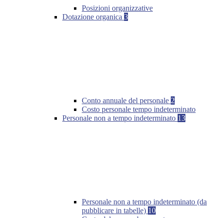
Posizioni organizzative
Dotazione organica
3
Conto annuale del personale
2
Costo personale tempo indeterminato
Personale non a tempo indeterminato
13
Personale non a tempo indeterminato (da
pubblicare in tabelle)
10