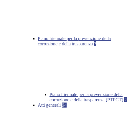
Piano triennale per la prevenzione della
corruzione e della trasparenza
3
Piano triennale per la prevenzione della
corruzione e della trasparenza (PTPCT)
2
Atti generali
94