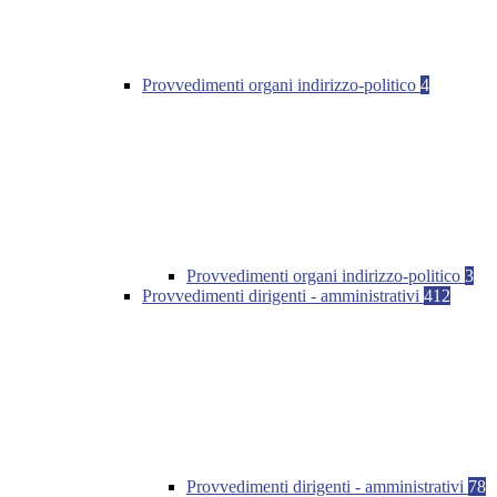
Provvedimenti organi indirizzo-politico
4
Provvedimenti organi indirizzo-politico
3
Provvedimenti dirigenti - amministrativi
412
Provvedimenti dirigenti - amministrativi
78