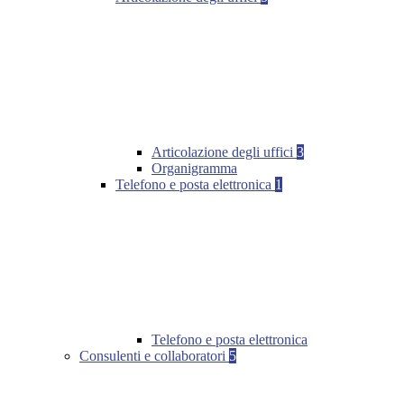
Articolazione degli uffici
3
Organigramma
Telefono e posta elettronica
1
Telefono e posta elettronica
Consulenti e collaboratori
5