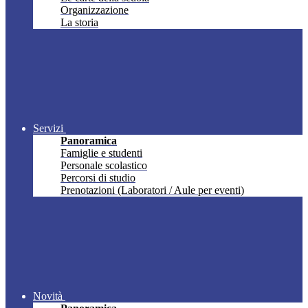
Organizzazione
La storia
Servizi
Panoramica
Famiglie e studenti
Personale scolastico
Percorsi di studio
Prenotazioni (Laboratori / Aule per eventi)
Novità