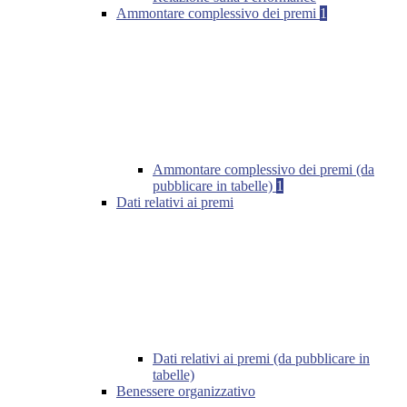
Ammontare complessivo dei premi
1
Ammontare complessivo dei premi (da
pubblicare in tabelle)
1
Dati relativi ai premi
Dati relativi ai premi (da pubblicare in
tabelle)
Benessere organizzativo