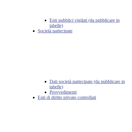
Enti pubblici vigilati (da pubblicare in
tabelle)
Società partecipate
Dati società partecipate (da pubblicare in
tabelle)
Provvedimenti
Enti di diritto privato controllati