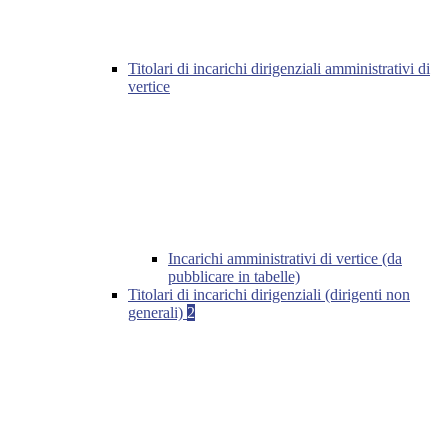
Titolari di incarichi dirigenziali amministrativi di
vertice
Incarichi amministrativi di vertice (da
pubblicare in tabelle)
Titolari di incarichi dirigenziali (dirigenti non
generali)
2