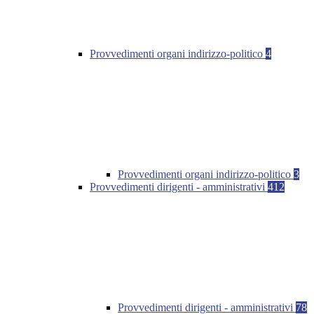
Provvedimenti organi indirizzo-politico
4
Provvedimenti organi indirizzo-politico
3
Provvedimenti dirigenti - amministrativi
412
Provvedimenti dirigenti - amministrativi
78