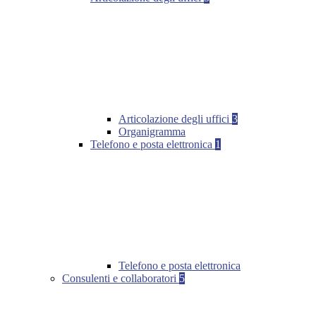
Articolazione degli uffici
3
Organigramma
Telefono e posta elettronica
1
Telefono e posta elettronica
Consulenti e collaboratori
5