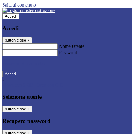
Salta al contenuto
Accedi
Accedi
button close
×
Nome Utente
Password
Password dimenticata?
-
Entra con SPID
Entra con CIE
Seleziona utente
button close
×
Recupero password
button close
×