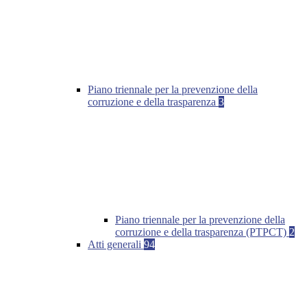
Piano triennale per la prevenzione della
corruzione e della trasparenza
3
Piano triennale per la prevenzione della
corruzione e della trasparenza (PTPCT)
2
Atti generali
94