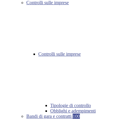
Controlli sulle imprese
Controlli sulle imprese
Tipologie di controllo
Obblighi e adempimenti
Bandi di gara e contratti
100