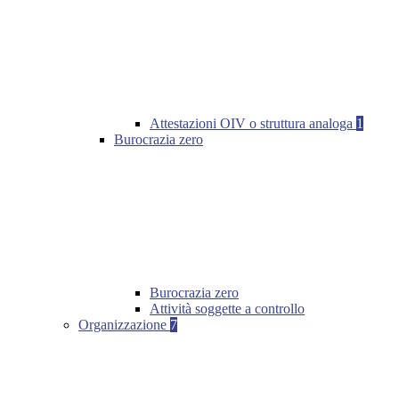
Attestazioni OIV o struttura analoga
1
Burocrazia zero
Burocrazia zero
Attività soggette a controllo
Organizzazione
7