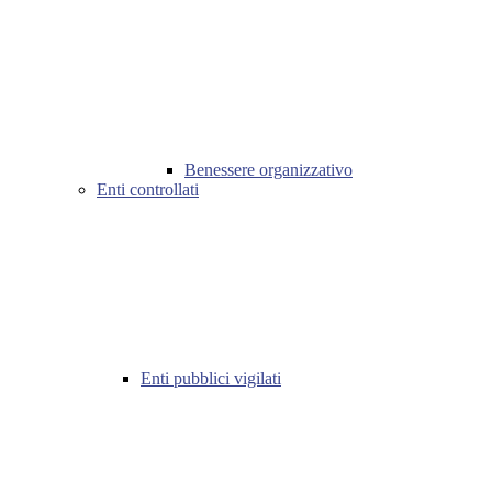
Benessere organizzativo
Enti controllati
Enti pubblici vigilati