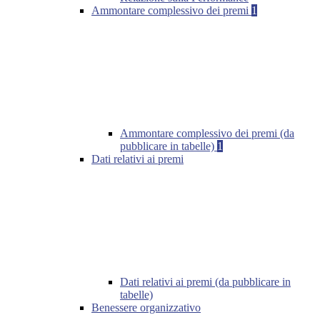
Ammontare complessivo dei premi
1
Ammontare complessivo dei premi (da
pubblicare in tabelle)
1
Dati relativi ai premi
Dati relativi ai premi (da pubblicare in
tabelle)
Benessere organizzativo