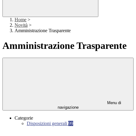
Home
>
Novità
>
Amministrazione Trasparente
Amministrazione Trasparente
Menu di
navigazione
Categorie
Disposizioni generali
99