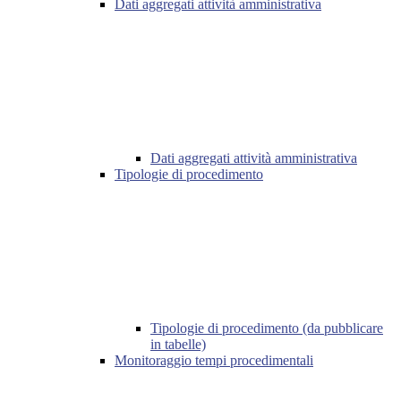
Dati aggregati attività amministrativa
Dati aggregati attività amministrativa
Tipologie di procedimento
Tipologie di procedimento (da pubblicare
in tabelle)
Monitoraggio tempi procedimentali