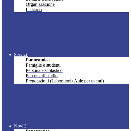
Organizzazione
La storia
Servizi
Panoramica
Famiglie e studenti
Personale scolastico
Percorsi di studio
Prenotazioni (Laboratori / Aule per eventi)
Novità