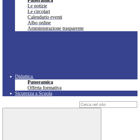
Panoramica
Le notizie
Le circolari
Calendario eventi
Albo online
Amministrazione trasparente
Didattica
Panoramica
Offerta formativa
Sicurezza a Scuola
Campo di ricerca per le pagine del sito