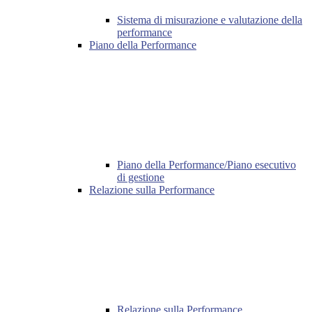
Sistema di misurazione e valutazione della
performance
Piano della Performance
Piano della Performance/Piano esecutivo
di gestione
Relazione sulla Performance
Relazione sulla Performance