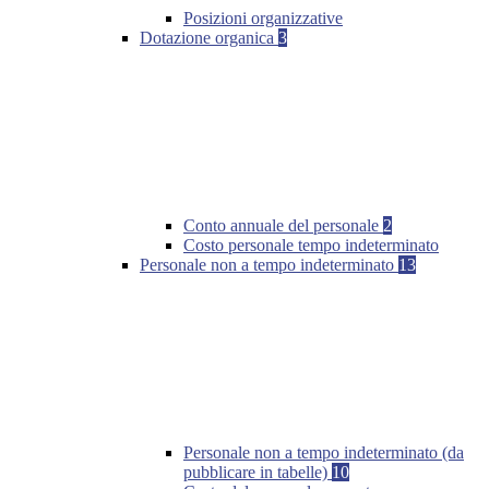
Posizioni organizzative
Dotazione organica
3
Conto annuale del personale
2
Costo personale tempo indeterminato
Personale non a tempo indeterminato
13
Personale non a tempo indeterminato (da
pubblicare in tabelle)
10