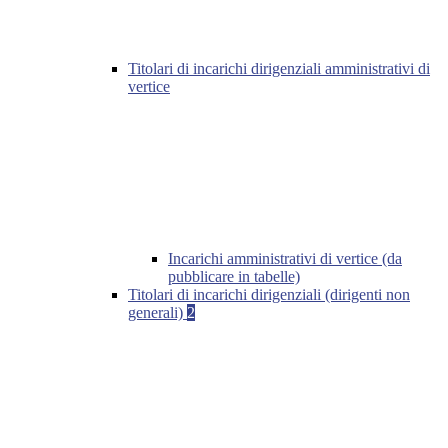
Titolari di incarichi dirigenziali amministrativi di
vertice
Incarichi amministrativi di vertice (da
pubblicare in tabelle)
Titolari di incarichi dirigenziali (dirigenti non
generali)
2