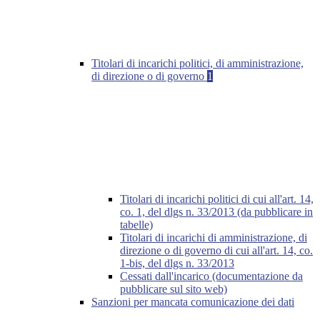
Titolari di incarichi politici, di amministrazione,
di direzione o di governo
1
Titolari di incarichi politici di cui all'art. 14,
co. 1, del dlgs n. 33/2013 (da pubblicare in
tabelle)
Titolari di incarichi di amministrazione, di
direzione o di governo di cui all'art. 14, co.
1-bis, del dlgs n. 33/2013
Cessati dall'incarico (documentazione da
pubblicare sul sito web)
Sanzioni per mancata comunicazione dei dati