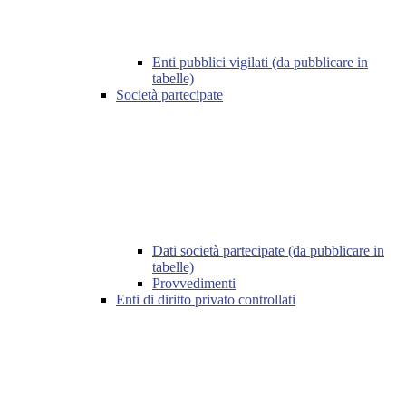
Enti pubblici vigilati (da pubblicare in
tabelle)
Società partecipate
Dati società partecipate (da pubblicare in
tabelle)
Provvedimenti
Enti di diritto privato controllati