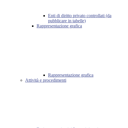
Enti di diritto privato controllati (da
pubblicare in tabelle)
Rappresentazione grafica
Rappresentazione grafica
Attività e procedimenti