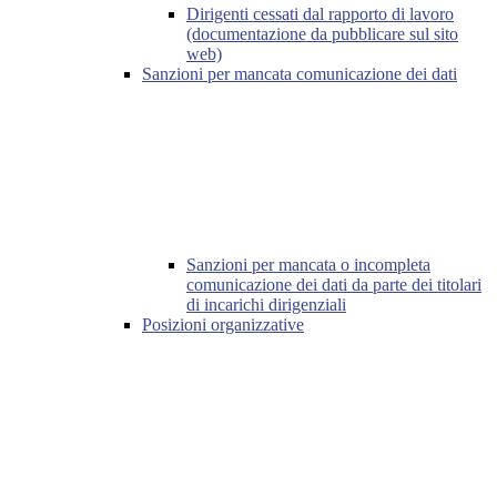
Dirigenti cessati dal rapporto di lavoro
(documentazione da pubblicare sul sito
web)
Sanzioni per mancata comunicazione dei dati
Sanzioni per mancata o incompleta
comunicazione dei dati da parte dei titolari
di incarichi dirigenziali
Posizioni organizzative