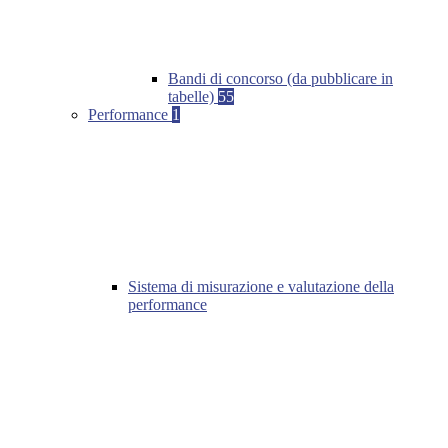
Bandi di concorso (da pubblicare in
tabelle)
55
Performance
1
Sistema di misurazione e valutazione della
performance