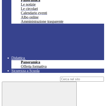
Panoramica
Le notizie
Le circolari
Calendario eventi
Albo online
Amministrazione trasparente
Didattica
Panoramica
Offerta formativa
Sicurezza a Scuola
Campo di ricerca per le pagine del sito