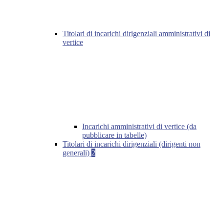
Titolari di incarichi dirigenziali amministrativi di
vertice
Incarichi amministrativi di vertice (da
pubblicare in tabelle)
Titolari di incarichi dirigenziali (dirigenti non
generali)
2