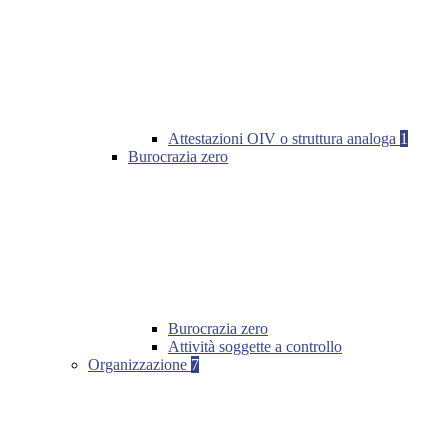
Attestazioni OIV o struttura analoga
1
Burocrazia zero
Burocrazia zero
Attività soggette a controllo
Organizzazione
7