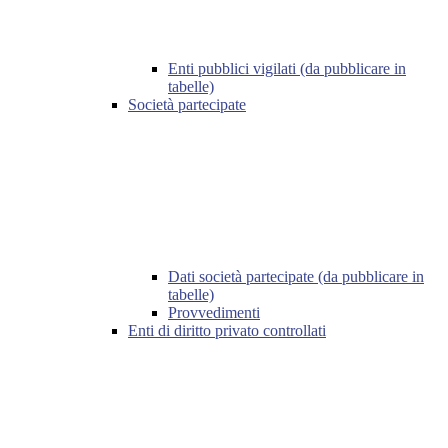
Enti pubblici vigilati (da pubblicare in
tabelle)
Società partecipate
Dati società partecipate (da pubblicare in
tabelle)
Provvedimenti
Enti di diritto privato controllati