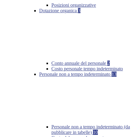
Posizioni organizzative
Dotazione organica
3
Conto annuale del personale
2
Costo personale tempo indeterminato
Personale non a tempo indeterminato
13
Personale non a tempo indeterminato (da
pubblicare in tabelle)
10