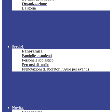
Organizzazione
La storia
Servizi
Panoramica
Famiglie e studenti
Personale scolastico
Percorsi di studio
Prenotazioni (Laboratori / Aule per eventi)
Novità