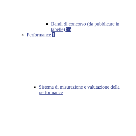
Bandi di concorso (da pubblicare in
tabelle)
55
Performance
1
Sistema di misurazione e valutazione della
performance