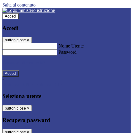
Salta al contenuto
Accedi
Accedi
button close
×
Nome Utente
Password
Password dimenticata?
-
Entra con SPID
Entra con CIE
Seleziona utente
button close
×
Recupero password
button close
×