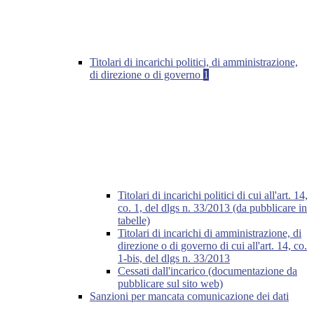
Titolari di incarichi politici, di amministrazione,
di direzione o di governo
1
Titolari di incarichi politici di cui all'art. 14,
co. 1, del dlgs n. 33/2013 (da pubblicare in
tabelle)
Titolari di incarichi di amministrazione, di
direzione o di governo di cui all'art. 14, co.
1-bis, del dlgs n. 33/2013
Cessati dall'incarico (documentazione da
pubblicare sul sito web)
Sanzioni per mancata comunicazione dei dati