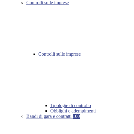
Controlli sulle imprese
Controlli sulle imprese
Tipologie di controllo
Obblighi e adempimenti
Bandi di gara e contratti
100