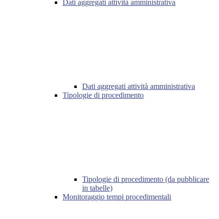
Dati aggregati attività amministrativa
Dati aggregati attività amministrativa
Tipologie di procedimento
Tipologie di procedimento (da pubblicare
in tabelle)
Monitoraggio tempi procedimentali