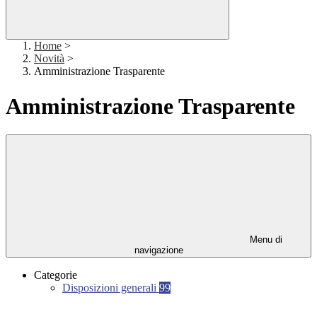
Home
>
Novità
>
Amministrazione Trasparente
Amministrazione Trasparente
Menu di
navigazione
Categorie
Disposizioni generali
99