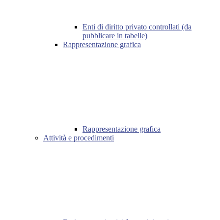
Enti di diritto privato controllati (da
pubblicare in tabelle)
Rappresentazione grafica
Rappresentazione grafica
Attività e procedimenti