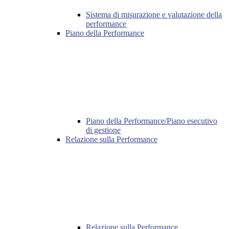
Sistema di misurazione e valutazione della
performance
Piano della Performance
Piano della Performance/Piano esecutivo
di gestione
Relazione sulla Performance
Relazione sulla Performance