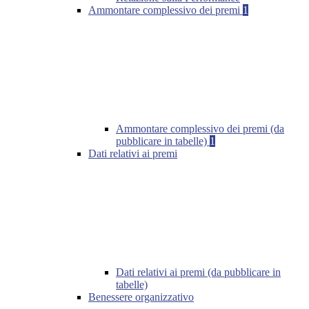
Ammontare complessivo dei premi
1
Ammontare complessivo dei premi (da
pubblicare in tabelle)
1
Dati relativi ai premi
Dati relativi ai premi (da pubblicare in
tabelle)
Benessere organizzativo