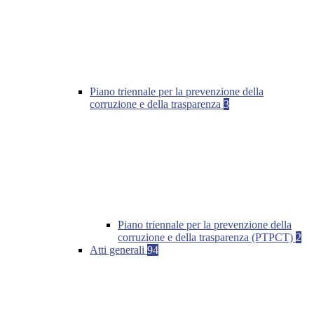
Piano triennale per la prevenzione della
corruzione e della trasparenza
3
Piano triennale per la prevenzione della
corruzione e della trasparenza (PTPCT)
2
Atti generali
94