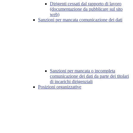
Dirigenti cessati dal rapporto di lavoro
(documentazione da pubblicare sul sito
web)
Sanzioni per mancata comunicazione dei dati
Sanzioni per mancata o incompleta
comunicazione dei dati da parte dei titolari
di incarichi dirigenziali
Posizioni organizzative