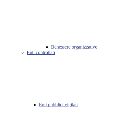
Benessere organizzativo
Enti controllati
Enti pubblici vigilati