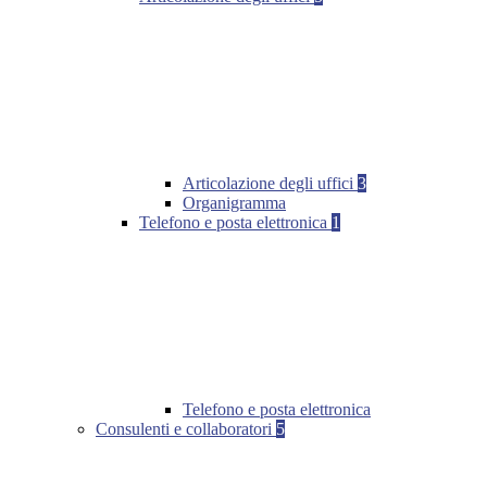
Articolazione degli uffici
3
Organigramma
Telefono e posta elettronica
1
Telefono e posta elettronica
Consulenti e collaboratori
5