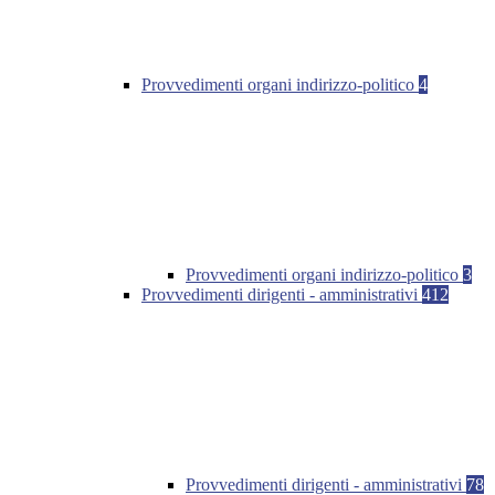
Provvedimenti organi indirizzo-politico
4
Provvedimenti organi indirizzo-politico
3
Provvedimenti dirigenti - amministrativi
412
Provvedimenti dirigenti - amministrativi
78