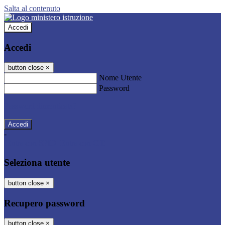
Salta al contenuto
Accedi
Accedi
button close
×
Nome Utente
Password
Password dimenticata?
-
Entra con SPID
Entra con CIE
Seleziona utente
button close
×
Recupero password
button close
×