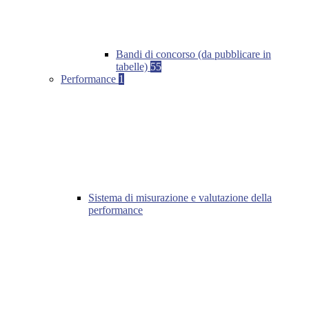
Bandi di concorso (da pubblicare in
tabelle)
55
Performance
1
Sistema di misurazione e valutazione della
performance