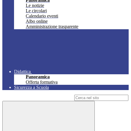
Panoramica
Le notizie
Le circolari
Calendario eventi
Albo online
Amministrazione trasparente
Didattica
Panoramica
Offerta formativa
Sicurezza a Scuola
Campo di ricerca per le pagine del sito