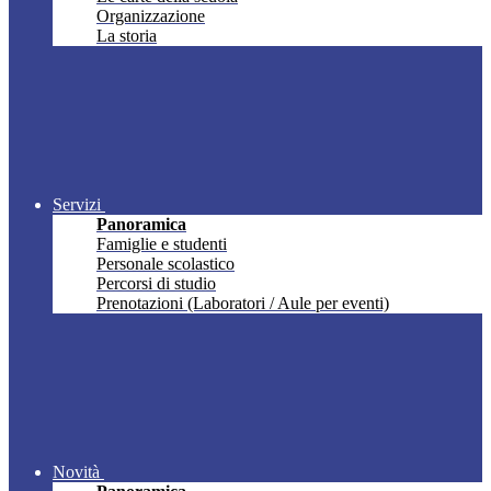
Organizzazione
La storia
Servizi
Panoramica
Famiglie e studenti
Personale scolastico
Percorsi di studio
Prenotazioni (Laboratori / Aule per eventi)
Novità