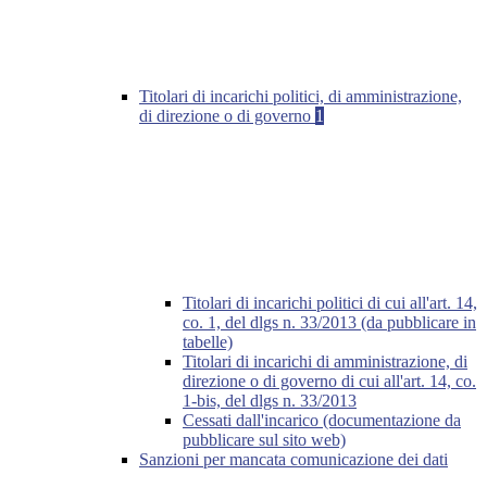
Titolari di incarichi politici, di amministrazione,
di direzione o di governo
1
Titolari di incarichi politici di cui all'art. 14,
co. 1, del dlgs n. 33/2013 (da pubblicare in
tabelle)
Titolari di incarichi di amministrazione, di
direzione o di governo di cui all'art. 14, co.
1-bis, del dlgs n. 33/2013
Cessati dall'incarico (documentazione da
pubblicare sul sito web)
Sanzioni per mancata comunicazione dei dati