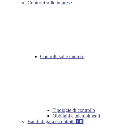
Controlli sulle imprese
Controlli sulle imprese
Tipologie di controllo
Obblighi e adempimenti
Bandi di gara e contratti
100