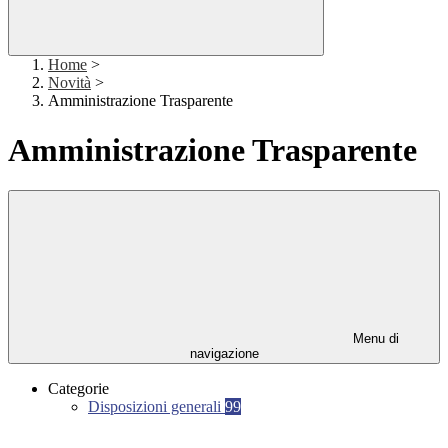
Home
>
Novità
>
Amministrazione Trasparente
Amministrazione Trasparente
Menu di
navigazione
Categorie
Disposizioni generali
99