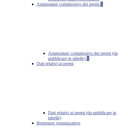
Ammontare complessivo dei premi
1
Ammontare complessivo dei premi (da
pubblicare in tabelle)
1
Dati relativi ai premi
Dati relativi ai premi (da pubblicare in
tabelle)
Benessere organizzativo