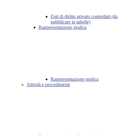
Enti di diritto privato controllati (da
pubblicare in tabelle)
Rappresentazione grafica
Rappresentazione grafica
Attività e procedimenti