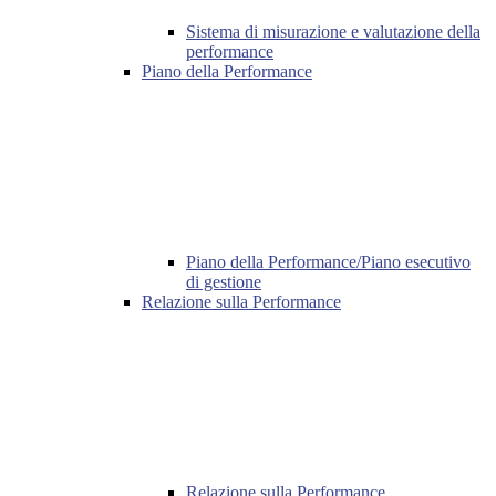
Sistema di misurazione e valutazione della
performance
Piano della Performance
Piano della Performance/Piano esecutivo
di gestione
Relazione sulla Performance
Relazione sulla Performance