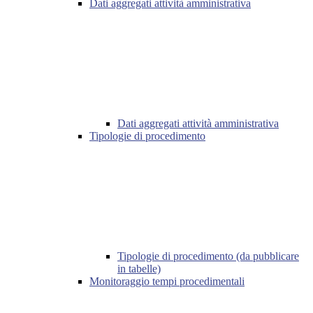
Dati aggregati attività amministrativa
Dati aggregati attività amministrativa
Tipologie di procedimento
Tipologie di procedimento (da pubblicare
in tabelle)
Monitoraggio tempi procedimentali