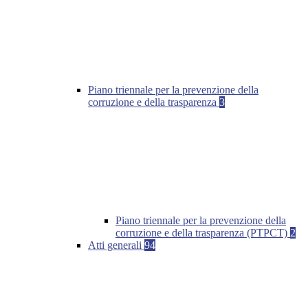
Piano triennale per la prevenzione della
corruzione e della trasparenza
3
Piano triennale per la prevenzione della
corruzione e della trasparenza (PTPCT)
2
Atti generali
94