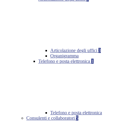
Articolazione degli uffici
3
Organigramma
Telefono e posta elettronica
1
Telefono e posta elettronica
Consulenti e collaboratori
5