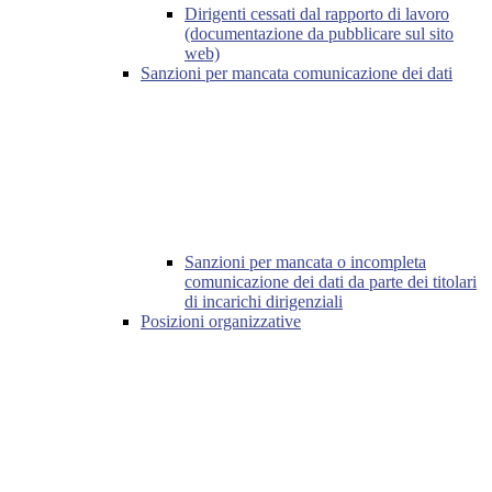
Dirigenti cessati dal rapporto di lavoro
(documentazione da pubblicare sul sito
web)
Sanzioni per mancata comunicazione dei dati
Sanzioni per mancata o incompleta
comunicazione dei dati da parte dei titolari
di incarichi dirigenziali
Posizioni organizzative