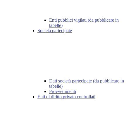
Enti pubblici vigilati (da pubblicare in
tabelle)
Società partecipate
Dati società partecipate (da pubblicare in
tabelle)
Provvedimenti
Enti di diritto privato controllati