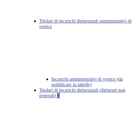
Titolari di incarichi dirigenziali amministrativi di
vertice
Incarichi amministrativi di vertice (da
pubblicare in tabelle)
Titolari di incarichi dirigenziali (dirigenti non
generali)
2