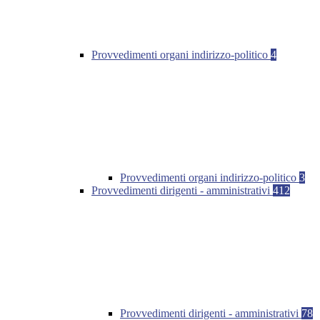
Provvedimenti organi indirizzo-politico
4
Provvedimenti organi indirizzo-politico
3
Provvedimenti dirigenti - amministrativi
412
Provvedimenti dirigenti - amministrativi
78