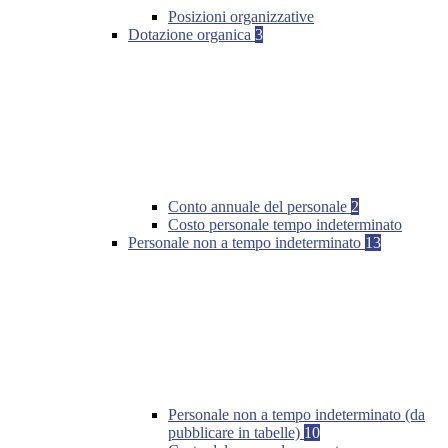
Posizioni organizzative
Dotazione organica
3
Conto annuale del personale
2
Costo personale tempo indeterminato
Personale non a tempo indeterminato
13
Personale non a tempo indeterminato (da
pubblicare in tabelle)
10