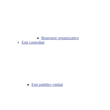
Benessere organizzativo
Enti controllati
Enti pubblici vigilati