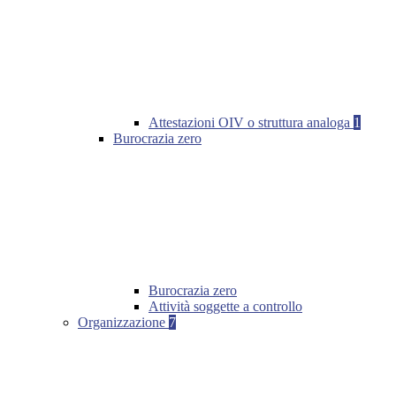
Attestazioni OIV o struttura analoga
1
Burocrazia zero
Burocrazia zero
Attività soggette a controllo
Organizzazione
7