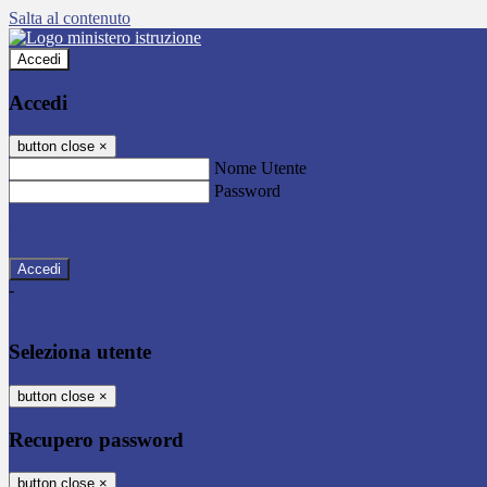
Salta al contenuto
Accedi
Accedi
button close
×
Nome Utente
Password
Password dimenticata?
-
Entra con SPID
Entra con CIE
Seleziona utente
button close
×
Recupero password
button close
×