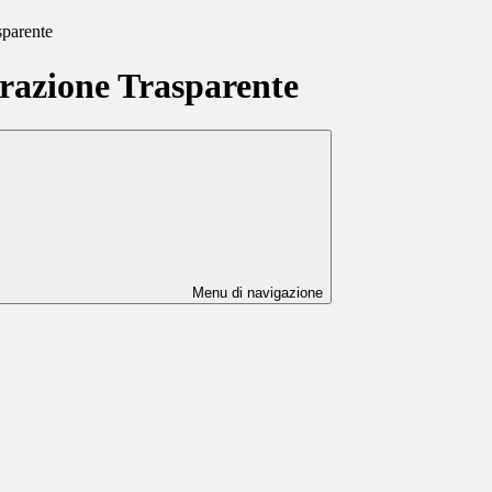
sparente
azione Trasparente
Menu di navigazione