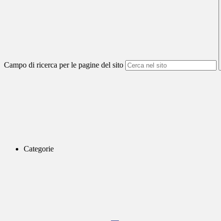
Campo di ricerca per le pagine del sito
Categorie