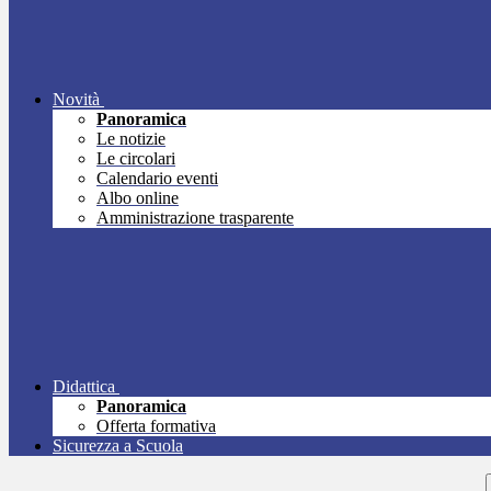
Novità
Panoramica
Le notizie
Le circolari
Calendario eventi
Albo online
Amministrazione trasparente
Didattica
Panoramica
Offerta formativa
Sicurezza a Scuola