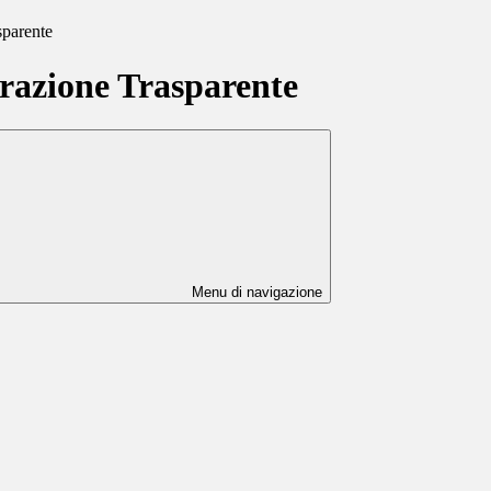
sparente
azione Trasparente
Menu di navigazione