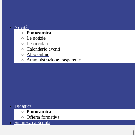
Novità
Panoramica
Le notizie
Le circolari
Calendario eventi
Albo online
Amministrazione trasparente
Didattica
Panoramica
Offerta formativa
Sicurezza a Scuola