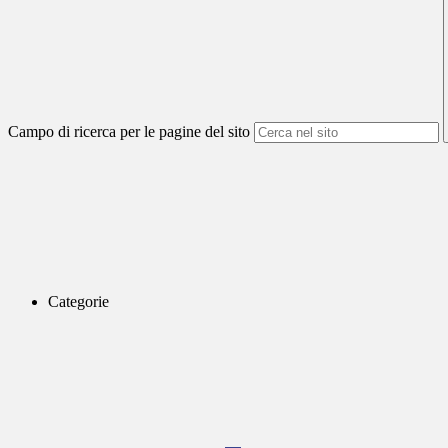
Campo di ricerca per le pagine del sito
Categorie