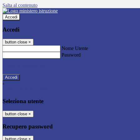
Salta al contenuto
Accedi
Accedi
button close
×
Nome Utente
Password
Password dimenticata?
-
Entra con SPID
Entra con CIE
Seleziona utente
button close
×
Recupero password
button close
×