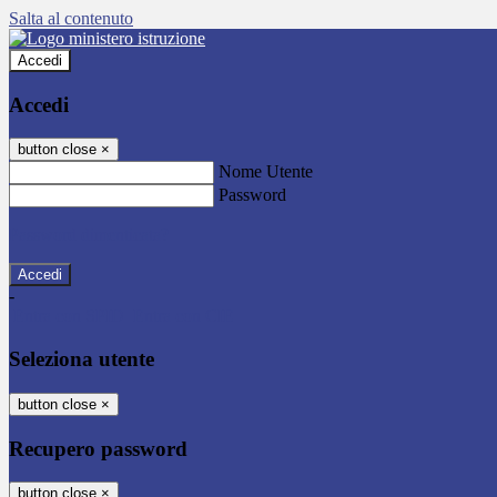
Salta al contenuto
Accedi
Accedi
button close
×
Nome Utente
Password
Password dimenticata?
-
Entra con SPID
Entra con CIE
Seleziona utente
button close
×
Recupero password
button close
×