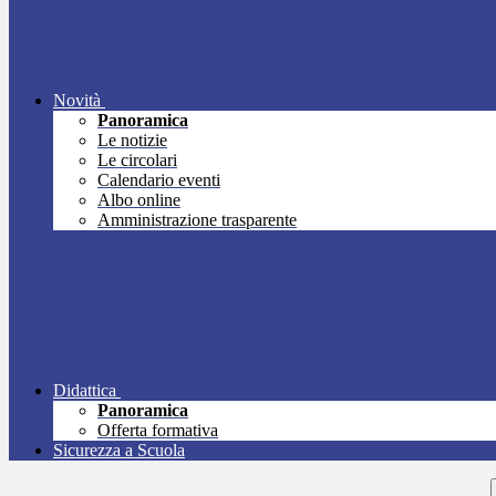
Novità
Panoramica
Le notizie
Le circolari
Calendario eventi
Albo online
Amministrazione trasparente
Didattica
Panoramica
Offerta formativa
Sicurezza a Scuola