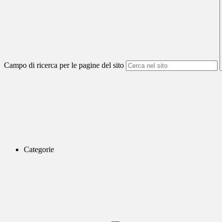
Campo di ricerca per le pagine del sito
Categorie