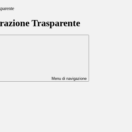
sparente
azione Trasparente
Menu di navigazione