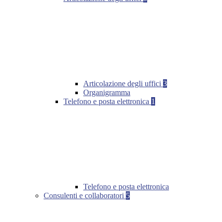
Articolazione degli uffici
3
Organigramma
Telefono e posta elettronica
1
Telefono e posta elettronica
Consulenti e collaboratori
5