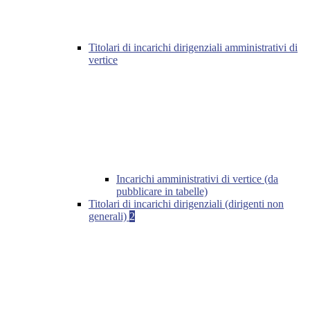
Titolari di incarichi dirigenziali amministrativi di
vertice
Incarichi amministrativi di vertice (da
pubblicare in tabelle)
Titolari di incarichi dirigenziali (dirigenti non
generali)
2