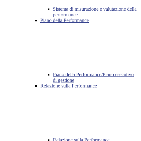
Sistema di misurazione e valutazione della
performance
Piano della Performance
Piano della Performance/Piano esecutivo
di gestione
Relazione sulla Performance
Relazione sulla Performance