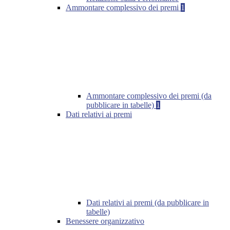
Ammontare complessivo dei premi
1
Ammontare complessivo dei premi (da
pubblicare in tabelle)
1
Dati relativi ai premi
Dati relativi ai premi (da pubblicare in
tabelle)
Benessere organizzativo