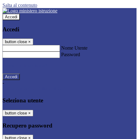
Salta al contenuto
Accedi
Accedi
button close
×
Nome Utente
Password
Password dimenticata?
-
Entra con SPID
Entra con CIE
Seleziona utente
button close
×
Recupero password
button close
×