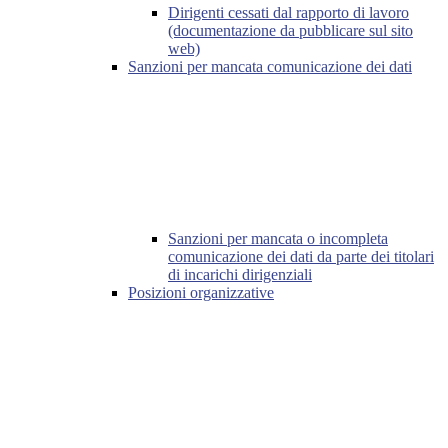
Dirigenti cessati dal rapporto di lavoro
(documentazione da pubblicare sul sito
web)
Sanzioni per mancata comunicazione dei dati
Sanzioni per mancata o incompleta
comunicazione dei dati da parte dei titolari
di incarichi dirigenziali
Posizioni organizzative