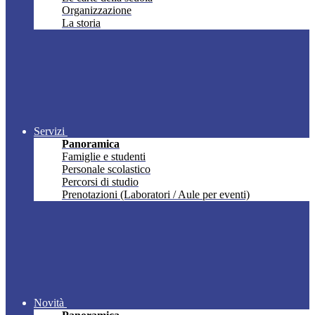
Organizzazione
La storia
Servizi
Panoramica
Famiglie e studenti
Personale scolastico
Percorsi di studio
Prenotazioni (Laboratori / Aule per eventi)
Novità