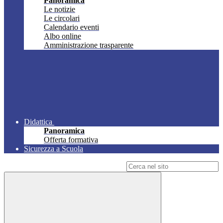
Panoramica
Le notizie
Le circolari
Calendario eventi
Albo online
Amministrazione trasparente
Didattica
Panoramica
Offerta formativa
Sicurezza a Scuola
Campo di ricerca per le pagine del sito