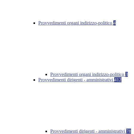
Provvedimenti organi indirizzo-politico
4
Provvedimenti organi indirizzo-politico
3
Provvedimenti dirigenti - amministrativi
412
Provvedimenti dirigenti - amministrativi
78