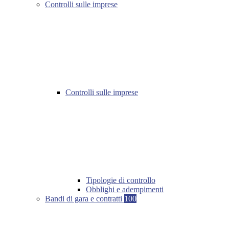
Controlli sulle imprese
Controlli sulle imprese
Tipologie di controllo
Obblighi e adempimenti
Bandi di gara e contratti
100