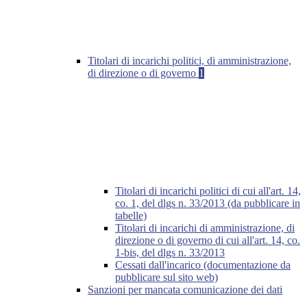
Titolari di incarichi politici, di amministrazione,
di direzione o di governo
1
Titolari di incarichi politici di cui all'art. 14,
co. 1, del dlgs n. 33/2013 (da pubblicare in
tabelle)
Titolari di incarichi di amministrazione, di
direzione o di governo di cui all'art. 14, co.
1-bis, del dlgs n. 33/2013
Cessati dall'incarico (documentazione da
pubblicare sul sito web)
Sanzioni per mancata comunicazione dei dati