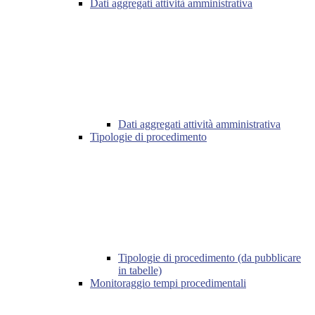
Dati aggregati attività amministrativa
Dati aggregati attività amministrativa
Tipologie di procedimento
Tipologie di procedimento (da pubblicare
in tabelle)
Monitoraggio tempi procedimentali