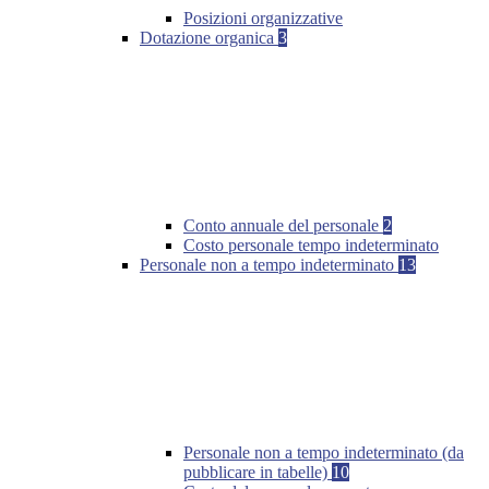
Posizioni organizzative
Dotazione organica
3
Conto annuale del personale
2
Costo personale tempo indeterminato
Personale non a tempo indeterminato
13
Personale non a tempo indeterminato (da
pubblicare in tabelle)
10