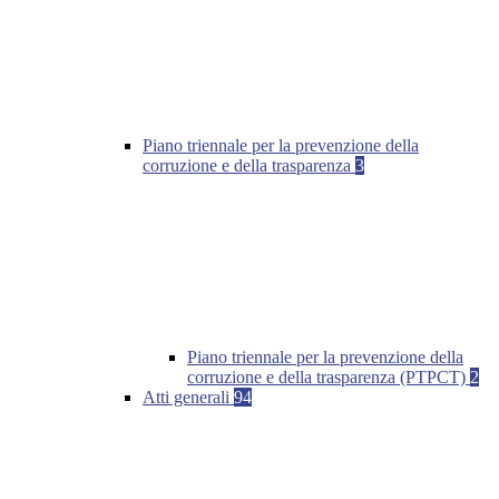
Piano triennale per la prevenzione della
corruzione e della trasparenza
3
Piano triennale per la prevenzione della
corruzione e della trasparenza (PTPCT)
2
Atti generali
94