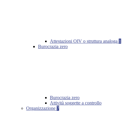
Attestazioni OIV o struttura analoga
1
Burocrazia zero
Burocrazia zero
Attività soggette a controllo
Organizzazione
7