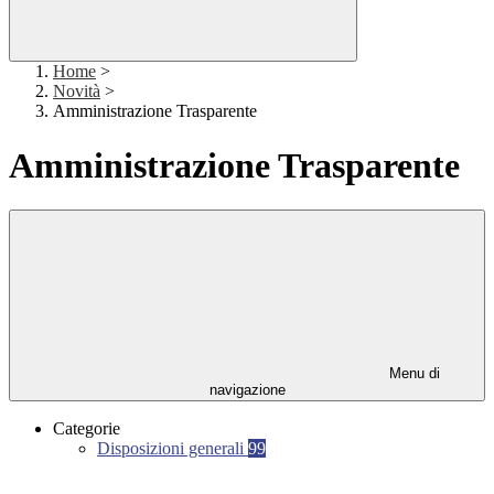
Home
>
Novità
>
Amministrazione Trasparente
Amministrazione Trasparente
Menu di
navigazione
Categorie
Disposizioni generali
99