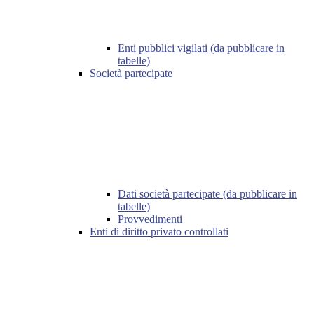
Enti pubblici vigilati (da pubblicare in
tabelle)
Società partecipate
Dati società partecipate (da pubblicare in
tabelle)
Provvedimenti
Enti di diritto privato controllati