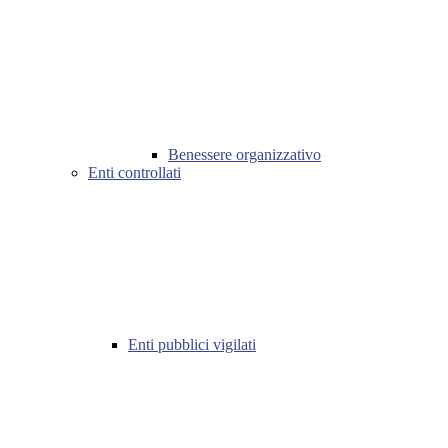
Benessere organizzativo
Enti controllati
Enti pubblici vigilati