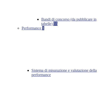
Bandi di concorso (da pubblicare in
tabelle)
55
Performance
1
Sistema di misurazione e valutazione della
performance