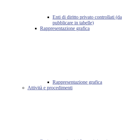
Enti di diritto privato controllati (da
pubblicare in tabelle)
Rappresentazione grafica
Rappresentazione grafica
Attività e procedimenti