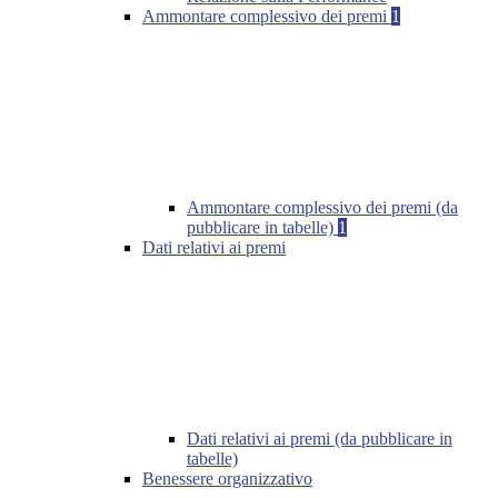
Ammontare complessivo dei premi
1
Ammontare complessivo dei premi (da
pubblicare in tabelle)
1
Dati relativi ai premi
Dati relativi ai premi (da pubblicare in
tabelle)
Benessere organizzativo