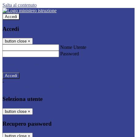
Salta al contenuto
Accedi
Accedi
button close
×
Nome Utente
Password
Password dimenticata?
-
Entra con SPID
Entra con CIE
Seleziona utente
button close
×
Recupero password
button close
×