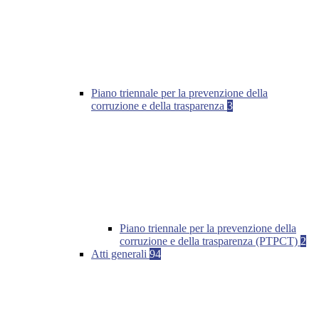
Piano triennale per la prevenzione della
corruzione e della trasparenza
3
Piano triennale per la prevenzione della
corruzione e della trasparenza (PTPCT)
2
Atti generali
94