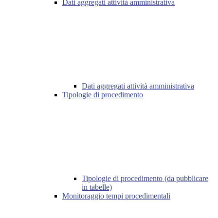
Dati aggregati attività amministrativa
Dati aggregati attività amministrativa
Tipologie di procedimento
Tipologie di procedimento (da pubblicare
in tabelle)
Monitoraggio tempi procedimentali