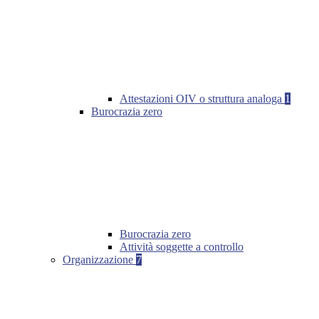
Attestazioni OIV o struttura analoga
1
Burocrazia zero
Burocrazia zero
Attività soggette a controllo
Organizzazione
7