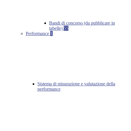
Bandi di concorso (da pubblicare in
tabelle)
55
Performance
1
Sistema di misurazione e valutazione della
performance