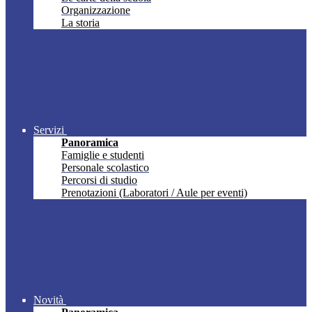
Organizzazione
La storia
Servizi
Panoramica
Famiglie e studenti
Personale scolastico
Percorsi di studio
Prenotazioni (Laboratori / Aule per eventi)
Novità