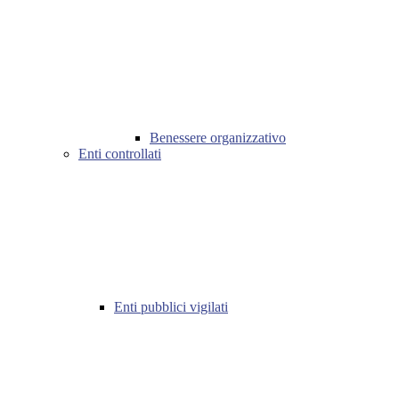
Benessere organizzativo
Enti controllati
Enti pubblici vigilati