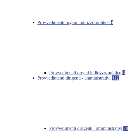
Provvedimenti organi indirizzo-politico
4
Provvedimenti organi indirizzo-politico
3
Provvedimenti dirigenti - amministrativi
412
Provvedimenti dirigenti - amministrativi
78