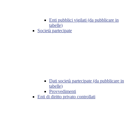
Enti pubblici vigilati (da pubblicare in
tabelle)
Società partecipate
Dati società partecipate (da pubblicare in
tabelle)
Provvedimenti
Enti di diritto privato controllati