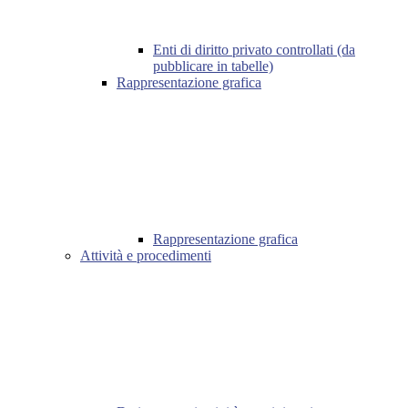
Enti di diritto privato controllati (da
pubblicare in tabelle)
Rappresentazione grafica
Rappresentazione grafica
Attività e procedimenti