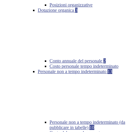
Posizioni organizzative
Dotazione organica
3
Conto annuale del personale
2
Costo personale tempo indeterminato
Personale non a tempo indeterminato
13
Personale non a tempo indeterminato (da
pubblicare in tabelle)
10