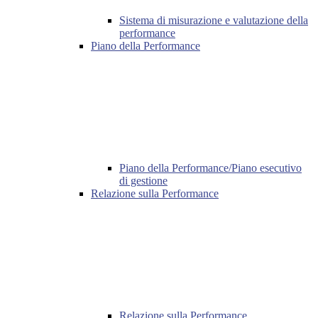
Sistema di misurazione e valutazione della
performance
Piano della Performance
Piano della Performance/Piano esecutivo
di gestione
Relazione sulla Performance
Relazione sulla Performance