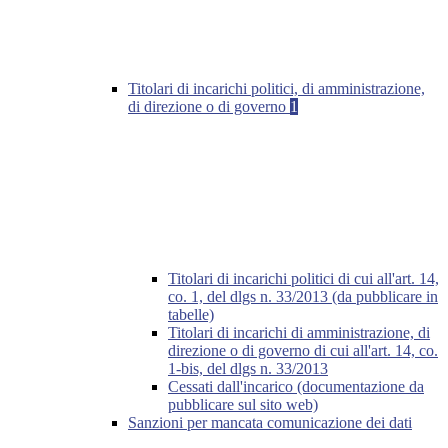
Titolari di incarichi politici, di amministrazione,
di direzione o di governo
1
Titolari di incarichi politici di cui all'art. 14,
co. 1, del dlgs n. 33/2013 (da pubblicare in
tabelle)
Titolari di incarichi di amministrazione, di
direzione o di governo di cui all'art. 14, co.
1-bis, del dlgs n. 33/2013
Cessati dall'incarico (documentazione da
pubblicare sul sito web)
Sanzioni per mancata comunicazione dei dati