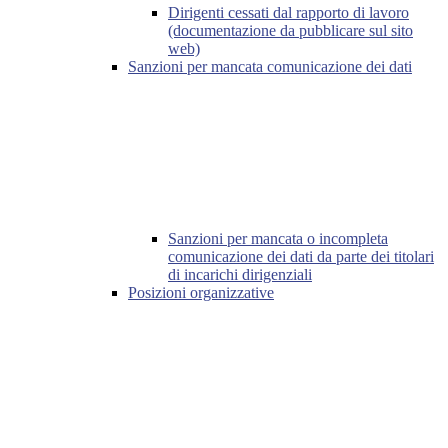
Dirigenti cessati dal rapporto di lavoro
(documentazione da pubblicare sul sito
web)
Sanzioni per mancata comunicazione dei dati
Sanzioni per mancata o incompleta
comunicazione dei dati da parte dei titolari
di incarichi dirigenziali
Posizioni organizzative