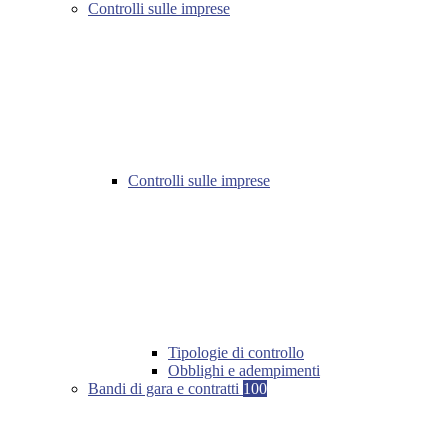
Controlli sulle imprese
Controlli sulle imprese
Tipologie di controllo
Obblighi e adempimenti
Bandi di gara e contratti
100