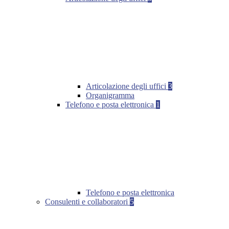
Articolazione degli uffici
3
Organigramma
Telefono e posta elettronica
1
Telefono e posta elettronica
Consulenti e collaboratori
5