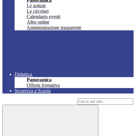
Panoramica
Le notizie
Le circolari
Calendario eventi
Albo online
Amministrazione trasparente
Didattica
Panoramica
Offerta formativa
Sicurezza a Scuola
Campo di ricerca per le pagine del sito