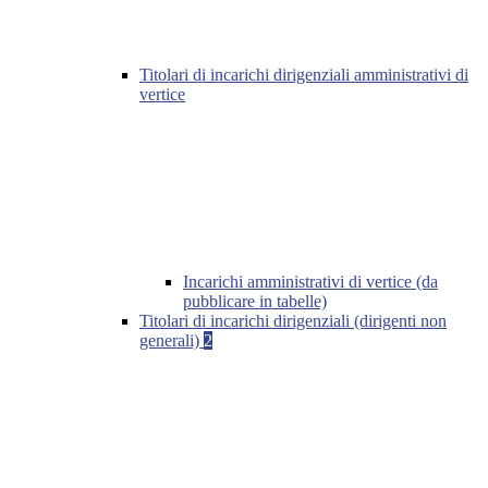
Titolari di incarichi dirigenziali amministrativi di
vertice
Incarichi amministrativi di vertice (da
pubblicare in tabelle)
Titolari di incarichi dirigenziali (dirigenti non
generali)
2