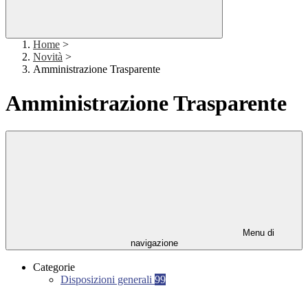
Home
>
Novità
>
Amministrazione Trasparente
Amministrazione Trasparente
Menu di
navigazione
Categorie
Disposizioni generali
99