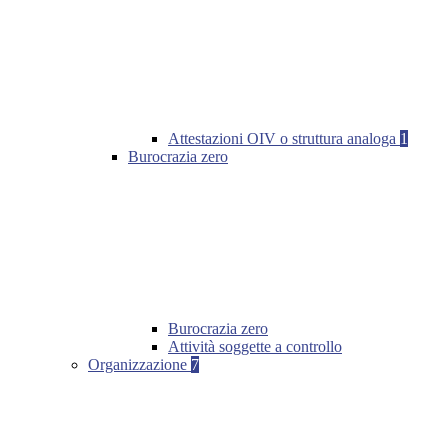
Attestazioni OIV o struttura analoga
1
Burocrazia zero
Burocrazia zero
Attività soggette a controllo
Organizzazione
7