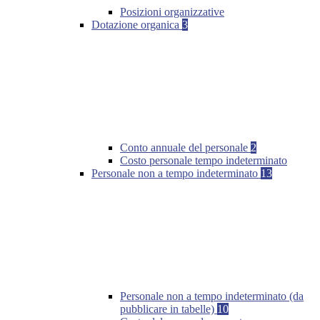
Posizioni organizzative
Dotazione organica
3
Conto annuale del personale
2
Costo personale tempo indeterminato
Personale non a tempo indeterminato
13
Personale non a tempo indeterminato (da
pubblicare in tabelle)
10