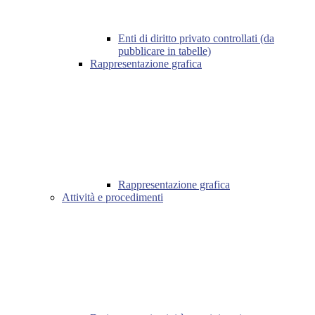
Enti di diritto privato controllati (da
pubblicare in tabelle)
Rappresentazione grafica
Rappresentazione grafica
Attività e procedimenti