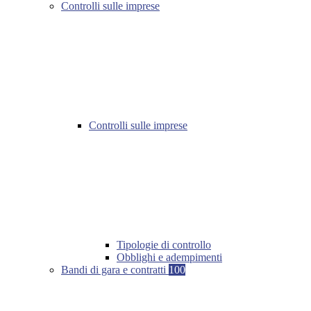
Controlli sulle imprese
Controlli sulle imprese
Tipologie di controllo
Obblighi e adempimenti
Bandi di gara e contratti
100