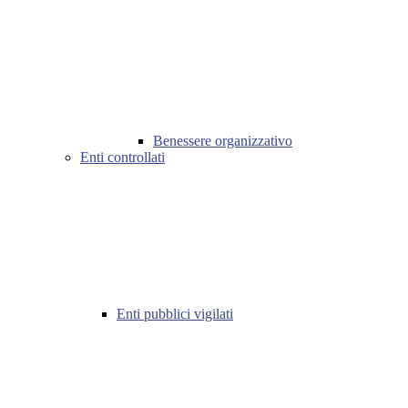
Benessere organizzativo
Enti controllati
Enti pubblici vigilati