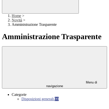
Home
>
Novità
>
Amministrazione Trasparente
Amministrazione Trasparente
Menu di
navigazione
Categorie
Disposizioni generali
99