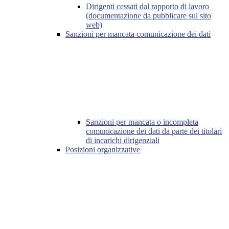
Dirigenti cessati dal rapporto di lavoro
(documentazione da pubblicare sul sito
web)
Sanzioni per mancata comunicazione dei dati
Sanzioni per mancata o incompleta
comunicazione dei dati da parte dei titolari
di incarichi dirigenziali
Posizioni organizzative