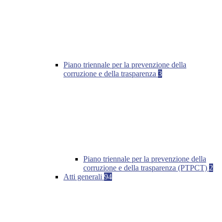
Piano triennale per la prevenzione della
corruzione e della trasparenza
3
Piano triennale per la prevenzione della
corruzione e della trasparenza (PTPCT)
2
Atti generali
94