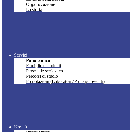
Organizzazione
La storia
Servizi
Panoramica
Famiglie e studenti
Personale scolastico
Percorsi di studio
Prenotazioni (Laboratori / Aule per eventi)
Novità