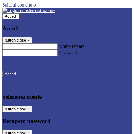
Salta al contenuto
Accedi
Accedi
button close
×
Nome Utente
Password
Password dimenticata?
-
Entra con SPID
Entra con CIE
Seleziona utente
button close
×
Recupero password
button close
×