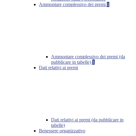
Ammontare complessivo dei premi
1
Ammontare complessivo dei premi (da
pubblicare in tabelle)
1
Dati relativi ai premi
Dati relativi ai premi (da pubblicare in
tabelle)
Benessere organizzativo