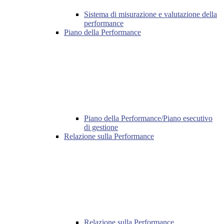
Sistema di misurazione e valutazione della
performance
Piano della Performance
Piano della Performance/Piano esecutivo
di gestione
Relazione sulla Performance
Relazione sulla Performance