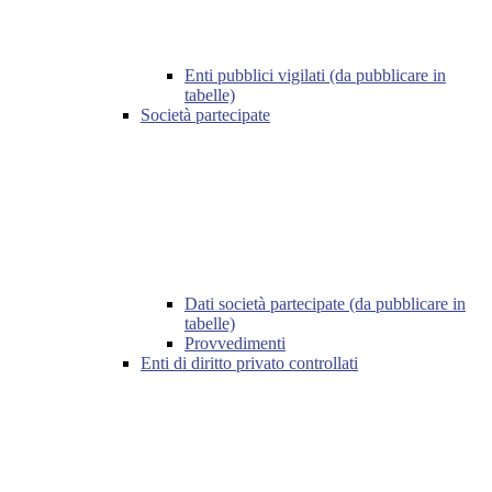
Enti pubblici vigilati (da pubblicare in
tabelle)
Società partecipate
Dati società partecipate (da pubblicare in
tabelle)
Provvedimenti
Enti di diritto privato controllati