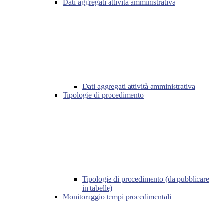
Dati aggregati attività amministrativa
Dati aggregati attività amministrativa
Tipologie di procedimento
Tipologie di procedimento (da pubblicare
in tabelle)
Monitoraggio tempi procedimentali