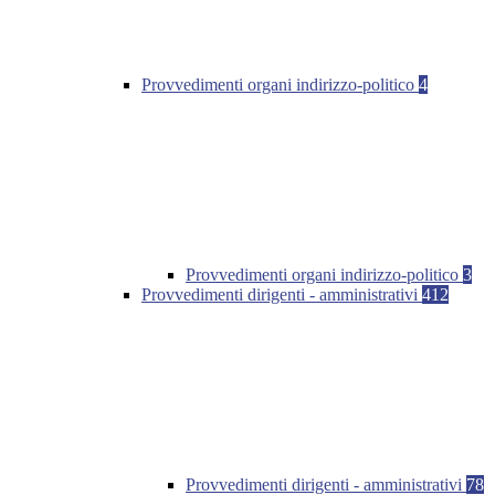
Provvedimenti organi indirizzo-politico
4
Provvedimenti organi indirizzo-politico
3
Provvedimenti dirigenti - amministrativi
412
Provvedimenti dirigenti - amministrativi
78