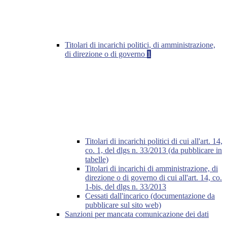
Titolari di incarichi politici, di amministrazione,
di direzione o di governo
1
Titolari di incarichi politici di cui all'art. 14,
co. 1, del dlgs n. 33/2013 (da pubblicare in
tabelle)
Titolari di incarichi di amministrazione, di
direzione o di governo di cui all'art. 14, co.
1-bis, del dlgs n. 33/2013
Cessati dall'incarico (documentazione da
pubblicare sul sito web)
Sanzioni per mancata comunicazione dei dati