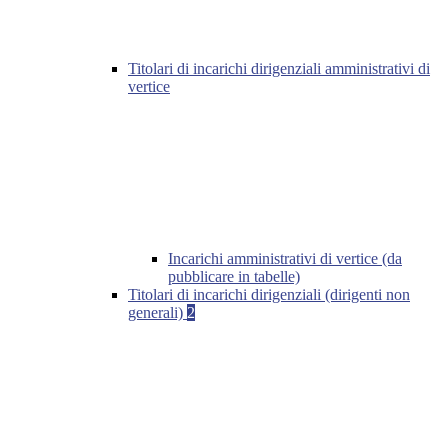
Titolari di incarichi dirigenziali amministrativi di
vertice
Incarichi amministrativi di vertice (da
pubblicare in tabelle)
Titolari di incarichi dirigenziali (dirigenti non
generali)
2