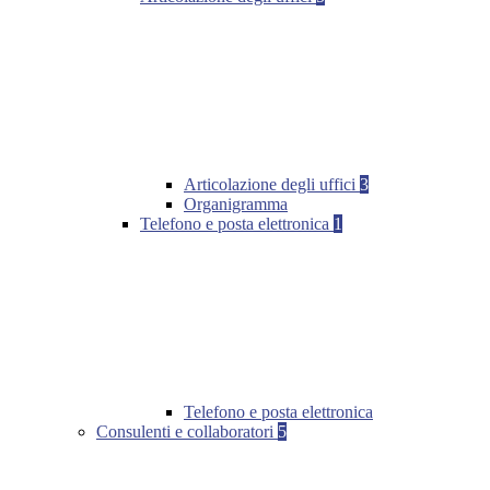
Articolazione degli uffici
3
Organigramma
Telefono e posta elettronica
1
Telefono e posta elettronica
Consulenti e collaboratori
5