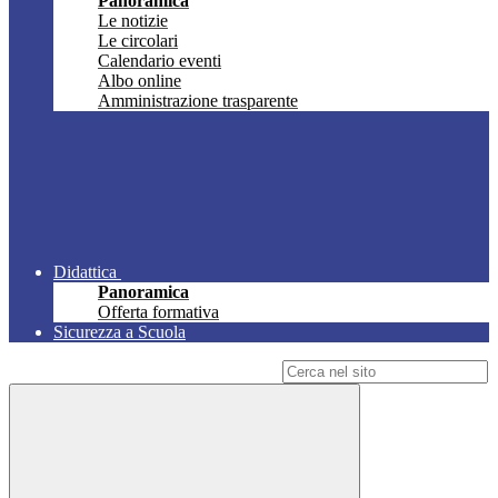
Panoramica
Le notizie
Le circolari
Calendario eventi
Albo online
Amministrazione trasparente
Didattica
Panoramica
Offerta formativa
Sicurezza a Scuola
Campo di ricerca per le pagine del sito