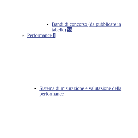
Bandi di concorso (da pubblicare in
tabelle)
55
Performance
1
Sistema di misurazione e valutazione della
performance