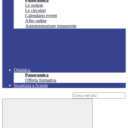
Panoramica
Le notizie
Le circolari
Calendario eventi
Albo online
Amministrazione trasparente
Didattica
Panoramica
Offerta formativa
Sicurezza a Scuola
Campo di ricerca per le pagine del sito