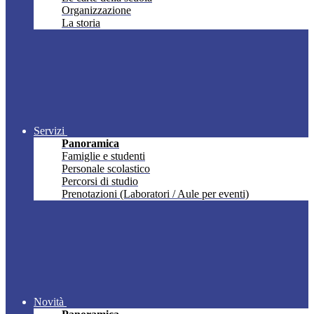
Organizzazione
La storia
Servizi
Panoramica
Famiglie e studenti
Personale scolastico
Percorsi di studio
Prenotazioni (Laboratori / Aule per eventi)
Novità