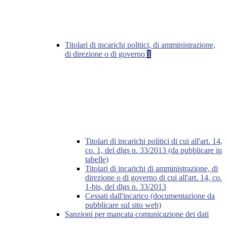
Titolari di incarichi politici, di amministrazione,
di direzione o di governo
1
Titolari di incarichi politici di cui all'art. 14,
co. 1, del dlgs n. 33/2013 (da pubblicare in
tabelle)
Titolari di incarichi di amministrazione, di
direzione o di governo di cui all'art. 14, co.
1-bis, del dlgs n. 33/2013
Cessati dall'incarico (documentazione da
pubblicare sul sito web)
Sanzioni per mancata comunicazione dei dati