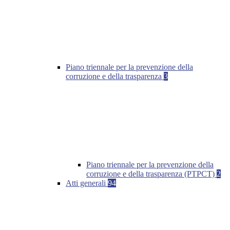
Piano triennale per la prevenzione della
corruzione e della trasparenza
3
Piano triennale per la prevenzione della
corruzione e della trasparenza (PTPCT)
2
Atti generali
94