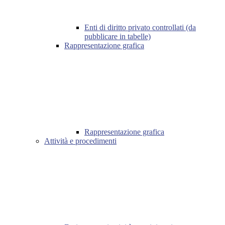
Enti di diritto privato controllati (da
pubblicare in tabelle)
Rappresentazione grafica
Rappresentazione grafica
Attività e procedimenti