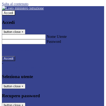
Salta al contenuto
Accedi
Accedi
button close
×
Nome Utente
Password
Password dimenticata?
-
Entra con SPID
Entra con CIE
Seleziona utente
button close
×
Recupero password
button close
×