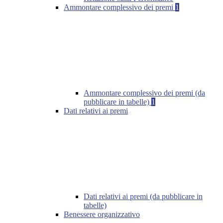
Ammontare complessivo dei premi
1
Ammontare complessivo dei premi (da
pubblicare in tabelle)
1
Dati relativi ai premi
Dati relativi ai premi (da pubblicare in
tabelle)
Benessere organizzativo