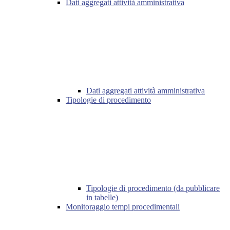
Dati aggregati attività amministrativa
Dati aggregati attività amministrativa
Tipologie di procedimento
Tipologie di procedimento (da pubblicare
in tabelle)
Monitoraggio tempi procedimentali