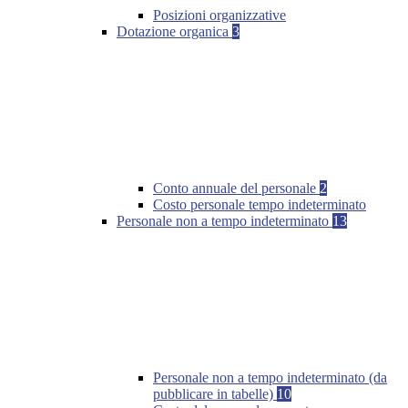
Posizioni organizzative
Dotazione organica
3
Conto annuale del personale
2
Costo personale tempo indeterminato
Personale non a tempo indeterminato
13
Personale non a tempo indeterminato (da
pubblicare in tabelle)
10