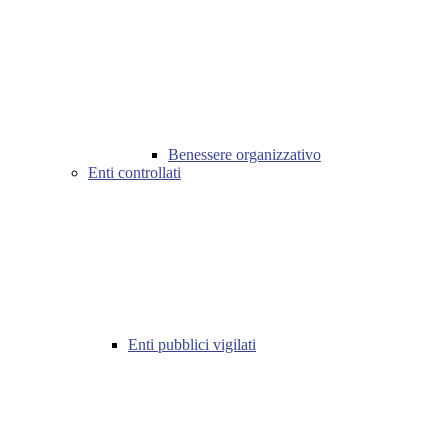
Benessere organizzativo
Enti controllati
Enti pubblici vigilati