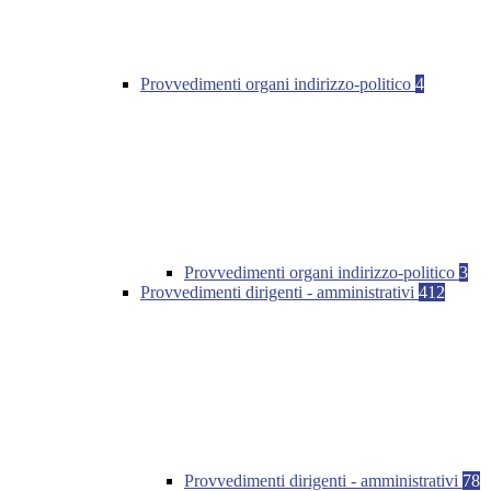
Provvedimenti organi indirizzo-politico
4
Provvedimenti organi indirizzo-politico
3
Provvedimenti dirigenti - amministrativi
412
Provvedimenti dirigenti - amministrativi
78