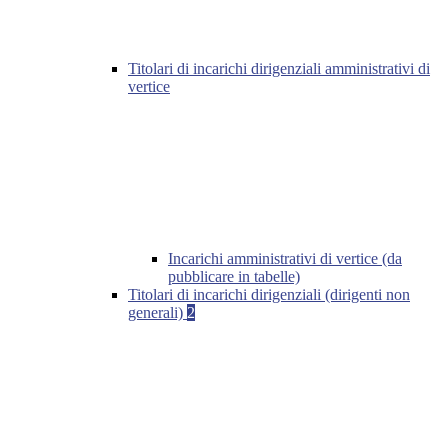
Titolari di incarichi dirigenziali amministrativi di
vertice
Incarichi amministrativi di vertice (da
pubblicare in tabelle)
Titolari di incarichi dirigenziali (dirigenti non
generali)
2