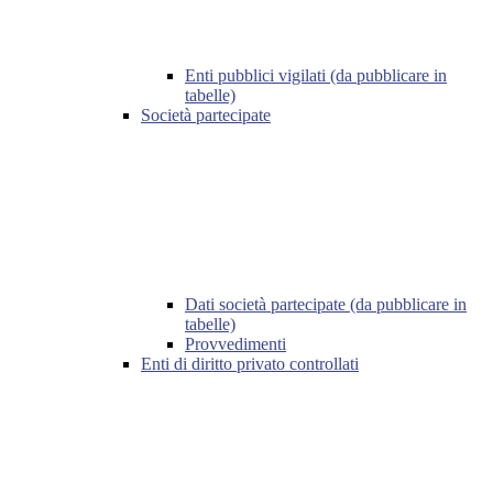
Enti pubblici vigilati (da pubblicare in
tabelle)
Società partecipate
Dati società partecipate (da pubblicare in
tabelle)
Provvedimenti
Enti di diritto privato controllati