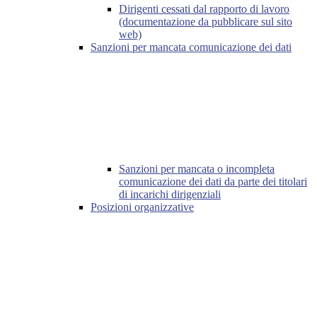
Dirigenti cessati dal rapporto di lavoro
(documentazione da pubblicare sul sito
web)
Sanzioni per mancata comunicazione dei dati
Sanzioni per mancata o incompleta
comunicazione dei dati da parte dei titolari
di incarichi dirigenziali
Posizioni organizzative