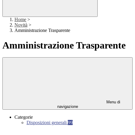
Home
>
Novità
>
Amministrazione Trasparente
Amministrazione Trasparente
Menu di
navigazione
Categorie
Disposizioni generali
99