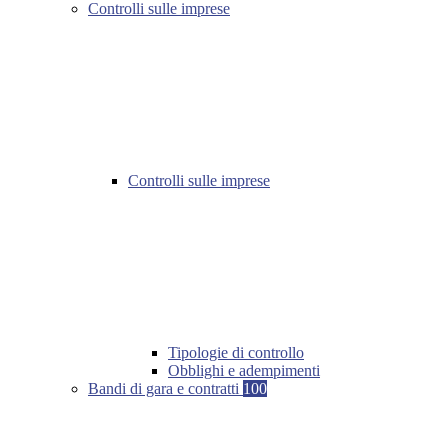
Controlli sulle imprese
Controlli sulle imprese
Tipologie di controllo
Obblighi e adempimenti
Bandi di gara e contratti
100