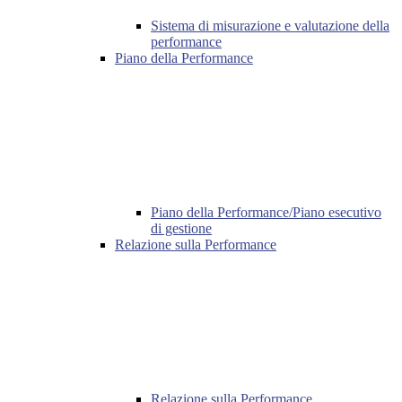
Sistema di misurazione e valutazione della
performance
Piano della Performance
Piano della Performance/Piano esecutivo
di gestione
Relazione sulla Performance
Relazione sulla Performance