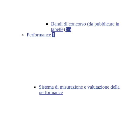
Bandi di concorso (da pubblicare in
tabelle)
55
Performance
1
Sistema di misurazione e valutazione della
performance