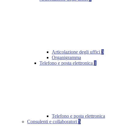
Articolazione degli uffici
3
Organigramma
Telefono e posta elettronica
1
Telefono e posta elettronica
Consulenti e collaboratori
5