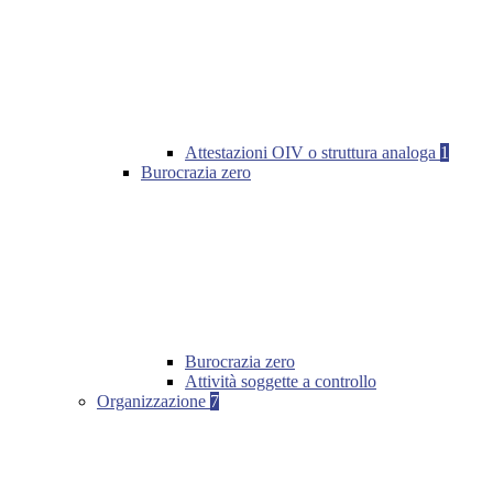
Attestazioni OIV o struttura analoga
1
Burocrazia zero
Burocrazia zero
Attività soggette a controllo
Organizzazione
7