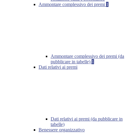
Ammontare complessivo dei premi
1
Ammontare complessivo dei premi (da
pubblicare in tabelle)
1
Dati relativi ai premi
Dati relativi ai premi (da pubblicare in
tabelle)
Benessere organizzativo