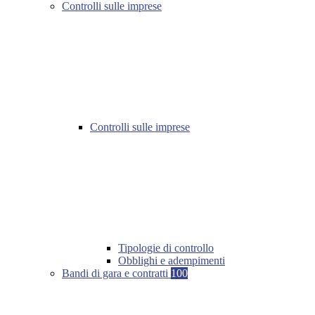
Controlli sulle imprese
Controlli sulle imprese
Tipologie di controllo
Obblighi e adempimenti
Bandi di gara e contratti
100