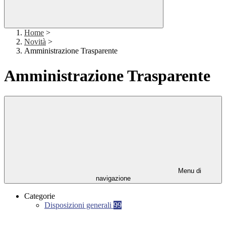
Home
>
Novità
>
Amministrazione Trasparente
Amministrazione Trasparente
Menu di
navigazione
Categorie
Disposizioni generali
99