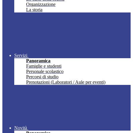
Organizzazione
La storia
Servizi
Panoramica
Famiglie e studenti
Personale scolastico
Percorsi di studio
Prenotazioni (Laboratori / Aule per eventi)
Novità