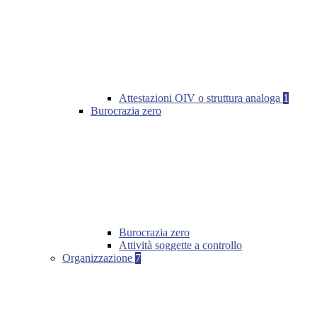
Attestazioni OIV o struttura analoga
1
Burocrazia zero
Burocrazia zero
Attività soggette a controllo
Organizzazione
7