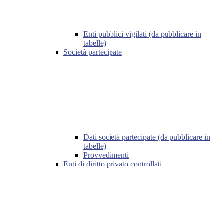
Enti pubblici vigilati (da pubblicare in
tabelle)
Società partecipate
Dati società partecipate (da pubblicare in
tabelle)
Provvedimenti
Enti di diritto privato controllati