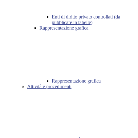
Enti di diritto privato controllati (da
pubblicare in tabelle)
Rappresentazione grafica
Rappresentazione grafica
Attività e procedimenti