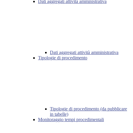
Dati aggregati attività amministrativa
Dati aggregati attività amministrativa
Tipologie di procedimento
Tipologie di procedimento (da pubblicare
in tabelle)
Monitoraggio tempi procedimentali