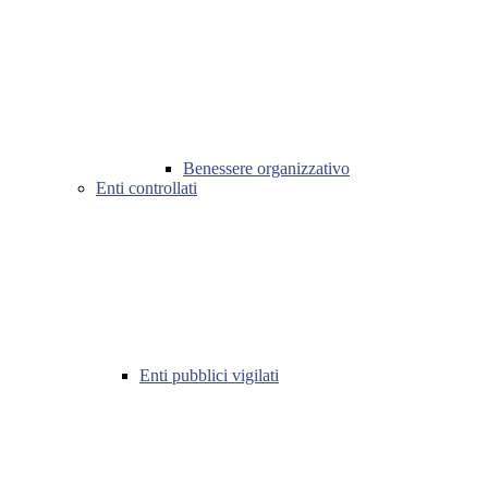
Benessere organizzativo
Enti controllati
Enti pubblici vigilati