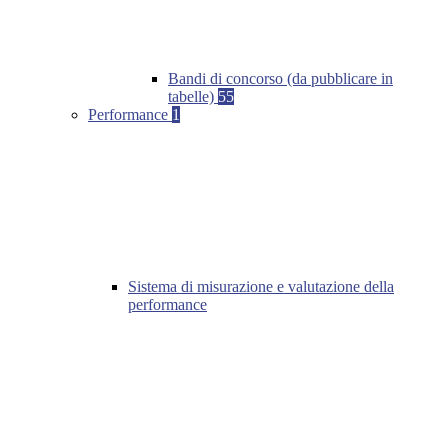
Bandi di concorso (da pubblicare in
tabelle)
55
Performance
1
Sistema di misurazione e valutazione della
performance