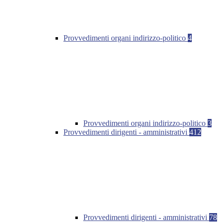
Provvedimenti organi indirizzo-politico
4
Provvedimenti organi indirizzo-politico
3
Provvedimenti dirigenti - amministrativi
412
Provvedimenti dirigenti - amministrativi
78