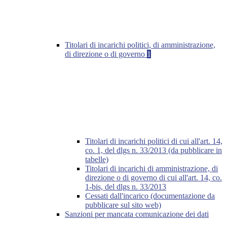
Titolari di incarichi politici, di amministrazione,
di direzione o di governo
1
Titolari di incarichi politici di cui all'art. 14,
co. 1, del dlgs n. 33/2013 (da pubblicare in
tabelle)
Titolari di incarichi di amministrazione, di
direzione o di governo di cui all'art. 14, co.
1-bis, del dlgs n. 33/2013
Cessati dall'incarico (documentazione da
pubblicare sul sito web)
Sanzioni per mancata comunicazione dei dati