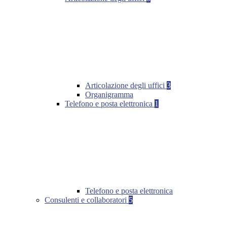
Articolazione degli uffici
3
Organigramma
Telefono e posta elettronica
1
Telefono e posta elettronica
Consulenti e collaboratori
5