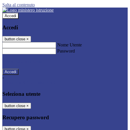
Salta al contenuto
Accedi
Accedi
button close
×
Nome Utente
Password
Password dimenticata?
-
Entra con SPID
Entra con CIE
Seleziona utente
button close
×
Recupero password
button close
×