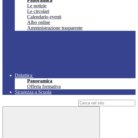
Panoramica
Le notizie
Le circolari
Calendario eventi
Albo online
Amministrazione trasparente
Didattica
Panoramica
Offerta formativa
Sicurezza a Scuola
Campo di ricerca per le pagine del sito