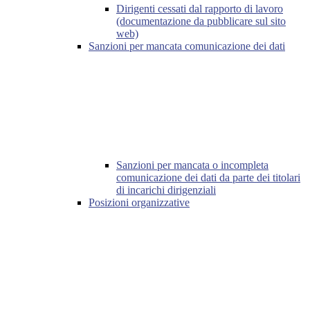
Dirigenti cessati dal rapporto di lavoro
(documentazione da pubblicare sul sito
web)
Sanzioni per mancata comunicazione dei dati
Sanzioni per mancata o incompleta
comunicazione dei dati da parte dei titolari
di incarichi dirigenziali
Posizioni organizzative