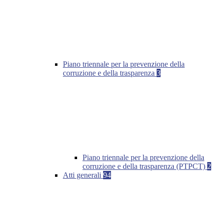
Piano triennale per la prevenzione della
corruzione e della trasparenza
3
Piano triennale per la prevenzione della
corruzione e della trasparenza (PTPCT)
2
Atti generali
94