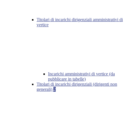
Titolari di incarichi dirigenziali amministrativi di
vertice
Incarichi amministrativi di vertice (da
pubblicare in tabelle)
Titolari di incarichi dirigenziali (dirigenti non
generali)
2