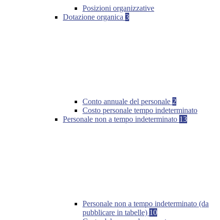
Posizioni organizzative
Dotazione organica
3
Conto annuale del personale
2
Costo personale tempo indeterminato
Personale non a tempo indeterminato
13
Personale non a tempo indeterminato (da
pubblicare in tabelle)
10