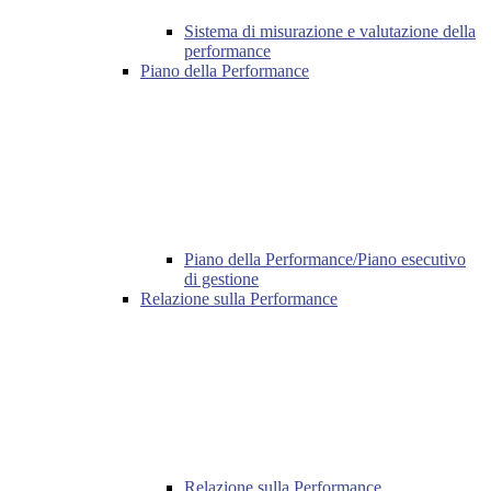
Sistema di misurazione e valutazione della
performance
Piano della Performance
Piano della Performance/Piano esecutivo
di gestione
Relazione sulla Performance
Relazione sulla Performance