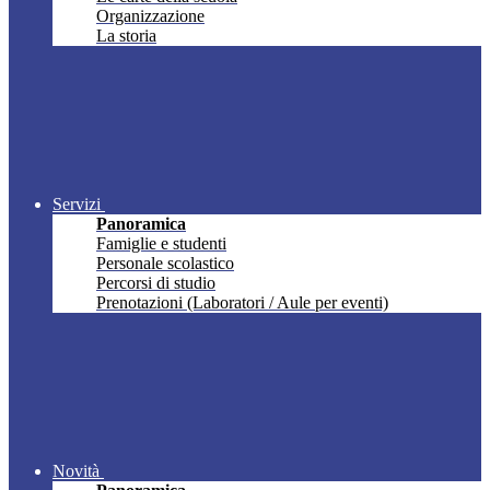
Organizzazione
La storia
Servizi
Panoramica
Famiglie e studenti
Personale scolastico
Percorsi di studio
Prenotazioni (Laboratori / Aule per eventi)
Novità