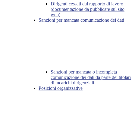
Dirigenti cessati dal rapporto di lavoro
(documentazione da pubblicare sul sito
web)
Sanzioni per mancata comunicazione dei dati
Sanzioni per mancata o incompleta
comunicazione dei dati da parte dei titolari
di incarichi dirigenziali
Posizioni organizzative