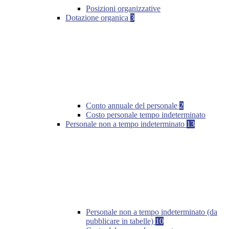
Posizioni organizzative
Dotazione organica
3
Conto annuale del personale
2
Costo personale tempo indeterminato
Personale non a tempo indeterminato
13
Personale non a tempo indeterminato (da
pubblicare in tabelle)
10