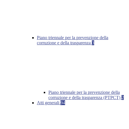
Piano triennale per la prevenzione della
corruzione e della trasparenza
3
Piano triennale per la prevenzione della
corruzione e della trasparenza (PTPCT)
2
Atti generali
94