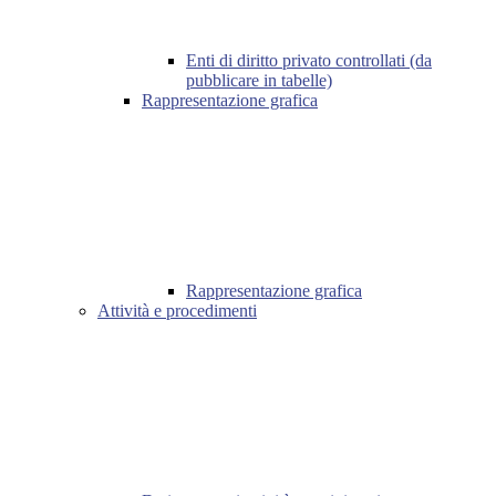
Enti di diritto privato controllati (da
pubblicare in tabelle)
Rappresentazione grafica
Rappresentazione grafica
Attività e procedimenti