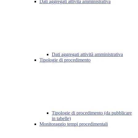
Dati aggregati attività amministrativa
Dati aggregati attività amministrativa
Tipologie di procedimento
Tipologie di procedimento (da pubblicare
in tabelle)
Monitoraggio tempi procedimentali