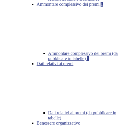
Ammontare complessivo dei premi
1
Ammontare complessivo dei premi (da
pubblicare in tabelle)
1
Dati relativi ai premi
Dati relativi ai premi (da pubblicare in
tabelle)
Benessere organizzativo