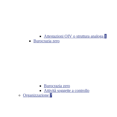
Attestazioni OIV o struttura analoga
1
Burocrazia zero
Burocrazia zero
Attività soggette a controllo
Organizzazione
7