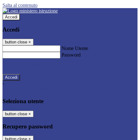
Salta al contenuto
Accedi
Accedi
button close
×
Nome Utente
Password
Password dimenticata?
-
Entra con SPID
Entra con CIE
Seleziona utente
button close
×
Recupero password
button close
×