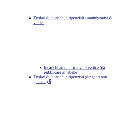
Titolari di incarichi dirigenziali amministrativi di
vertice
Incarichi amministrativi di vertice (da
pubblicare in tabelle)
Titolari di incarichi dirigenziali (dirigenti non
generali)
2