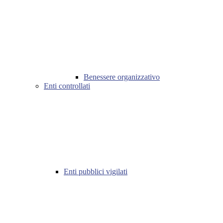
Benessere organizzativo
Enti controllati
Enti pubblici vigilati