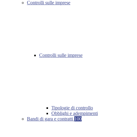
Controlli sulle imprese
Controlli sulle imprese
Tipologie di controllo
Obblighi e adempimenti
Bandi di gara e contratti
100