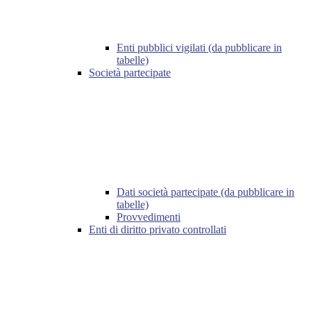
Enti pubblici vigilati (da pubblicare in
tabelle)
Società partecipate
Dati società partecipate (da pubblicare in
tabelle)
Provvedimenti
Enti di diritto privato controllati