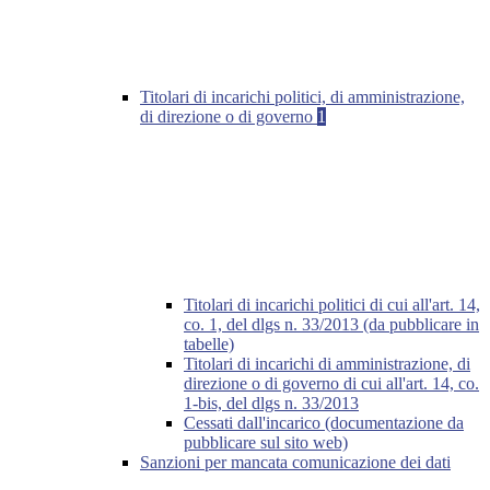
Titolari di incarichi politici, di amministrazione,
di direzione o di governo
1
Titolari di incarichi politici di cui all'art. 14,
co. 1, del dlgs n. 33/2013 (da pubblicare in
tabelle)
Titolari di incarichi di amministrazione, di
direzione o di governo di cui all'art. 14, co.
1-bis, del dlgs n. 33/2013
Cessati dall'incarico (documentazione da
pubblicare sul sito web)
Sanzioni per mancata comunicazione dei dati