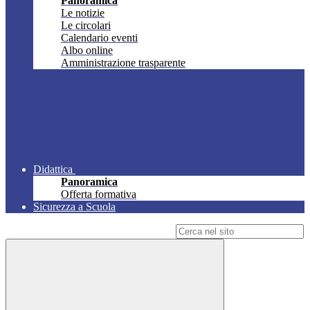
Panoramica
Le notizie
Le circolari
Calendario eventi
Albo online
Amministrazione trasparente
Didattica
Panoramica
Offerta formativa
Sicurezza a Scuola
Campo di ricerca per le pagine del sito