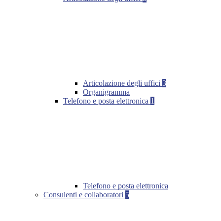
Articolazione degli uffici
3
Organigramma
Telefono e posta elettronica
1
Telefono e posta elettronica
Consulenti e collaboratori
5