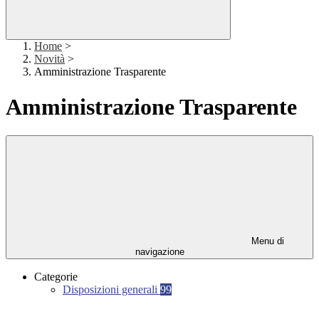
Home
>
Novità
>
Amministrazione Trasparente
Amministrazione Trasparente
Menu di
navigazione
Categorie
Disposizioni generali
99