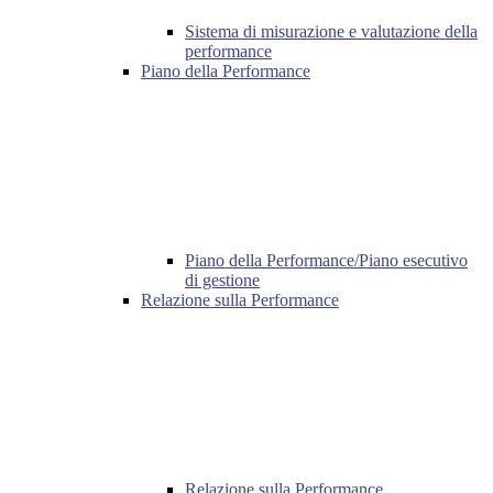
Sistema di misurazione e valutazione della
performance
Piano della Performance
Piano della Performance/Piano esecutivo
di gestione
Relazione sulla Performance
Relazione sulla Performance