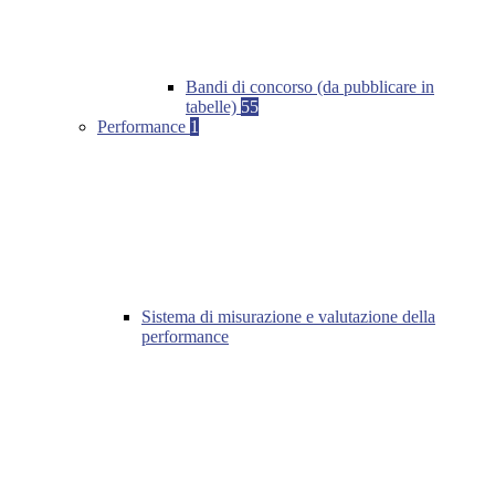
Bandi di concorso (da pubblicare in
tabelle)
55
Performance
1
Sistema di misurazione e valutazione della
performance