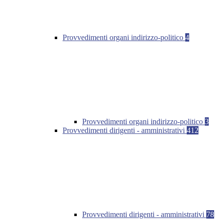
Provvedimenti organi indirizzo-politico
4
Provvedimenti organi indirizzo-politico
3
Provvedimenti dirigenti - amministrativi
412
Provvedimenti dirigenti - amministrativi
78