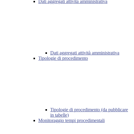
Dati aggregati attività amministrativa
Dati aggregati attività amministrativa
Tipologie di procedimento
Tipologie di procedimento (da pubblicare
in tabelle)
Monitoraggio tempi procedimentali