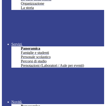
Organizzazione
La storia
Servizi
Panoramica
Famiglie e studenti
Personale scolastico
Percorsi di studio
Prenotazioni (Laboratori / Aule per eventi)
Novità