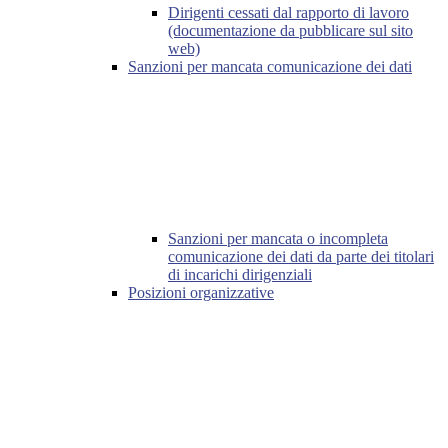
Dirigenti cessati dal rapporto di lavoro
(documentazione da pubblicare sul sito
web)
Sanzioni per mancata comunicazione dei dati
Sanzioni per mancata o incompleta
comunicazione dei dati da parte dei titolari
di incarichi dirigenziali
Posizioni organizzative