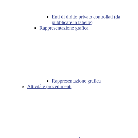
Enti di diritto privato controllati (da
pubblicare in tabelle)
Rappresentazione grafica
Rappresentazione grafica
Attività e procedimenti