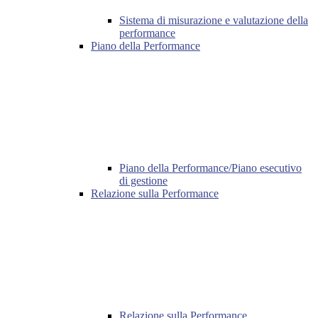
Sistema di misurazione e valutazione della
performance
Piano della Performance
Piano della Performance/Piano esecutivo
di gestione
Relazione sulla Performance
Relazione sulla Performance