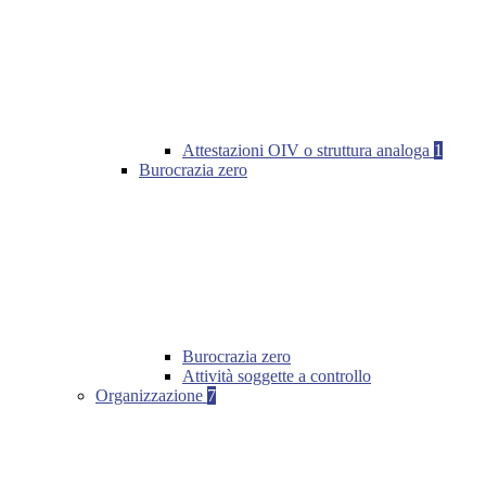
Attestazioni OIV o struttura analoga
1
Burocrazia zero
Burocrazia zero
Attività soggette a controllo
Organizzazione
7