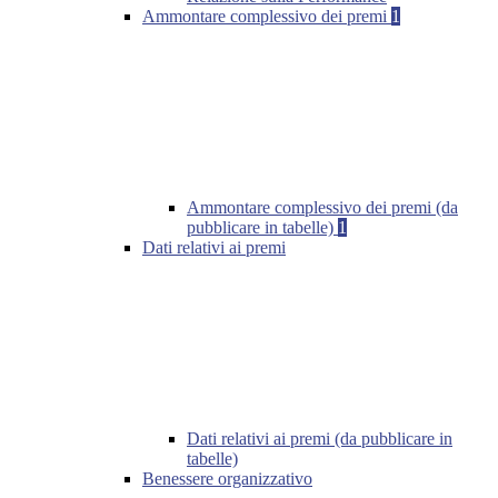
Ammontare complessivo dei premi
1
Ammontare complessivo dei premi (da
pubblicare in tabelle)
1
Dati relativi ai premi
Dati relativi ai premi (da pubblicare in
tabelle)
Benessere organizzativo