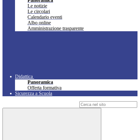
Panoramica
Le notizie
Le circolari
Calendario eventi
Albo online
Amministrazione trasparente
Didattica
Panoramica
Offerta formativa
Sicurezza a Scuola
Campo di ricerca per le pagine del sito