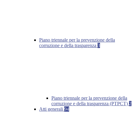
Piano triennale per la prevenzione della
corruzione e della trasparenza
3
Piano triennale per la prevenzione della
corruzione e della trasparenza (PTPCT)
2
Atti generali
94