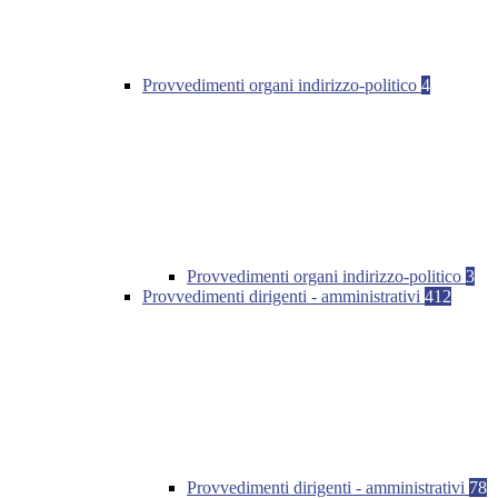
Provvedimenti organi indirizzo-politico
4
Provvedimenti organi indirizzo-politico
3
Provvedimenti dirigenti - amministrativi
412
Provvedimenti dirigenti - amministrativi
78