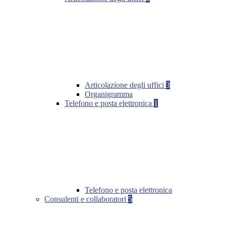
Articolazione degli uffici
3
Organigramma
Telefono e posta elettronica
1
Telefono e posta elettronica
Consulenti e collaboratori
5