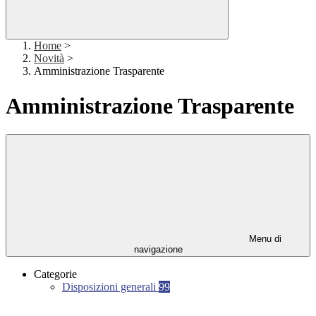
Home
>
Novità
>
Amministrazione Trasparente
Amministrazione Trasparente
Menu di
navigazione
Categorie
Disposizioni generali
99