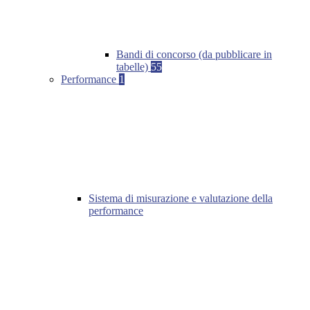
Bandi di concorso (da pubblicare in
tabelle)
55
Performance
1
Sistema di misurazione e valutazione della
performance