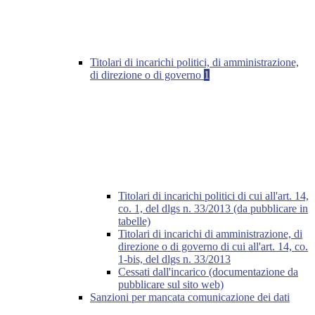
Titolari di incarichi politici, di amministrazione,
di direzione o di governo
1
Titolari di incarichi politici di cui all'art. 14,
co. 1, del dlgs n. 33/2013 (da pubblicare in
tabelle)
Titolari di incarichi di amministrazione, di
direzione o di governo di cui all'art. 14, co.
1-bis, del dlgs n. 33/2013
Cessati dall'incarico (documentazione da
pubblicare sul sito web)
Sanzioni per mancata comunicazione dei dati