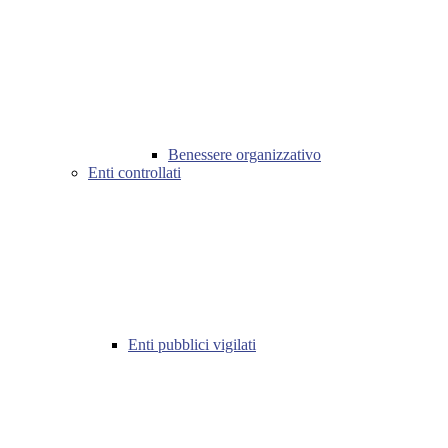
Benessere organizzativo
Enti controllati
Enti pubblici vigilati