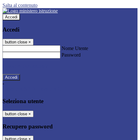
Salta al contenuto
Accedi
Accedi
button close
×
Nome Utente
Password
Password dimenticata?
-
Entra con SPID
Entra con CIE
Seleziona utente
button close
×
Recupero password
button close
×