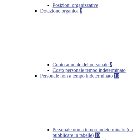
Posizioni organizzative
Dotazione organica
3
Conto annuale del personale
2
Costo personale tempo indeterminato
Personale non a tempo indeterminato
13
Personale non a tempo indeterminato (da
pubblicare in tabelle)
10