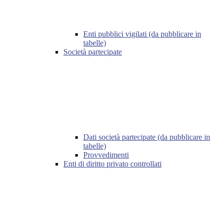
Enti pubblici vigilati (da pubblicare in
tabelle)
Società partecipate
Dati società partecipate (da pubblicare in
tabelle)
Provvedimenti
Enti di diritto privato controllati