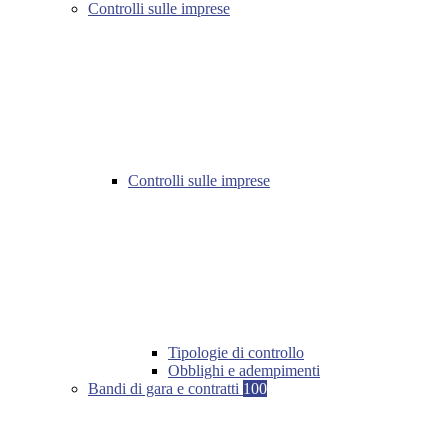
Controlli sulle imprese
Controlli sulle imprese
Tipologie di controllo
Obblighi e adempimenti
Bandi di gara e contratti
100