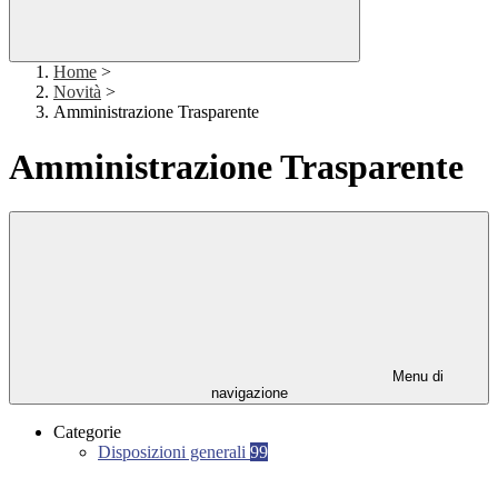
Home
>
Novità
>
Amministrazione Trasparente
Amministrazione Trasparente
Menu di
navigazione
Categorie
Disposizioni generali
99