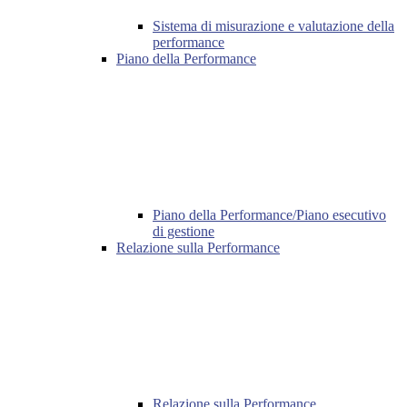
Sistema di misurazione e valutazione della
performance
Piano della Performance
Piano della Performance/Piano esecutivo
di gestione
Relazione sulla Performance
Relazione sulla Performance