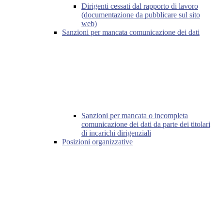
Dirigenti cessati dal rapporto di lavoro
(documentazione da pubblicare sul sito
web)
Sanzioni per mancata comunicazione dei dati
Sanzioni per mancata o incompleta
comunicazione dei dati da parte dei titolari
di incarichi dirigenziali
Posizioni organizzative