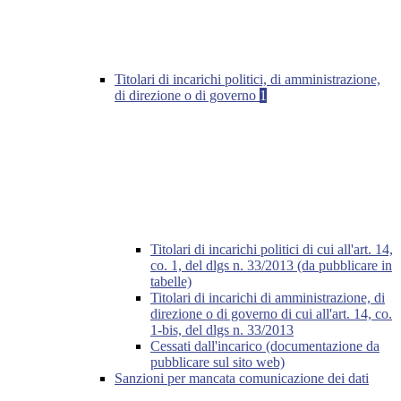
Titolari di incarichi politici, di amministrazione,
di direzione o di governo
1
Titolari di incarichi politici di cui all'art. 14,
co. 1, del dlgs n. 33/2013 (da pubblicare in
tabelle)
Titolari di incarichi di amministrazione, di
direzione o di governo di cui all'art. 14, co.
1-bis, del dlgs n. 33/2013
Cessati dall'incarico (documentazione da
pubblicare sul sito web)
Sanzioni per mancata comunicazione dei dati