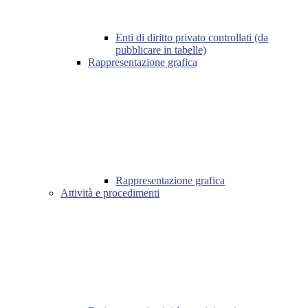
Enti di diritto privato controllati (da
pubblicare in tabelle)
Rappresentazione grafica
Rappresentazione grafica
Attività e procedimenti