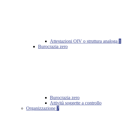
Attestazioni OIV o struttura analoga
1
Burocrazia zero
Burocrazia zero
Attività soggette a controllo
Organizzazione
7