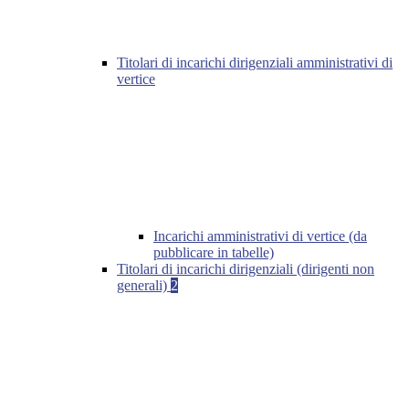
Titolari di incarichi dirigenziali amministrativi di
vertice
Incarichi amministrativi di vertice (da
pubblicare in tabelle)
Titolari di incarichi dirigenziali (dirigenti non
generali)
2