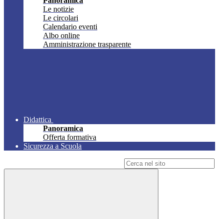
Panoramica
Le notizie
Le circolari
Calendario eventi
Albo online
Amministrazione trasparente
Didattica
Panoramica
Offerta formativa
Sicurezza a Scuola
Campo di ricerca per le pagine del sito