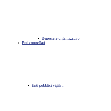
Benessere organizzativo
Enti controllati
Enti pubblici vigilati