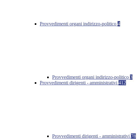
Provvedimenti organi indirizzo-politico
4
Provvedimenti organi indirizzo-politico
3
Provvedimenti dirigenti - amministrativi
412
Provvedimenti dirigenti - amministrativi
78