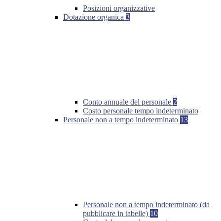
Posizioni organizzative
Dotazione organica
3
Conto annuale del personale
2
Costo personale tempo indeterminato
Personale non a tempo indeterminato
13
Personale non a tempo indeterminato (da
pubblicare in tabelle)
10