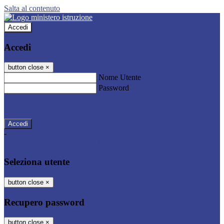
Salta al contenuto
Accedi
Accedi
button close
×
Nome Utente
Password
Password dimenticata?
-
Entra con SPID
Entra con CIE
Seleziona utente
button close
×
Recupero password
button close
×