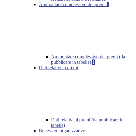
Ammontare complessivo dei premi
1
Ammontare complessivo dei premi (da
pubblicare in tabelle)
1
Dati relativi ai premi
Dati relativi ai premi (da pubblicare in
tabelle)
Benessere organizzativo