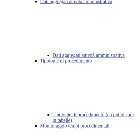
Dati aggregati attività amministrativa
Dati aggregati attività amministrativa
Tipologie di procedimento
Tipologie di procedimento (da pubblicare
in tabelle)
Monitoraggio tempi procedimentali