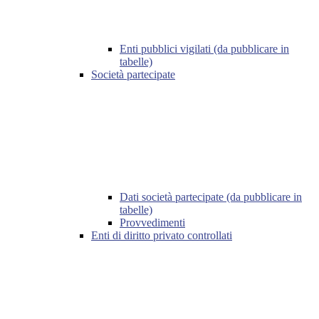
Enti pubblici vigilati (da pubblicare in
tabelle)
Società partecipate
Dati società partecipate (da pubblicare in
tabelle)
Provvedimenti
Enti di diritto privato controllati