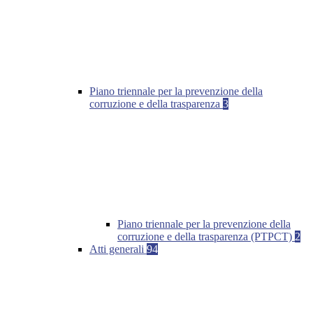
Piano triennale per la prevenzione della
corruzione e della trasparenza
3
Piano triennale per la prevenzione della
corruzione e della trasparenza (PTPCT)
2
Atti generali
94