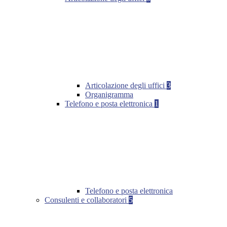
Articolazione degli uffici
3
Organigramma
Telefono e posta elettronica
1
Telefono e posta elettronica
Consulenti e collaboratori
5