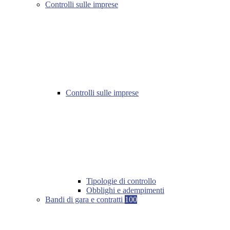
Controlli sulle imprese
Controlli sulle imprese
Tipologie di controllo
Obblighi e adempimenti
Bandi di gara e contratti
100