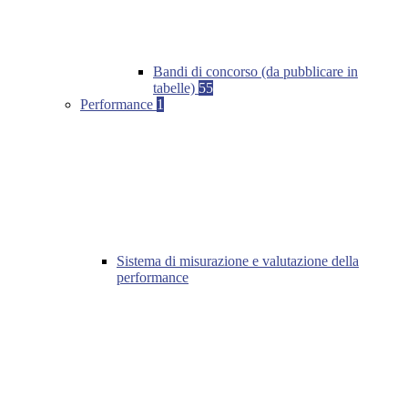
Bandi di concorso (da pubblicare in
tabelle)
55
Performance
1
Sistema di misurazione e valutazione della
performance