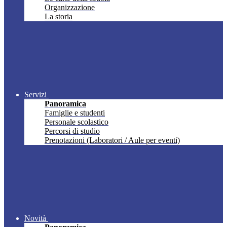
Organizzazione
La storia
Servizi
Panoramica
Famiglie e studenti
Personale scolastico
Percorsi di studio
Prenotazioni (Laboratori / Aule per eventi)
Novità