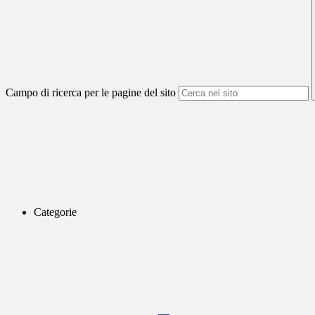
Campo di ricerca per le pagine del sito
Categorie