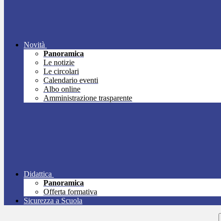
Novità
Panoramica
Le notizie
Le circolari
Calendario eventi
Albo online
Amministrazione trasparente
Didattica
Panoramica
Offerta formativa
Sicurezza a Scuola