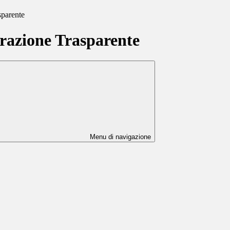
sparente
azione Trasparente
Menu di navigazione