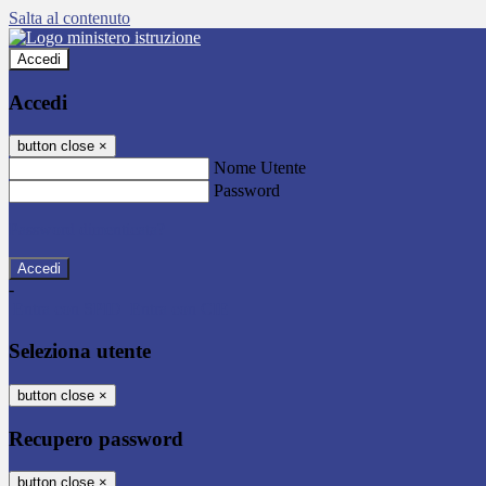
Salta al contenuto
Accedi
Accedi
button close
×
Nome Utente
Password
Password dimenticata?
-
Entra con SPID
Entra con CIE
Seleziona utente
button close
×
Recupero password
button close
×