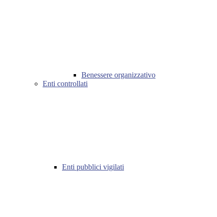
Benessere organizzativo
Enti controllati
Enti pubblici vigilati