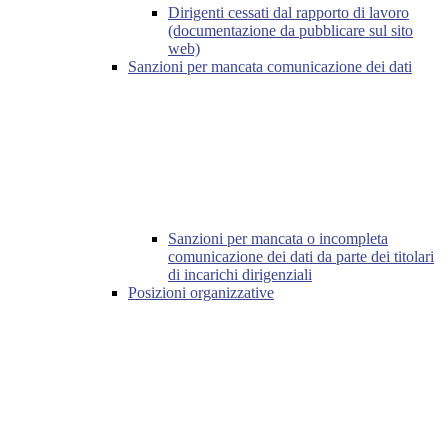
Dirigenti cessati dal rapporto di lavoro
(documentazione da pubblicare sul sito
web)
Sanzioni per mancata comunicazione dei dati
Sanzioni per mancata o incompleta
comunicazione dei dati da parte dei titolari
di incarichi dirigenziali
Posizioni organizzative