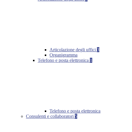
Articolazione degli uffici
3
Organigramma
Telefono e posta elettronica
1
Telefono e posta elettronica
Consulenti e collaboratori
5