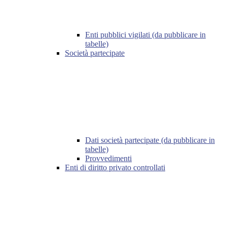
Enti pubblici vigilati (da pubblicare in
tabelle)
Società partecipate
Dati società partecipate (da pubblicare in
tabelle)
Provvedimenti
Enti di diritto privato controllati