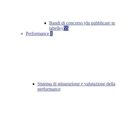
Bandi di concorso (da pubblicare in
tabelle)
55
Performance
1
Sistema di misurazione e valutazione della
performance