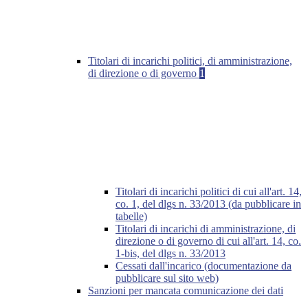
Titolari di incarichi politici, di amministrazione,
di direzione o di governo
1
Titolari di incarichi politici di cui all'art. 14,
co. 1, del dlgs n. 33/2013 (da pubblicare in
tabelle)
Titolari di incarichi di amministrazione, di
direzione o di governo di cui all'art. 14, co.
1-bis, del dlgs n. 33/2013
Cessati dall'incarico (documentazione da
pubblicare sul sito web)
Sanzioni per mancata comunicazione dei dati