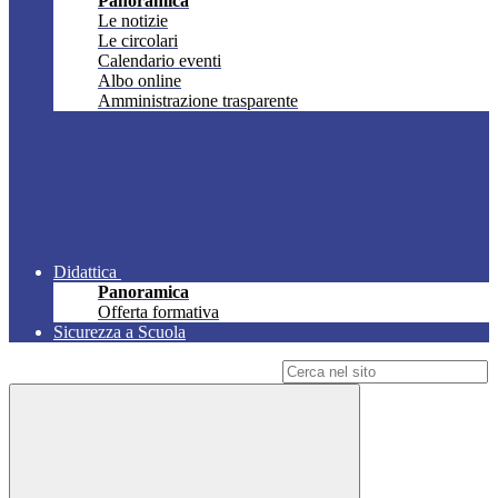
Panoramica
Le notizie
Le circolari
Calendario eventi
Albo online
Amministrazione trasparente
Didattica
Panoramica
Offerta formativa
Sicurezza a Scuola
Campo di ricerca per le pagine del sito