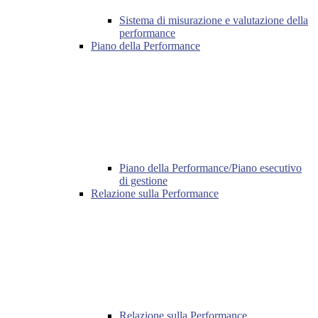
Sistema di misurazione e valutazione della
performance
Piano della Performance
Piano della Performance/Piano esecutivo
di gestione
Relazione sulla Performance
Relazione sulla Performance