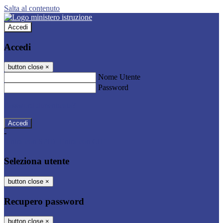
Salta al contenuto
Accedi
Accedi
button close
×
Nome Utente
Password
Password dimenticata?
-
Entra con SPID
Entra con CIE
Seleziona utente
button close
×
Recupero password
button close
×