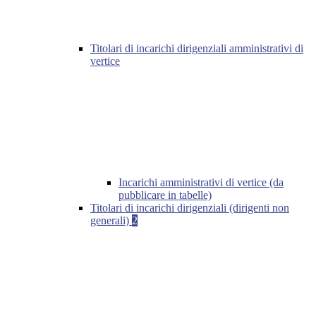
Titolari di incarichi dirigenziali amministrativi di
vertice
Incarichi amministrativi di vertice (da
pubblicare in tabelle)
Titolari di incarichi dirigenziali (dirigenti non
generali)
2