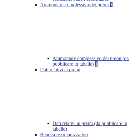
Ammontare complessivo dei premi
1
Ammontare complessivo dei premi (da
pubblicare in tabelle)
1
Dati relativi ai premi
Dati relativi ai premi (da pubblicare in
tabelle)
Benessere organizzativo