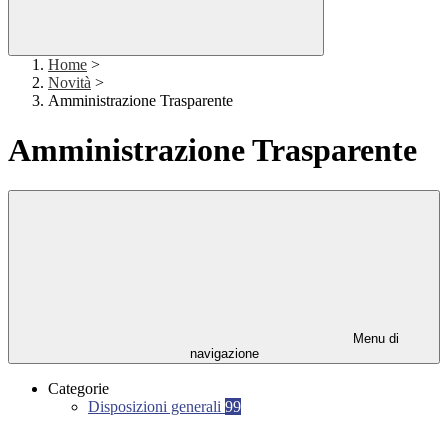
Home
>
Novità
>
Amministrazione Trasparente
Amministrazione Trasparente
Menu di
navigazione
Categorie
Disposizioni generali
99