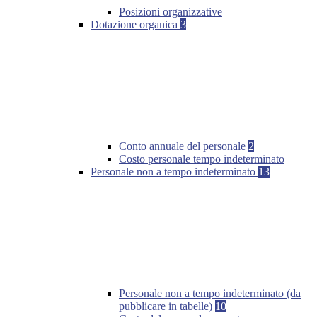
Posizioni organizzative
Dotazione organica
3
Conto annuale del personale
2
Costo personale tempo indeterminato
Personale non a tempo indeterminato
13
Personale non a tempo indeterminato (da
pubblicare in tabelle)
10