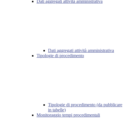
Dati aggregati attività amministrativa
Dati aggregati attività amministrativa
Tipologie di procedimento
Tipologie di procedimento (da pubblicare
in tabelle)
Monitoraggio tempi procedimentali