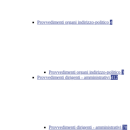
Provvedimenti organi indirizzo-politico
4
Provvedimenti organi indirizzo-politico
3
Provvedimenti dirigenti - amministrativi
412
Provvedimenti dirigenti - amministrativi
78