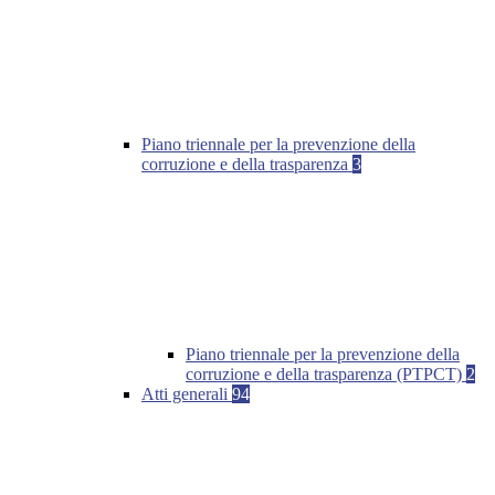
Piano triennale per la prevenzione della
corruzione e della trasparenza
3
Piano triennale per la prevenzione della
corruzione e della trasparenza (PTPCT)
2
Atti generali
94