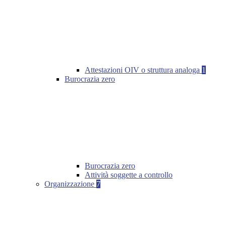
Attestazioni OIV o struttura analoga
1
Burocrazia zero
Burocrazia zero
Attività soggette a controllo
Organizzazione
7