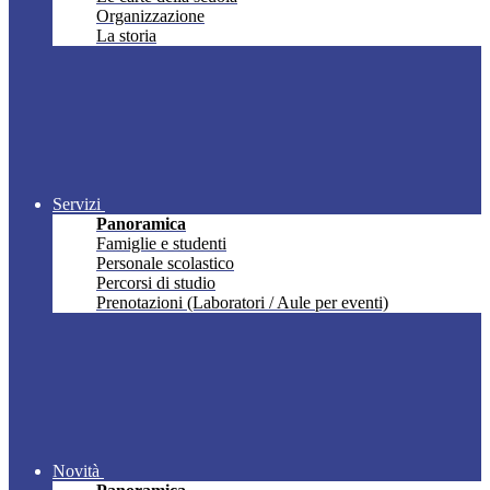
Organizzazione
La storia
Servizi
Panoramica
Famiglie e studenti
Personale scolastico
Percorsi di studio
Prenotazioni (Laboratori / Aule per eventi)
Novità