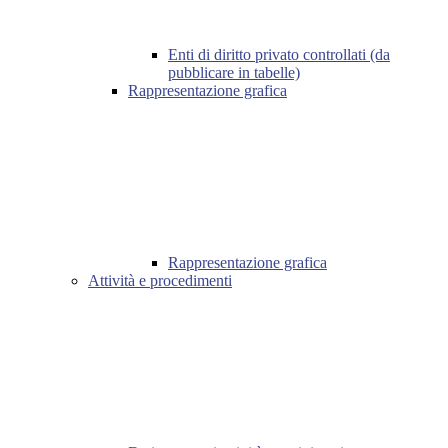
Enti di diritto privato controllati (da
pubblicare in tabelle)
Rappresentazione grafica
Rappresentazione grafica
Attività e procedimenti