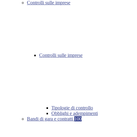
Controlli sulle imprese
Controlli sulle imprese
Tipologie di controllo
Obblighi e adempimenti
Bandi di gara e contratti
100