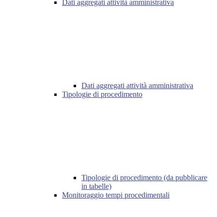
Dati aggregati attività amministrativa
Dati aggregati attività amministrativa
Tipologie di procedimento
Tipologie di procedimento (da pubblicare
in tabelle)
Monitoraggio tempi procedimentali