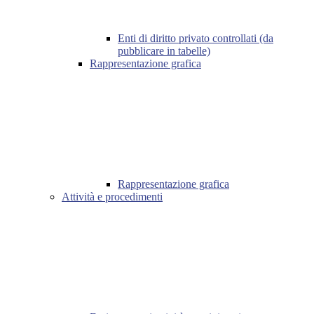
Enti di diritto privato controllati (da
pubblicare in tabelle)
Rappresentazione grafica
Rappresentazione grafica
Attività e procedimenti