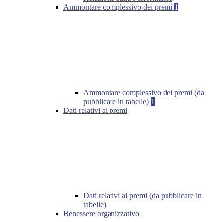
Ammontare complessivo dei premi
1
Ammontare complessivo dei premi (da
pubblicare in tabelle)
1
Dati relativi ai premi
Dati relativi ai premi (da pubblicare in
tabelle)
Benessere organizzativo