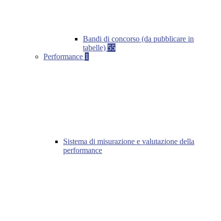
Bandi di concorso (da pubblicare in
tabelle)
55
Performance
1
Sistema di misurazione e valutazione della
performance