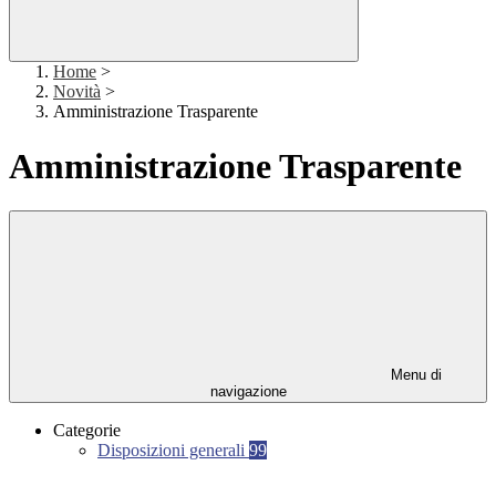
Home
>
Novità
>
Amministrazione Trasparente
Amministrazione Trasparente
Menu di
navigazione
Categorie
Disposizioni generali
99