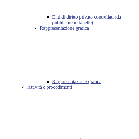
Enti di diritto privato controllati (da
pubblicare in tabelle)
Rappresentazione grafica
Rappresentazione grafica
Attività e procedimenti