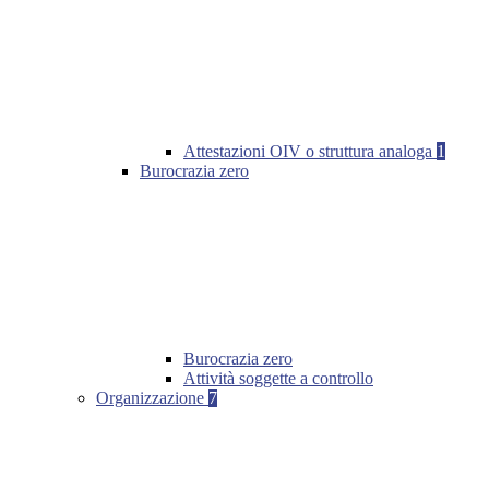
Attestazioni OIV o struttura analoga
1
Burocrazia zero
Burocrazia zero
Attività soggette a controllo
Organizzazione
7