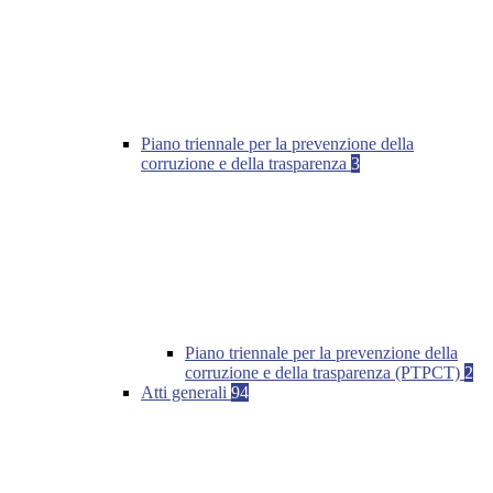
Piano triennale per la prevenzione della
corruzione e della trasparenza
3
Piano triennale per la prevenzione della
corruzione e della trasparenza (PTPCT)
2
Atti generali
94