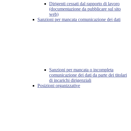
Dirigenti cessati dal rapporto di lavoro
(documentazione da pubblicare sul sito
web)
Sanzioni per mancata comunicazione dei dati
Sanzioni per mancata o incompleta
comunicazione dei dati da parte dei titolari
di incarichi dirigenziali
Posizioni organizzative