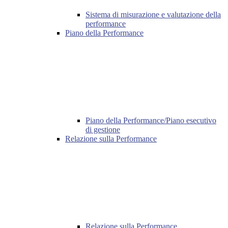
Sistema di misurazione e valutazione della
performance
Piano della Performance
Piano della Performance/Piano esecutivo
di gestione
Relazione sulla Performance
Relazione sulla Performance