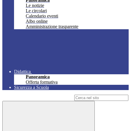
Panoramica
Le notizie
Le circolari
Calendario eventi
Albo online
Amministrazione trasparente
Didattica
Panoramica
Offerta formativa
Sicurezza a Scuola
Campo di ricerca per le pagine del sito