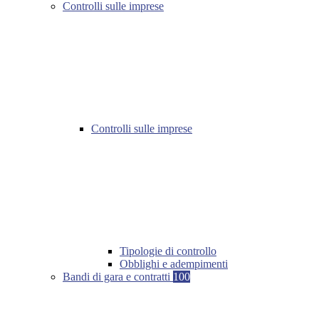
Controlli sulle imprese
Controlli sulle imprese
Tipologie di controllo
Obblighi e adempimenti
Bandi di gara e contratti
100