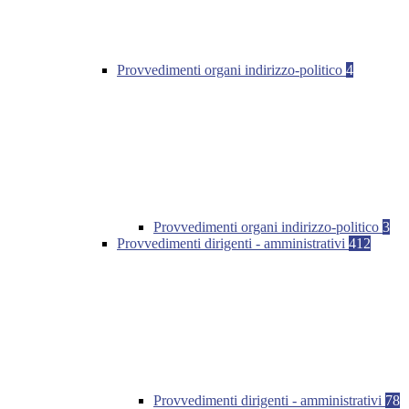
Provvedimenti organi indirizzo-politico
4
Provvedimenti organi indirizzo-politico
3
Provvedimenti dirigenti - amministrativi
412
Provvedimenti dirigenti - amministrativi
78