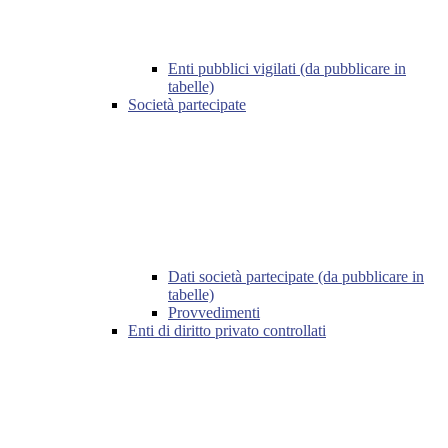
Enti pubblici vigilati (da pubblicare in
tabelle)
Società partecipate
Dati società partecipate (da pubblicare in
tabelle)
Provvedimenti
Enti di diritto privato controllati