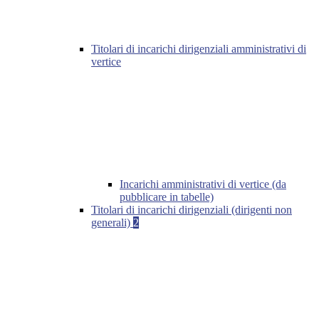
Titolari di incarichi dirigenziali amministrativi di
vertice
Incarichi amministrativi di vertice (da
pubblicare in tabelle)
Titolari di incarichi dirigenziali (dirigenti non
generali)
2