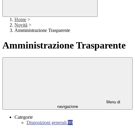
Home
>
Novità
>
Amministrazione Trasparente
Amministrazione Trasparente
Menu di
navigazione
Categorie
Disposizioni generali
99