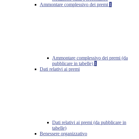
Ammontare complessivo dei premi
1
Ammontare complessivo dei premi (da
pubblicare in tabelle)
1
Dati relativi ai premi
Dati relativi ai premi (da pubblicare in
tabelle)
Benessere organizzativo