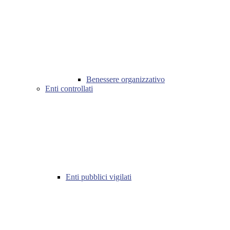
Benessere organizzativo
Enti controllati
Enti pubblici vigilati