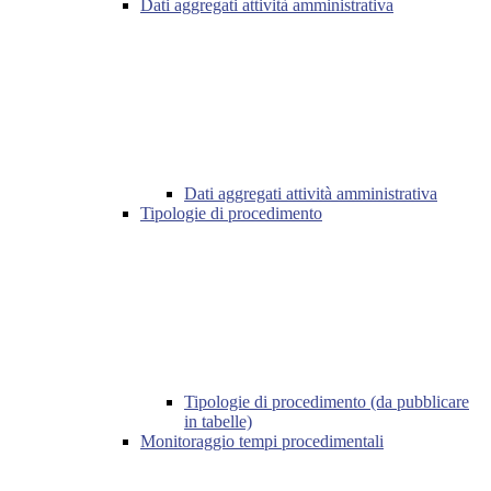
Dati aggregati attività amministrativa
Dati aggregati attività amministrativa
Tipologie di procedimento
Tipologie di procedimento (da pubblicare
in tabelle)
Monitoraggio tempi procedimentali