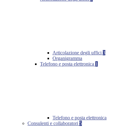
Articolazione degli uffici
3
Organigramma
Telefono e posta elettronica
1
Telefono e posta elettronica
Consulenti e collaboratori
5