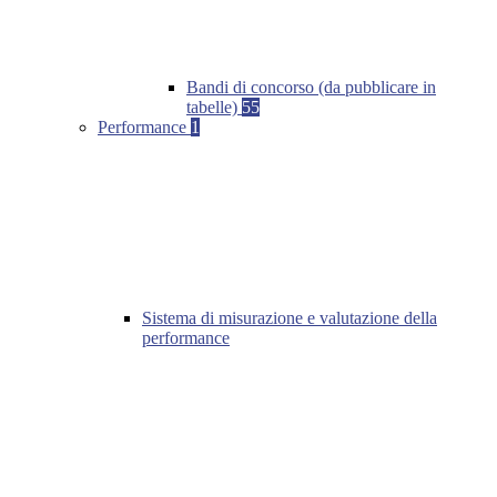
Bandi di concorso (da pubblicare in
tabelle)
55
Performance
1
Sistema di misurazione e valutazione della
performance