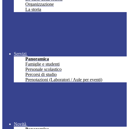
Organizzazione
La storia
Servizi
Panoramica
Famiglie e studenti
Personale scolastico
Percorsi di studio
Prenotazioni (Laboratori / Aule per eventi)
Novità