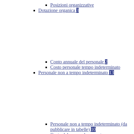
Posizioni organizzative
Dotazione organica
3
Conto annuale del personale
2
Costo personale tempo indeterminato
Personale non a tempo indeterminato
13
Personale non a tempo indeterminato (da
pubblicare in tabelle)
10