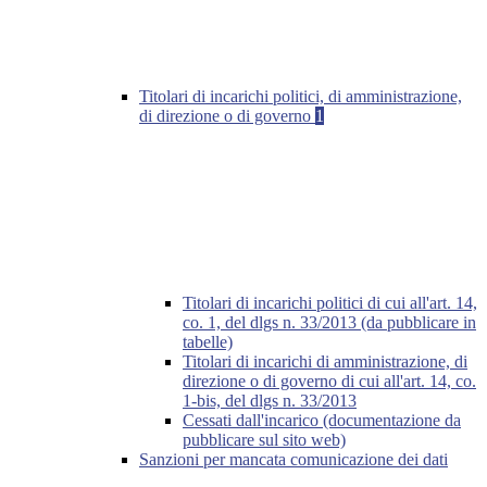
Titolari di incarichi politici, di amministrazione,
di direzione o di governo
1
Titolari di incarichi politici di cui all'art. 14,
co. 1, del dlgs n. 33/2013 (da pubblicare in
tabelle)
Titolari di incarichi di amministrazione, di
direzione o di governo di cui all'art. 14, co.
1-bis, del dlgs n. 33/2013
Cessati dall'incarico (documentazione da
pubblicare sul sito web)
Sanzioni per mancata comunicazione dei dati