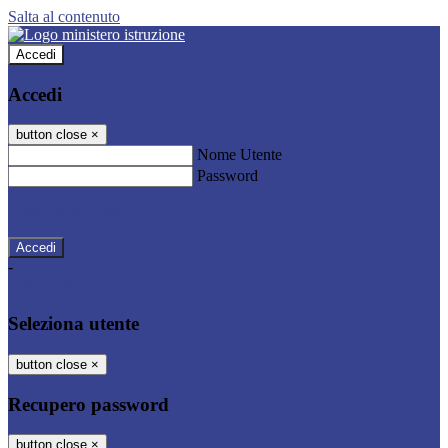
Salta al contenuto
Accedi
Accedi
button close
×
Nome Utente
Password
Password dimenticata?
-
Entra con SPID
Entra con CIE
Seleziona utente
button close
×
Recupero password
button close
×