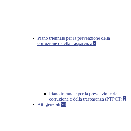
Piano triennale per la prevenzione della
corruzione e della trasparenza
3
Piano triennale per la prevenzione della
corruzione e della trasparenza (PTPCT)
2
Atti generali
94