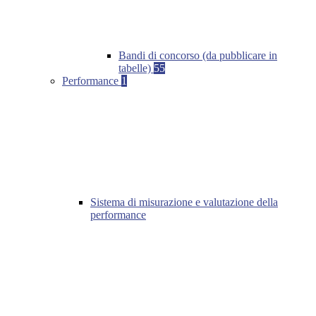
Bandi di concorso (da pubblicare in
tabelle)
55
Performance
1
Sistema di misurazione e valutazione della
performance