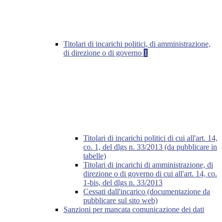
Titolari di incarichi politici, di amministrazione,
di direzione o di governo
1
Titolari di incarichi politici di cui all'art. 14,
co. 1, del dlgs n. 33/2013 (da pubblicare in
tabelle)
Titolari di incarichi di amministrazione, di
direzione o di governo di cui all'art. 14, co.
1-bis, del dlgs n. 33/2013
Cessati dall'incarico (documentazione da
pubblicare sul sito web)
Sanzioni per mancata comunicazione dei dati