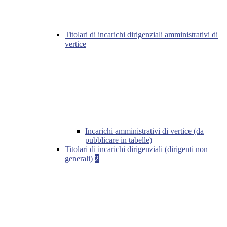
Titolari di incarichi dirigenziali amministrativi di
vertice
Incarichi amministrativi di vertice (da
pubblicare in tabelle)
Titolari di incarichi dirigenziali (dirigenti non
generali)
2