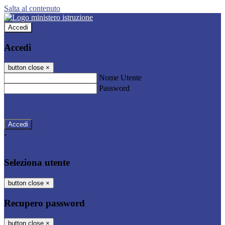
Salta al contenuto
Accedi
Accedi
button close
×
Nome Utente
Password
Password dimenticata?
-
Entra con SPID
Entra con CIE
Seleziona utente
button close
×
Recupero password
button close
×