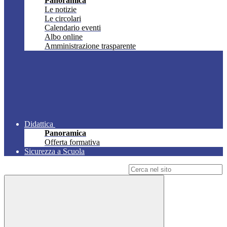
Panoramica
Le notizie
Le circolari
Calendario eventi
Albo online
Amministrazione trasparente
Didattica
Panoramica
Offerta formativa
Sicurezza a Scuola
Campo di ricerca per le pagine del sito