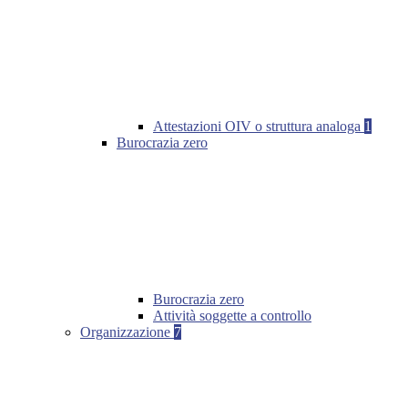
Attestazioni OIV o struttura analoga
1
Burocrazia zero
Burocrazia zero
Attività soggette a controllo
Organizzazione
7