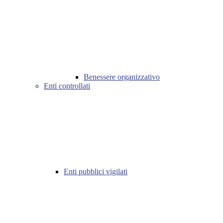
Benessere organizzativo
Enti controllati
Enti pubblici vigilati