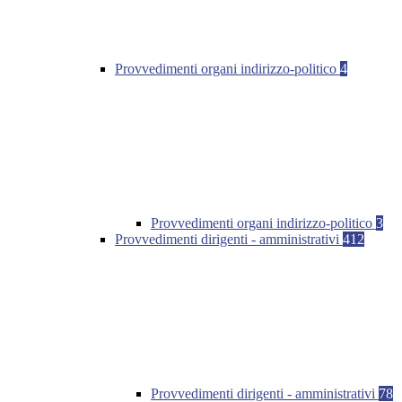
Provvedimenti organi indirizzo-politico
4
Provvedimenti organi indirizzo-politico
3
Provvedimenti dirigenti - amministrativi
412
Provvedimenti dirigenti - amministrativi
78