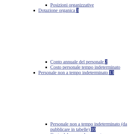
Posizioni organizzative
Dotazione organica
3
Conto annuale del personale
2
Costo personale tempo indeterminato
Personale non a tempo indeterminato
13
Personale non a tempo indeterminato (da
pubblicare in tabelle)
10