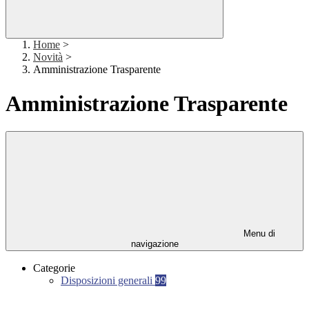
Home
>
Novità
>
Amministrazione Trasparente
Amministrazione Trasparente
Menu di
navigazione
Categorie
Disposizioni generali
99