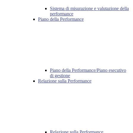
Sistema di misurazione e valutazione della
performance
Piano della Performance
Piano della Performance/Piano esecutivo
di gestione
Relazione sulla Performance
Relazione sulla Performance