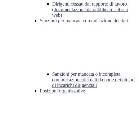
Dirigenti cessati dal rapporto di lavoro
(documentazione da pubblicare sul sito
web)
Sanzioni per mancata comunicazione dei dati
Sanzioni per mancata o incompleta
comunicazione dei dati da parte dei titolari
di incarichi dirigenziali
Posizioni organizzative