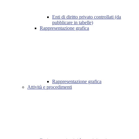
Enti di diritto privato controllati (da
pubblicare in tabelle)
Rappresentazione grafica
Rappresentazione grafica
Attività e procedimenti