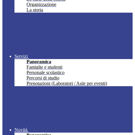
Organizzazione
La storia
Servizi
Panoramica
Famiglie e studenti
Personale scolastico
Percorsi di studio
Prenotazioni (Laboratori / Aule per eventi)
Novità