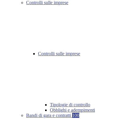
Controlli sulle imprese
Controlli sulle imprese
Tipologie di controllo
Obblighi e adempimenti
Bandi di gara e contratti
100