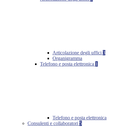
Articolazione degli uffici
3
Organigramma
Telefono e posta elettronica
1
Telefono e posta elettronica
Consulenti e collaboratori
5