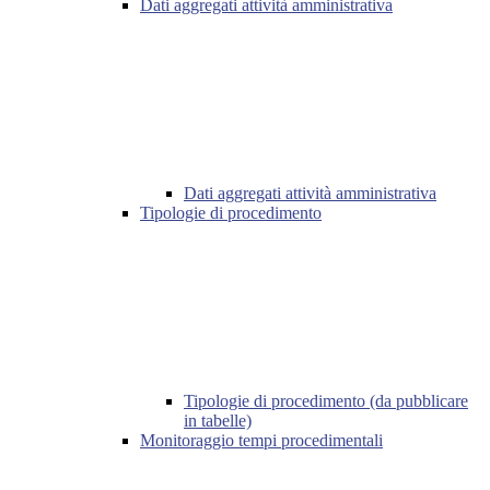
Dati aggregati attività amministrativa
Dati aggregati attività amministrativa
Tipologie di procedimento
Tipologie di procedimento (da pubblicare
in tabelle)
Monitoraggio tempi procedimentali