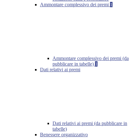
Ammontare complessivo dei premi
1
Ammontare complessivo dei premi (da
pubblicare in tabelle)
1
Dati relativi ai premi
Dati relativi ai premi (da pubblicare in
tabelle)
Benessere organizzativo