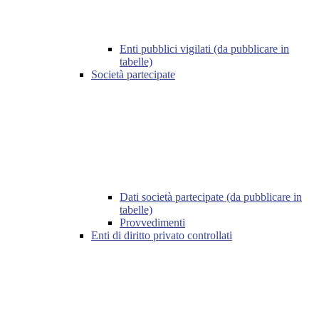
Enti pubblici vigilati (da pubblicare in
tabelle)
Società partecipate
Dati società partecipate (da pubblicare in
tabelle)
Provvedimenti
Enti di diritto privato controllati