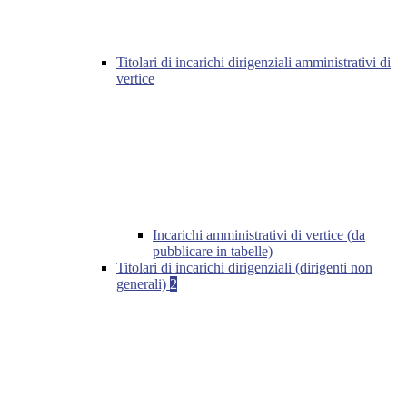
Titolari di incarichi dirigenziali amministrativi di
vertice
Incarichi amministrativi di vertice (da
pubblicare in tabelle)
Titolari di incarichi dirigenziali (dirigenti non
generali)
2