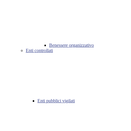
Benessere organizzativo
Enti controllati
Enti pubblici vigilati