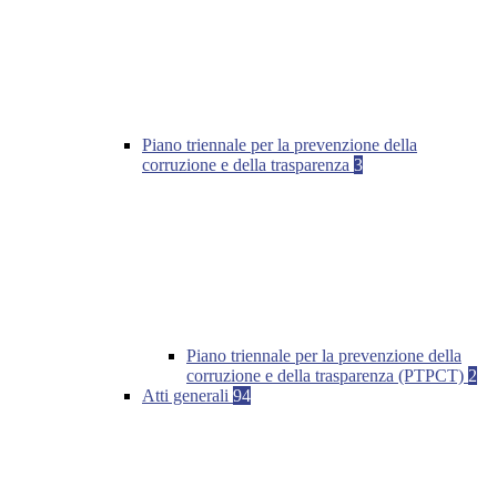
Piano triennale per la prevenzione della
corruzione e della trasparenza
3
Piano triennale per la prevenzione della
corruzione e della trasparenza (PTPCT)
2
Atti generali
94