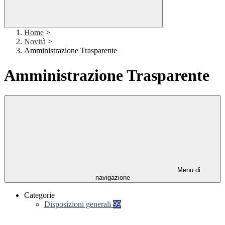
Home
>
Novità
>
Amministrazione Trasparente
Amministrazione Trasparente
Menu di
navigazione
Categorie
Disposizioni generali
99