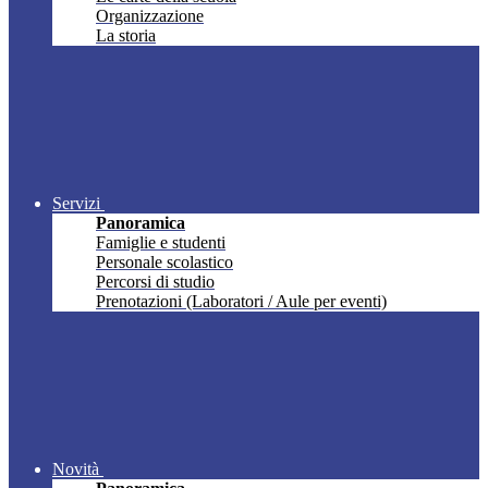
Organizzazione
La storia
Servizi
Panoramica
Famiglie e studenti
Personale scolastico
Percorsi di studio
Prenotazioni (Laboratori / Aule per eventi)
Novità