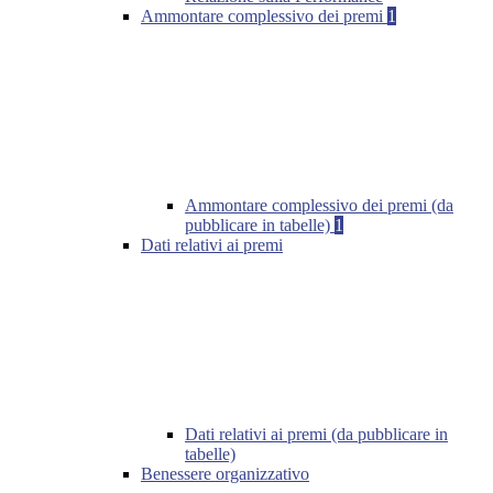
Ammontare complessivo dei premi
1
Ammontare complessivo dei premi (da
pubblicare in tabelle)
1
Dati relativi ai premi
Dati relativi ai premi (da pubblicare in
tabelle)
Benessere organizzativo