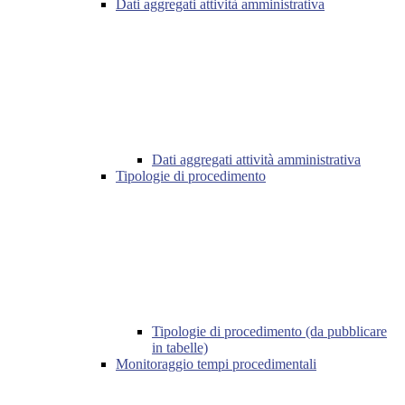
Dati aggregati attività amministrativa
Dati aggregati attività amministrativa
Tipologie di procedimento
Tipologie di procedimento (da pubblicare
in tabelle)
Monitoraggio tempi procedimentali