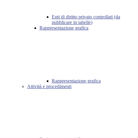
Enti di diritto privato controllati (da
pubblicare in tabelle)
Rappresentazione grafica
Rappresentazione grafica
Attività e procedimenti