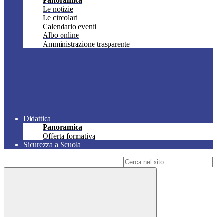
Panoramica
Le notizie
Le circolari
Calendario eventi
Albo online
Amministrazione trasparente
Didattica
Panoramica
Offerta formativa
Sicurezza a Scuola
Campo di ricerca per le pagine del sito