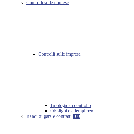
Controlli sulle imprese
Controlli sulle imprese
Tipologie di controllo
Obblighi e adempimenti
Bandi di gara e contratti
100