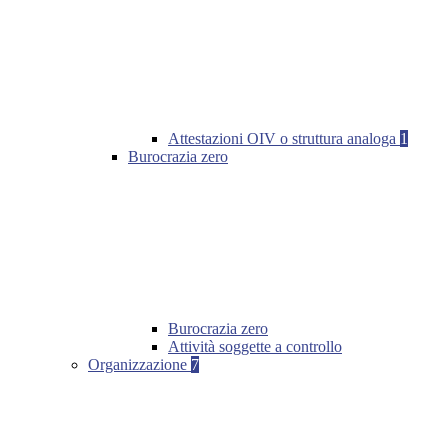
Attestazioni OIV o struttura analoga
1
Burocrazia zero
Burocrazia zero
Attività soggette a controllo
Organizzazione
7