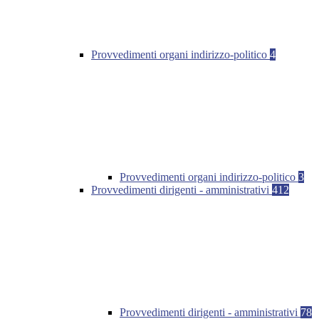
Provvedimenti organi indirizzo-politico
4
Provvedimenti organi indirizzo-politico
3
Provvedimenti dirigenti - amministrativi
412
Provvedimenti dirigenti - amministrativi
78