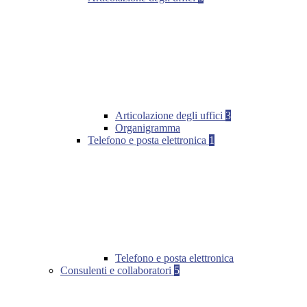
Articolazione degli uffici
3
Organigramma
Telefono e posta elettronica
1
Telefono e posta elettronica
Consulenti e collaboratori
5