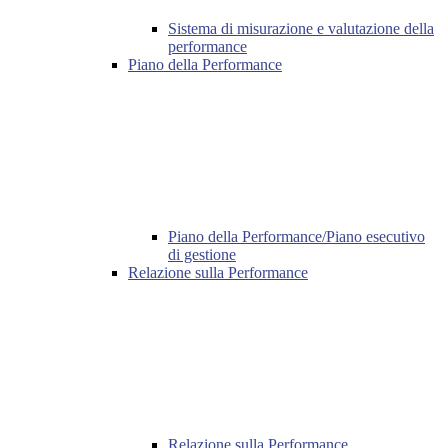
Sistema di misurazione e valutazione della
performance
Piano della Performance
Piano della Performance/Piano esecutivo
di gestione
Relazione sulla Performance
Relazione sulla Performance