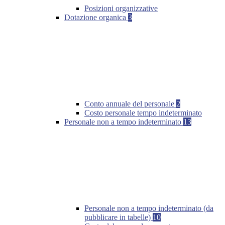
Posizioni organizzative
Dotazione organica
3
Conto annuale del personale
2
Costo personale tempo indeterminato
Personale non a tempo indeterminato
13
Personale non a tempo indeterminato (da
pubblicare in tabelle)
10