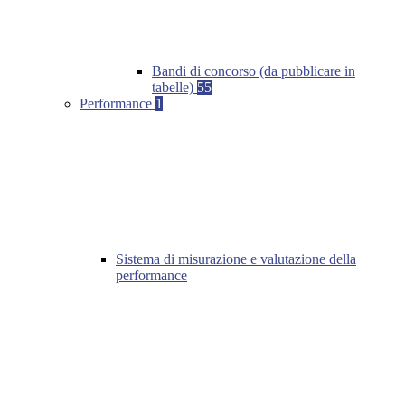
Bandi di concorso (da pubblicare in
tabelle)
55
Performance
1
Sistema di misurazione e valutazione della
performance