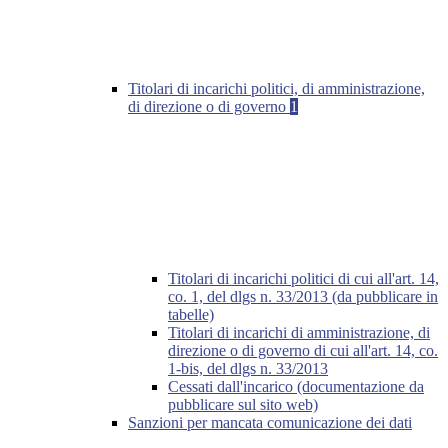
Titolari di incarichi politici, di amministrazione,
di direzione o di governo
1
Titolari di incarichi politici di cui all'art. 14,
co. 1, del dlgs n. 33/2013 (da pubblicare in
tabelle)
Titolari di incarichi di amministrazione, di
direzione o di governo di cui all'art. 14, co.
1-bis, del dlgs n. 33/2013
Cessati dall'incarico (documentazione da
pubblicare sul sito web)
Sanzioni per mancata comunicazione dei dati