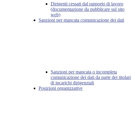
Dirigenti cessati dal rapporto di lavoro
(documentazione da pubblicare sul sito
web)
Sanzioni per mancata comunicazione dei dati
Sanzioni per mancata o incompleta
comunicazione dei dati da parte dei titolari
di incarichi dirigenziali
Posizioni organizzative