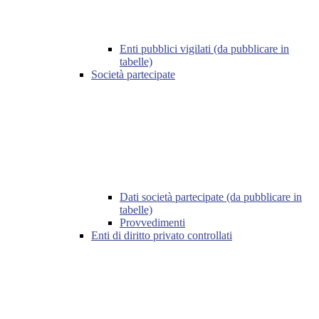
Enti pubblici vigilati (da pubblicare in
tabelle)
Società partecipate
Dati società partecipate (da pubblicare in
tabelle)
Provvedimenti
Enti di diritto privato controllati