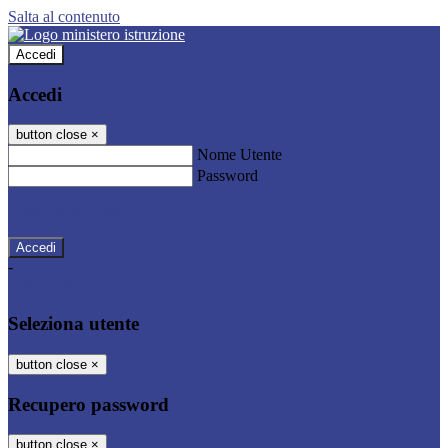
Salta al contenuto
Accedi
Accedi
button close
×
Nome Utente
Password
Password dimenticata?
-
Entra con SPID
Entra con CIE
Seleziona utente
button close
×
Recupero password
button close
×