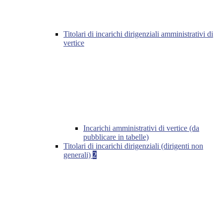
Titolari di incarichi dirigenziali amministrativi di
vertice
Incarichi amministrativi di vertice (da
pubblicare in tabelle)
Titolari di incarichi dirigenziali (dirigenti non
generali)
2