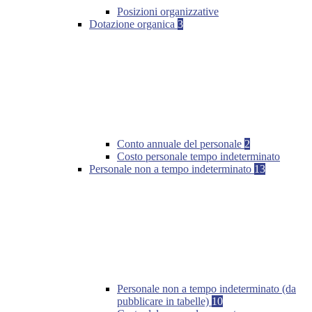
Posizioni organizzative
Dotazione organica
3
Conto annuale del personale
2
Costo personale tempo indeterminato
Personale non a tempo indeterminato
13
Personale non a tempo indeterminato (da
pubblicare in tabelle)
10