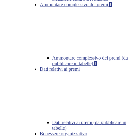
Ammontare complessivo dei premi
1
Ammontare complessivo dei premi (da
pubblicare in tabelle)
1
Dati relativi ai premi
Dati relativi ai premi (da pubblicare in
tabelle)
Benessere organizzativo