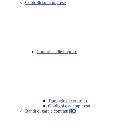
Controlli sulle imprese
Controlli sulle imprese
Tipologie di controllo
Obblighi e adempimenti
Bandi di gara e contratti
100