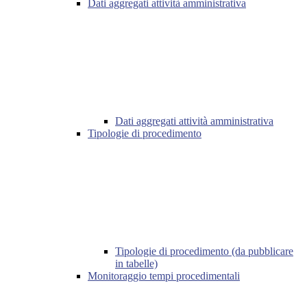
Dati aggregati attività amministrativa
Dati aggregati attività amministrativa
Tipologie di procedimento
Tipologie di procedimento (da pubblicare
in tabelle)
Monitoraggio tempi procedimentali