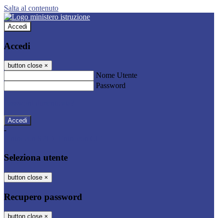
Salta al contenuto
Accedi
Accedi
button close
×
Nome Utente
Password
Password dimenticata?
-
Entra con SPID
Entra con CIE
Seleziona utente
button close
×
Recupero password
button close
×