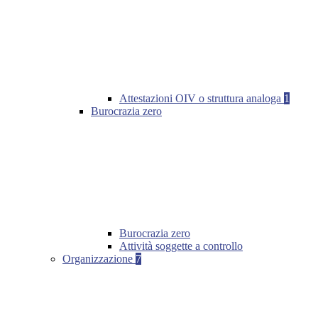
Attestazioni OIV o struttura analoga
1
Burocrazia zero
Burocrazia zero
Attività soggette a controllo
Organizzazione
7