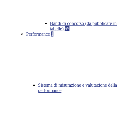
Bandi di concorso (da pubblicare in
tabelle)
55
Performance
1
Sistema di misurazione e valutazione della
performance