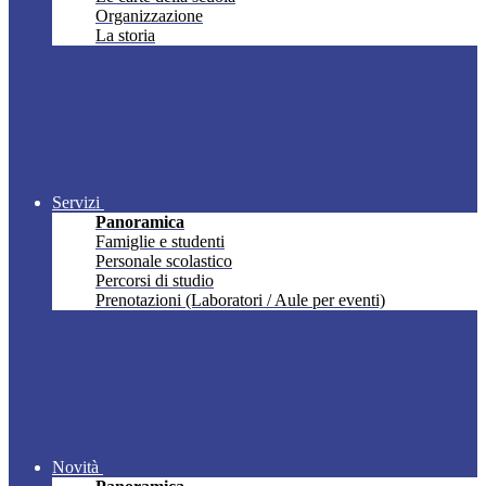
Organizzazione
La storia
Servizi
Panoramica
Famiglie e studenti
Personale scolastico
Percorsi di studio
Prenotazioni (Laboratori / Aule per eventi)
Novità