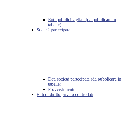
Enti pubblici vigilati (da pubblicare in
tabelle)
Società partecipate
Dati società partecipate (da pubblicare in
tabelle)
Provvedimenti
Enti di diritto privato controllati