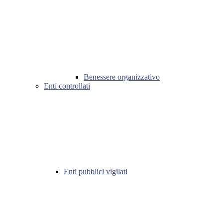
Benessere organizzativo
Enti controllati
Enti pubblici vigilati