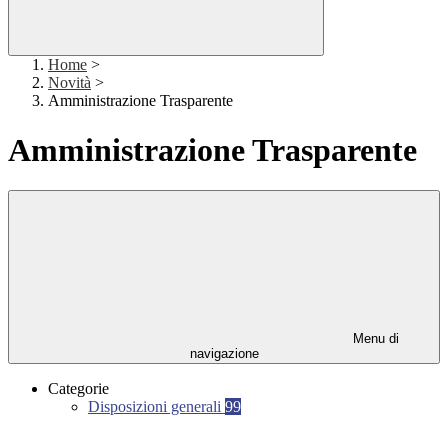
Home
>
Novità
>
Amministrazione Trasparente
Amministrazione Trasparente
Menu di
navigazione
Categorie
Disposizioni generali
99