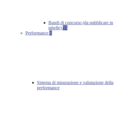
Bandi di concorso (da pubblicare in
tabelle)
55
Performance
1
Sistema di misurazione e valutazione della
performance