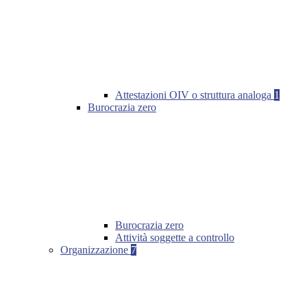
Attestazioni OIV o struttura analoga
1
Burocrazia zero
Burocrazia zero
Attività soggette a controllo
Organizzazione
7