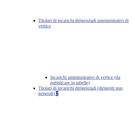
Titolari di incarichi dirigenziali amministrativi di
vertice
Incarichi amministrativi di vertice (da
pubblicare in tabelle)
Titolari di incarichi dirigenziali (dirigenti non
generali)
2