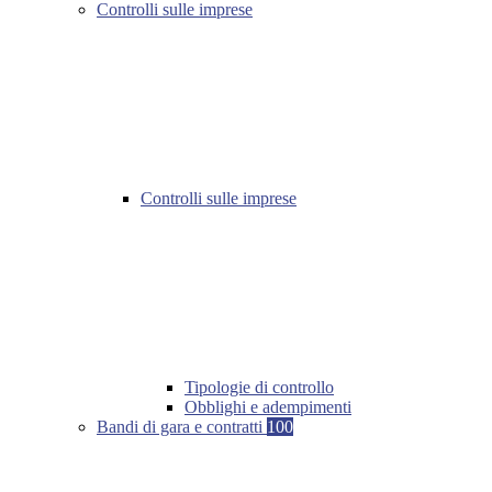
Controlli sulle imprese
Controlli sulle imprese
Tipologie di controllo
Obblighi e adempimenti
Bandi di gara e contratti
100