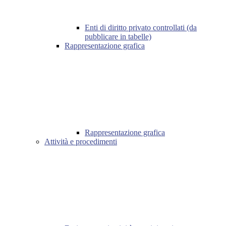
Enti di diritto privato controllati (da
pubblicare in tabelle)
Rappresentazione grafica
Rappresentazione grafica
Attività e procedimenti