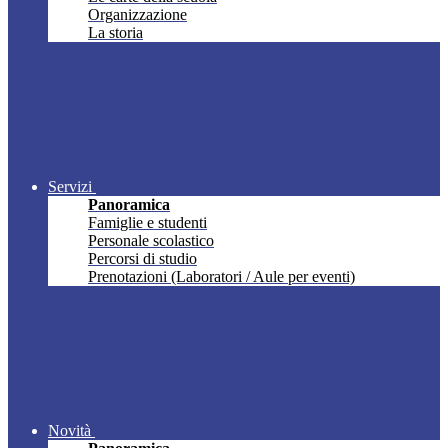
Organizzazione
La storia
Servizi
Panoramica
Famiglie e studenti
Personale scolastico
Percorsi di studio
Prenotazioni (Laboratori / Aule per eventi)
Novità