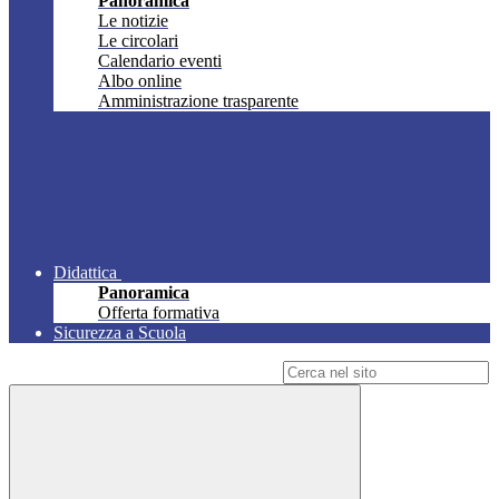
Panoramica
Le notizie
Le circolari
Calendario eventi
Albo online
Amministrazione trasparente
Didattica
Panoramica
Offerta formativa
Sicurezza a Scuola
Campo di ricerca per le pagine del sito