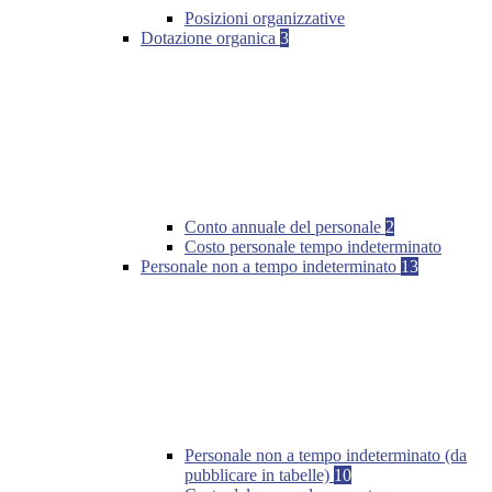
Posizioni organizzative
Dotazione organica
3
Conto annuale del personale
2
Costo personale tempo indeterminato
Personale non a tempo indeterminato
13
Personale non a tempo indeterminato (da
pubblicare in tabelle)
10