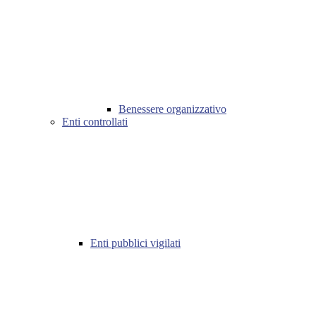
Benessere organizzativo
Enti controllati
Enti pubblici vigilati