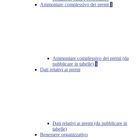
Ammontare complessivo dei premi
1
Ammontare complessivo dei premi (da
pubblicare in tabelle)
1
Dati relativi ai premi
Dati relativi ai premi (da pubblicare in
tabelle)
Benessere organizzativo