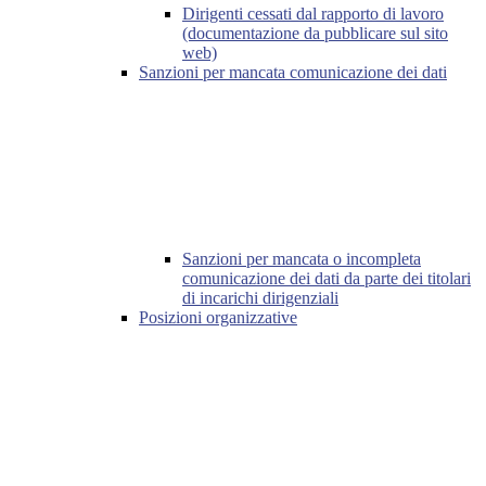
Dirigenti cessati dal rapporto di lavoro
(documentazione da pubblicare sul sito
web)
Sanzioni per mancata comunicazione dei dati
Sanzioni per mancata o incompleta
comunicazione dei dati da parte dei titolari
di incarichi dirigenziali
Posizioni organizzative