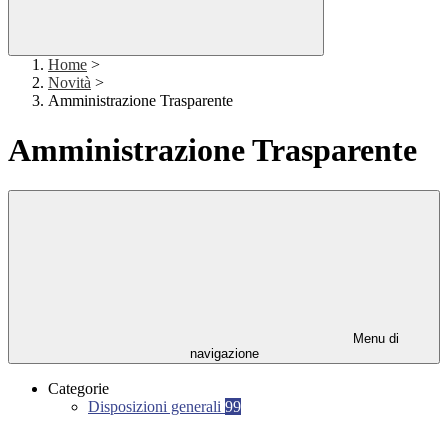
Home
>
Novità
>
Amministrazione Trasparente
Amministrazione Trasparente
Menu di
navigazione
Categorie
Disposizioni generali
99