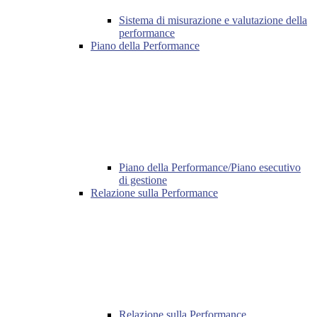
Sistema di misurazione e valutazione della
performance
Piano della Performance
Piano della Performance/Piano esecutivo
di gestione
Relazione sulla Performance
Relazione sulla Performance