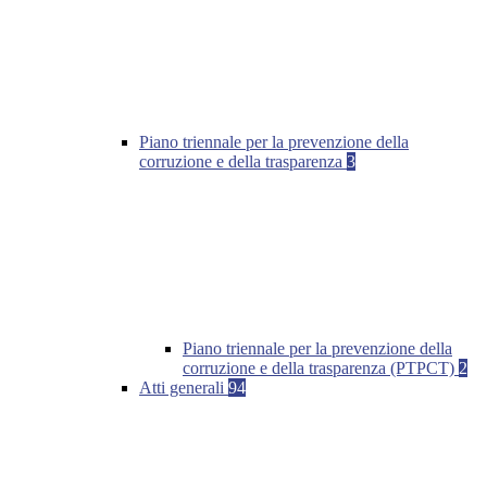
Piano triennale per la prevenzione della
corruzione e della trasparenza
3
Piano triennale per la prevenzione della
corruzione e della trasparenza (PTPCT)
2
Atti generali
94