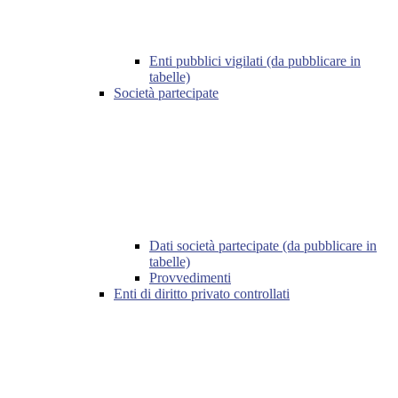
Enti pubblici vigilati (da pubblicare in
tabelle)
Società partecipate
Dati società partecipate (da pubblicare in
tabelle)
Provvedimenti
Enti di diritto privato controllati