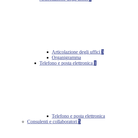
Articolazione degli uffici
3
Organigramma
Telefono e posta elettronica
1
Telefono e posta elettronica
Consulenti e collaboratori
5