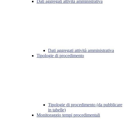
Dati aggregati attività amministrativa
Dati aggregati attività amministrativa
Tipologie di procedimento
Tipologie di procedimento (da pubblicare
in tabelle)
Monitoraggio tempi procedimentali