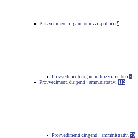
Provvedimenti organi indirizzo-politico
4
Provvedimenti organi indirizzo-politico
3
Provvedimenti dirigenti - amministrativi
412
Provvedimenti dirigenti - amministrativi
78