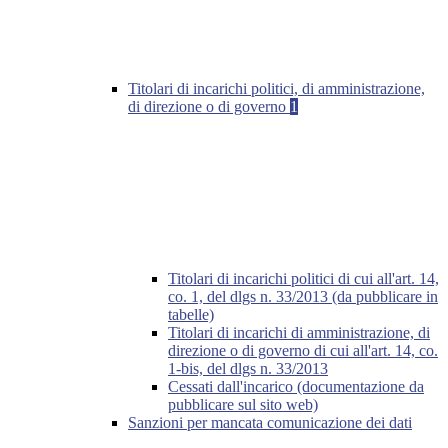
Titolari di incarichi politici, di amministrazione,
di direzione o di governo
1
Titolari di incarichi politici di cui all'art. 14,
co. 1, del dlgs n. 33/2013 (da pubblicare in
tabelle)
Titolari di incarichi di amministrazione, di
direzione o di governo di cui all'art. 14, co.
1-bis, del dlgs n. 33/2013
Cessati dall'incarico (documentazione da
pubblicare sul sito web)
Sanzioni per mancata comunicazione dei dati