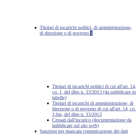
Titolari di incarichi politici, di amministrazione,
di direzione o di governo
1
Titolari di incarichi politici di cui all'art. 14,
co. 1, del dlgs n. 33/2013 (da pubblicare in
tabelle)
Titolari di incarichi di amministrazione, di
direzione o di governo di cui all'art. 14, co.
1-bis, del dlgs n. 33/2013
Cessati dall'incarico (documentazione da
pubblicare sul sito web)
Sanzioni per mancata comunicazione dei dati