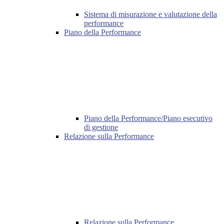
Sistema di misurazione e valutazione della
performance
Piano della Performance
Piano della Performance/Piano esecutivo
di gestione
Relazione sulla Performance
Relazione sulla Performance