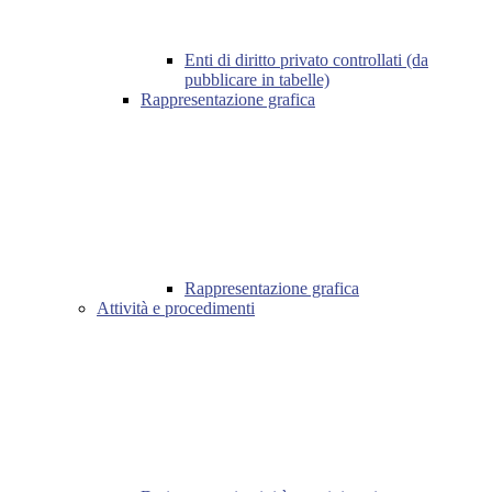
Enti di diritto privato controllati (da
pubblicare in tabelle)
Rappresentazione grafica
Rappresentazione grafica
Attività e procedimenti