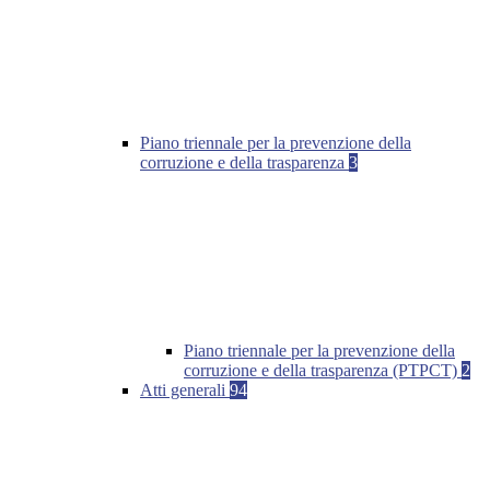
Piano triennale per la prevenzione della
corruzione e della trasparenza
3
Piano triennale per la prevenzione della
corruzione e della trasparenza (PTPCT)
2
Atti generali
94