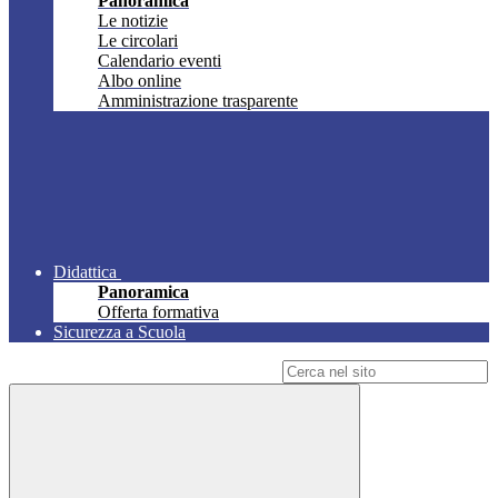
Panoramica
Le notizie
Le circolari
Calendario eventi
Albo online
Amministrazione trasparente
Didattica
Panoramica
Offerta formativa
Sicurezza a Scuola
Campo di ricerca per le pagine del sito