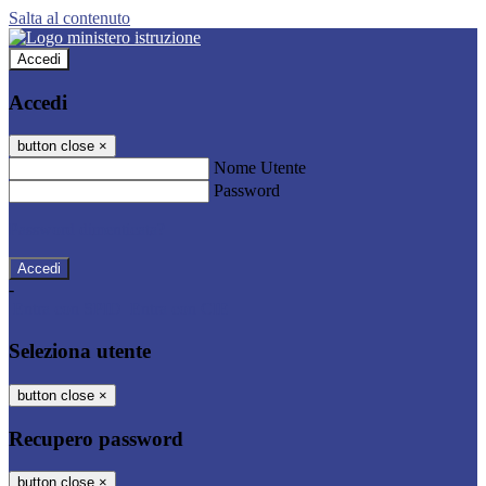
Salta al contenuto
Accedi
Accedi
button close
×
Nome Utente
Password
Password dimenticata?
-
Entra con SPID
Entra con CIE
Seleziona utente
button close
×
Recupero password
button close
×