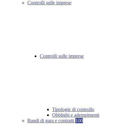
Controlli sulle imprese
Controlli sulle imprese
Tipologie di controllo
Obblighi e adempimenti
Bandi di gara e contratti
100