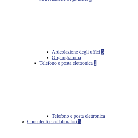
Articolazione degli uffici
3
Organigramma
Telefono e posta elettronica
1
Telefono e posta elettronica
Consulenti e collaboratori
5