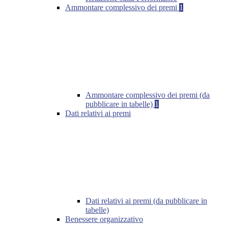
Ammontare complessivo dei premi
1
Ammontare complessivo dei premi (da
pubblicare in tabelle)
1
Dati relativi ai premi
Dati relativi ai premi (da pubblicare in
tabelle)
Benessere organizzativo