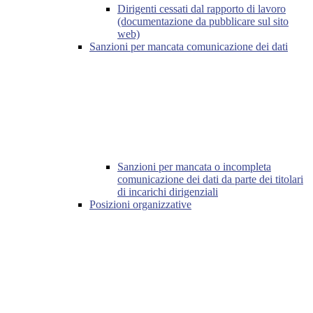
Dirigenti cessati dal rapporto di lavoro
(documentazione da pubblicare sul sito
web)
Sanzioni per mancata comunicazione dei dati
Sanzioni per mancata o incompleta
comunicazione dei dati da parte dei titolari
di incarichi dirigenziali
Posizioni organizzative