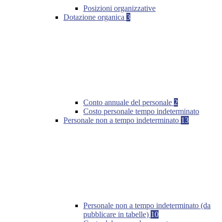
Posizioni organizzative
Dotazione organica
3
Conto annuale del personale
2
Costo personale tempo indeterminato
Personale non a tempo indeterminato
13
Personale non a tempo indeterminato (da
pubblicare in tabelle)
10