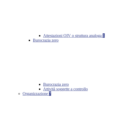
Attestazioni OIV o struttura analoga
1
Burocrazia zero
Burocrazia zero
Attività soggette a controllo
Organizzazione
7