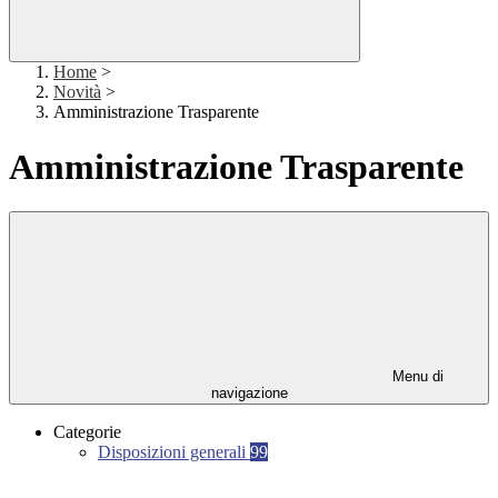
Home
>
Novità
>
Amministrazione Trasparente
Amministrazione Trasparente
Menu di
navigazione
Categorie
Disposizioni generali
99