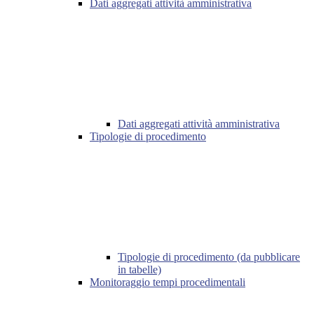
Dati aggregati attività amministrativa
Dati aggregati attività amministrativa
Tipologie di procedimento
Tipologie di procedimento (da pubblicare
in tabelle)
Monitoraggio tempi procedimentali