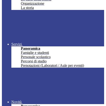
Organizzazione
La storia
Servizi
Panoramica
Famiglie e studenti
Personale scolastico
Percorsi di studio
Prenotazioni (Laboratori / Aule per eventi)
Novità