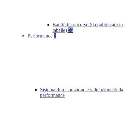
Bandi di concorso (da pubblicare in
tabelle)
55
Performance
1
Sistema di misurazione e valutazione della
performance