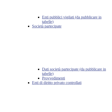
Enti pubblici vigilati (da pubblicare in
tabelle)
Società partecipate
Dati società partecipate (da pubblicare in
tabelle)
Provvedimenti
Enti di diritto privato controllati