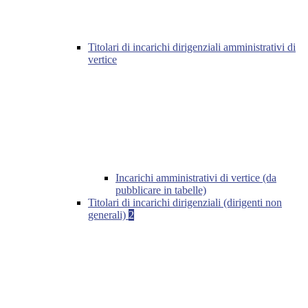
Titolari di incarichi dirigenziali amministrativi di
vertice
Incarichi amministrativi di vertice (da
pubblicare in tabelle)
Titolari di incarichi dirigenziali (dirigenti non
generali)
2