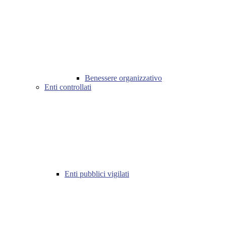
Benessere organizzativo
Enti controllati
Enti pubblici vigilati