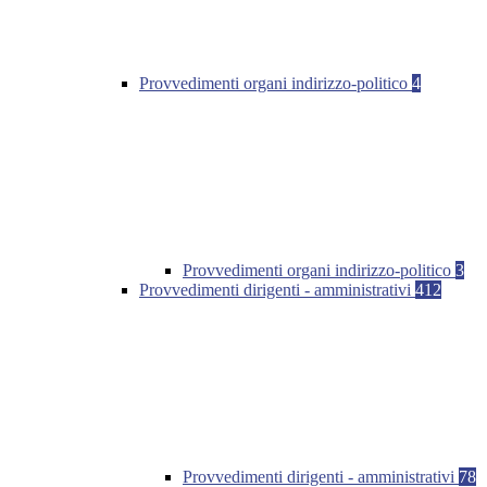
Provvedimenti organi indirizzo-politico
4
Provvedimenti organi indirizzo-politico
3
Provvedimenti dirigenti - amministrativi
412
Provvedimenti dirigenti - amministrativi
78